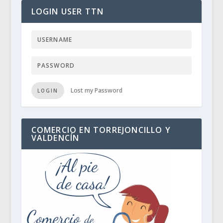
LOGIN USER TTN
Lost my Password
LOGIN
COMERCIO EN TORREJONCILLO Y
VALDENCÍN