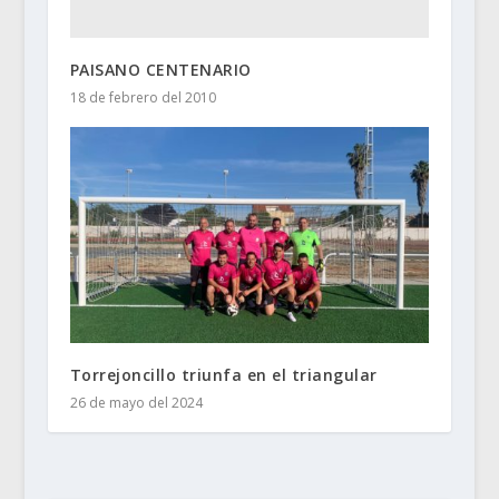
PAISANO CENTENARIO
18 de febrero del 2010
Torrejoncillo triunfa en el triangular
26 de mayo del 2024