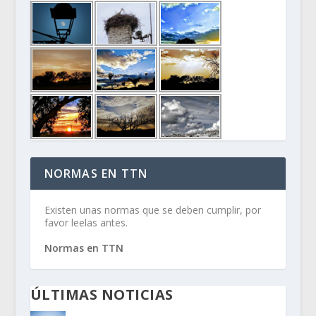
NORMAS EN TTN
Existen unas normas que se deben cumplir, por
favor leelas antes.
Normas en TTN
ÚLTIMAS NOTICIAS