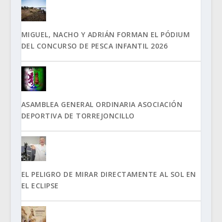
MIGUEL, NACHO Y ADRIÁN FORMAN EL PÓDIUM
DEL CONCURSO DE PESCA INFANTIL 2026
ASAMBLEA GENERAL ORDINARIA ASOCIACIÓN
DEPORTIVA DE TORREJONCILLO
EL PELIGRO DE MIRAR DIRECTAMENTE AL SOL EN
EL ECLIPSE