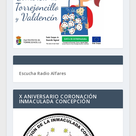
Escucha Radio Alfares
X ANIVERSARIO CORONACIÓN
INMACULADA CONCEPCIÓN