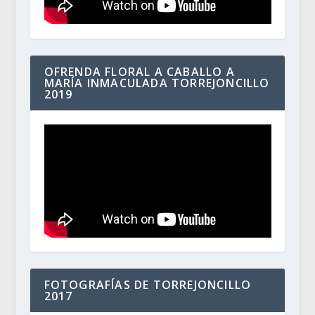
OFRENDA FLORAL A CABALLO A
MARÍA INMACULADA TORREJONCILLO
2019
FOTOGRAFÍAS DE TORREJONCILLO
2017