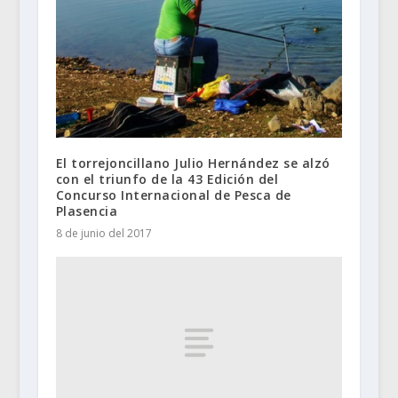
El torrejoncillano Julio Hernández se alzó
con el triunfo de la 43 Edición del
Concurso Internacional de Pesca de
Plasencia
8 de junio del 2017