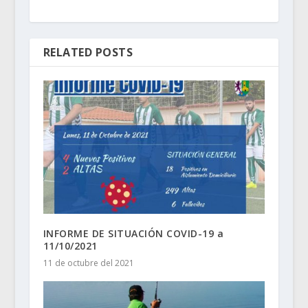
RELATED POSTS
INFORME DE SITUACIÓN COVID-19 a
11/10/2021
11 de octubre del 2021