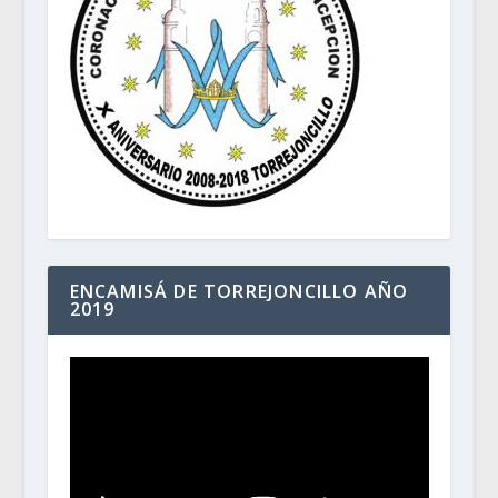
ENCAMISÁ DE TORREJONCILLO AÑO
2019