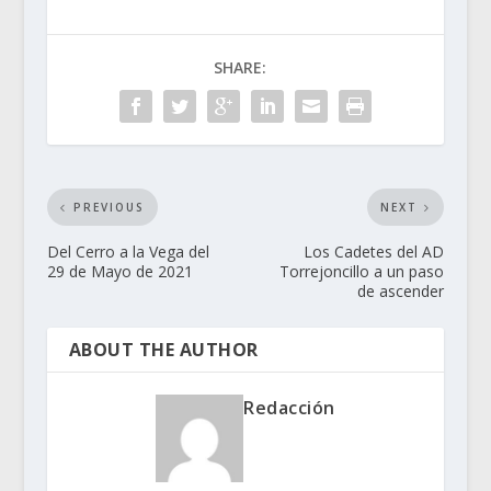
SHARE:
PREVIOUS
NEXT
Del Cerro a la Vega del
Los Cadetes del AD
29 de Mayo de 2021
Torrejoncillo a un paso
de ascender
ABOUT THE AUTHOR
Redacción