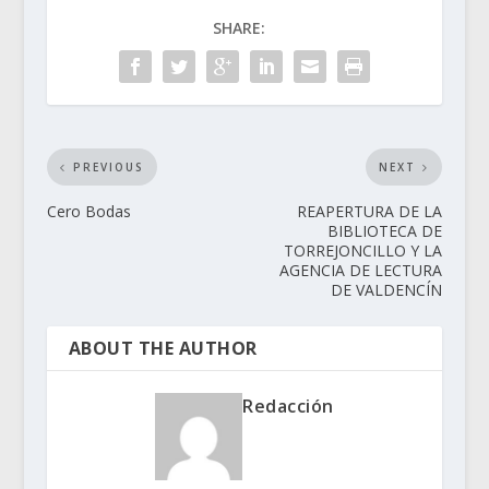
SHARE:
PREVIOUS
NEXT
Cero Bodas
REAPERTURA DE LA
BIBLIOTECA DE
TORREJONCILLO Y LA
AGENCIA DE LECTURA
DE VALDENCÍN
ABOUT THE AUTHOR
Redacción