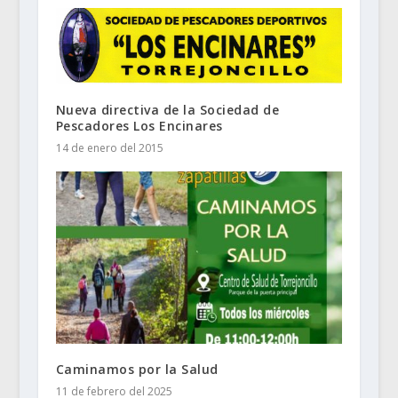
Nueva directiva de la Sociedad de
Pescadores Los Encinares
14 de enero del 2015
Caminamos por la Salud
11 de febrero del 2025