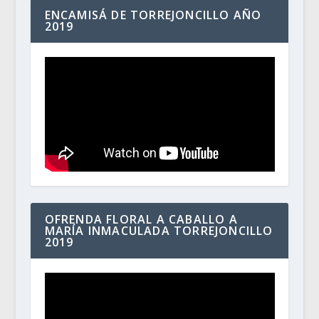
ENCAMISÁ DE TORREJONCILLO AÑO
2019
OFRENDA FLORAL A CABALLO A
MARÍA INMACULADA TORREJONCILLO
2019