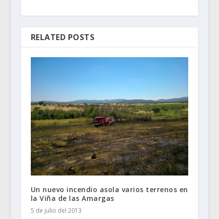
RELATED POSTS
Un nuevo incendio asola varios terrenos en
la Viña de las Amargas
5 de julio del 2013