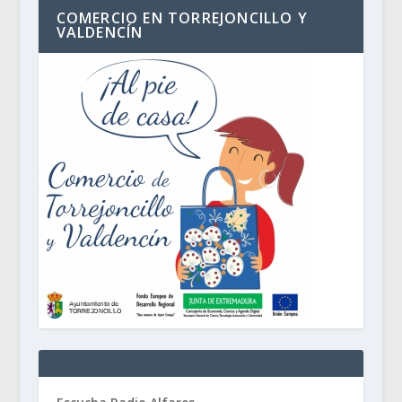
COMERCIO EN TORREJONCILLO Y
VALDENCÍN