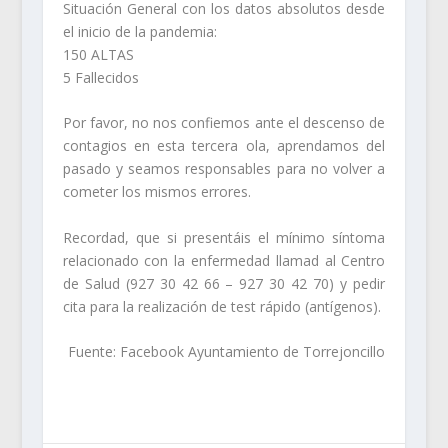
Situación General con los datos absolutos desde
el inicio de la pandemia:
150 ALTAS
5 Fallecidos
Por favor, no nos confiemos ante el descenso de
contagios en esta tercera ola, aprendamos del
pasado y seamos responsables para no volver a
cometer los mismos errores.
Recordad, que si presentáis el mínimo síntoma
relacionado con la enfermedad llamad al Centro
de Salud (927 30 42 66 – 927 30 42 70) y pedir
cita para la realización de test rápido (antígenos).
Fuente: Facebook Ayuntamiento de Torrejoncillo