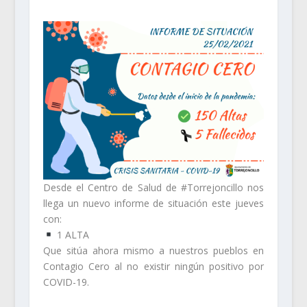
Desde el Centro de Salud de #Torrejoncillo nos
llega un nuevo informe de situación este jueves
con:
1 ALTA
Que sitúa ahora mismo a nuestros pueblos en
Contagio Cero al no existir ningún positivo por
COVID-19.