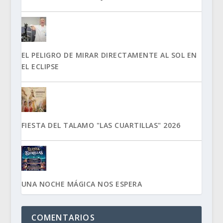
EL PELIGRO DE MIRAR DIRECTAMENTE AL SOL EN
EL ECLIPSE
FIESTA DEL TALAMO "LAS CUARTILLAS" 2026
UNA NOCHE MÁGICA NOS ESPERA
COMENTARIOS