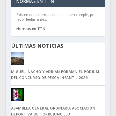
NORMAS EN TTN
Existen unas normas que se deben cumplir, por
favor leelas antes.
Normas en TTN
ÚLTIMAS NOTICIAS
MIGUEL, NACHO Y ADRIÁN FORMAN EL PÓDIUM
DEL CONCURSO DE PESCA INFANTIL 2026
ASAMBLEA GENERAL ORDINARIA ASOCIACIÓN
DEPORTIVA DE TORREJONCILLO