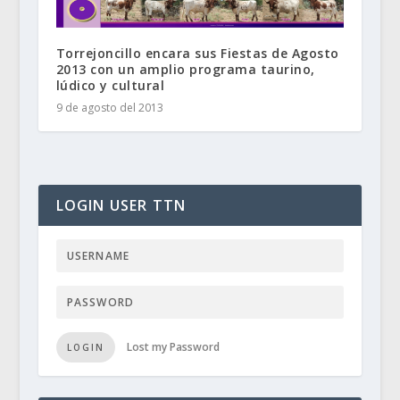
Torrejoncillo encara sus Fiestas de Agosto
2013 con un amplio programa taurino,
lúdico y cultural
9 de agosto del 2013
LOGIN USER TTN
Lost my Password
LOGIN