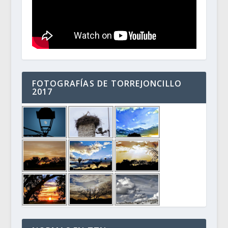
FOTOGRAFÍAS DE TORREJONCILLO
2017