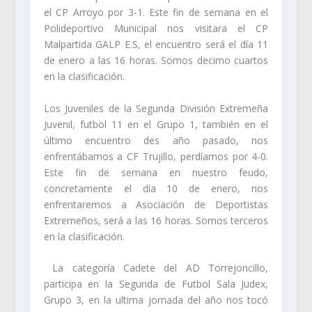
el CP Arroyo por 3-1. Este fin de semana en el
Polideportivo Municipal nos visitara el CP
Malpartida GALP E.S, el encuentro será el día 11
de enero a las 16 horas. Somos decimo cuartos
en la clasificación.
Los Juveniles de la Segunda División Extremeña
Juvenil, futbol 11 en el Grupo 1, también en el
último encuentro des año pasado, nos
enfrentábamos a CF Trujillo, perdíamos por 4-0.
Este fin de semana en nuestro feudo,
concretamente el día 10 de enero, nos
enfrentaremos a Asociación de Deportistas
Extremeños, será a las 16 horas. Somos terceros
en la clasificación.
La categoría Cadete del AD Torrejoncillo,
participa en la Segunda de Futbol Sala Judex,
Grupo 3, en la ultima jornada del año nos tocó