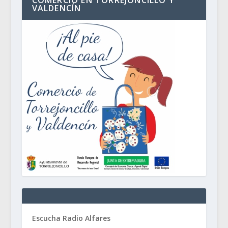
VALDENCÍN
Escucha Radio Alfares