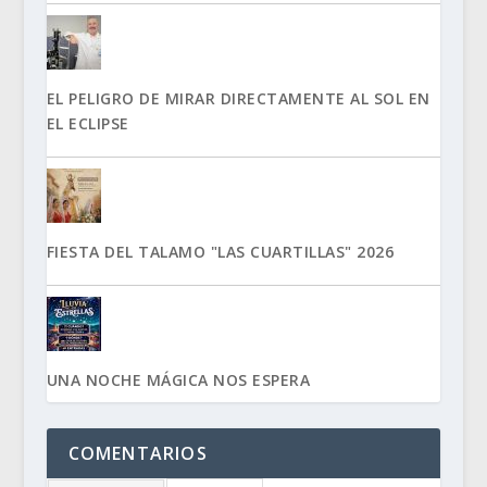
EL PELIGRO DE MIRAR DIRECTAMENTE AL SOL EN
EL ECLIPSE
FIESTA DEL TALAMO "LAS CUARTILLAS" 2026
UNA NOCHE MÁGICA NOS ESPERA
COMENTARIOS