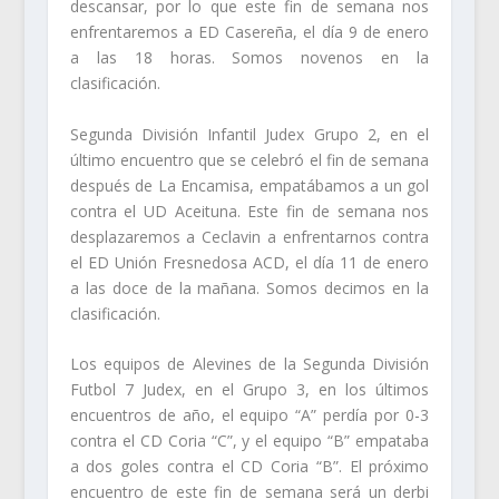
descansar, por lo que este fin de semana nos
enfrentaremos a ED Casereña, el día 9 de enero
a las 18 horas. Somos novenos en la
clasificación.
Segunda División Infantil Judex Grupo 2, en el
último encuentro que se celebró el fin de semana
después de La Encamisa, empatábamos a un gol
contra el UD Aceituna. Este fin de semana nos
desplazaremos a Ceclavin a enfrentarnos contra
el ED Unión Fresnedosa ACD, el día 11 de enero
a las doce de la mañana. Somos decimos en la
clasificación.
Los equipos de Alevines de la Segunda División
Futbol 7 Judex, en el Grupo 3, en los últimos
encuentros de año, el equipo “A” perdía por 0-3
contra el CD Coria “C”, y el equipo “B” empataba
a dos goles contra el CD Coria “B”. El próximo
encuentro de este fin de semana será un derbi