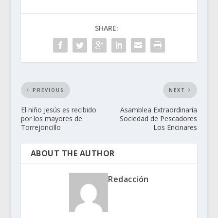
SHARE:
PREVIOUS
NEXT
El niño Jesús es recibido
Asamblea Extraordinaria
por los mayores de
Sociedad de Pescadores
Torrejoncillo
Los Encinares
ABOUT THE AUTHOR
Redacción