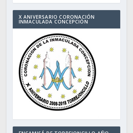
X ANIVERSARIO CORONACIÓN
INMACULADA CONCEPCIÓN