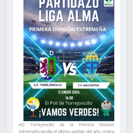
AD Torrejoncillo de la Primera División
Extremeña perdía el último partido del año contra