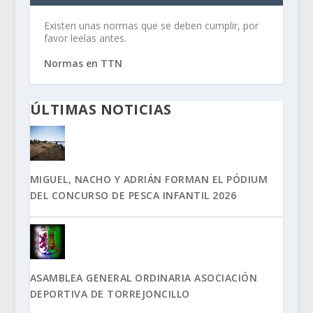
Existen unas normas que se deben cumplir, por
favor leelas antes.
Normas en TTN
ÚLTIMAS NOTICIAS
MIGUEL, NACHO Y ADRIÁN FORMAN EL PÓDIUM
DEL CONCURSO DE PESCA INFANTIL 2026
ASAMBLEA GENERAL ORDINARIA ASOCIACIÓN
DEPORTIVA DE TORREJONCILLO