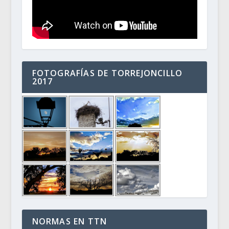
FOTOGRAFÍAS DE TORREJONCILLO
2017
NORMAS EN TTN