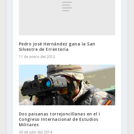
Pedro José Hernández gana la San
Silvestre de Errentería
11 de enero del 2012
Dos paisanas torrejoncillanas en el I
Congreso Internacional de Estudios
Militares
30 de julio del 2014