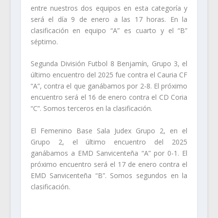
entre nuestros dos equipos en esta categoría y
será el día 9 de enero a las 17 horas. En la
clasificación en equipo “A” es cuarto y el “B”
séptimo.
Segunda División Futbol 8 Benjamín, Grupo 3, el
último encuentro del 2025 fue contra el Cauria CF
“A”, contra el que ganábamos por 2-8. El próximo
encuentro será el 16 de enero contra el CD Coria
“C”. Somos terceros en la clasificación.
El Femenino Base Sala Judex Grupo 2, en el
Grupo 2, el último encuentro del 2025
ganábamos a EMD Sanvicenteña “A” por 0-1. El
próximo encuentro será el 17 de enero contra el
EMD Sanvicenteña “B”. Somos segundos en la
clasificación.