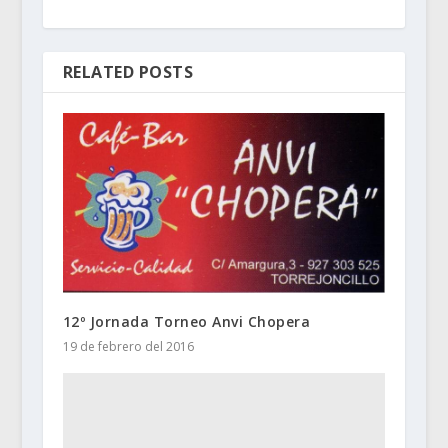
RELATED POSTS
12º Jornada Torneo Anvi Chopera
19 de febrero del 2016