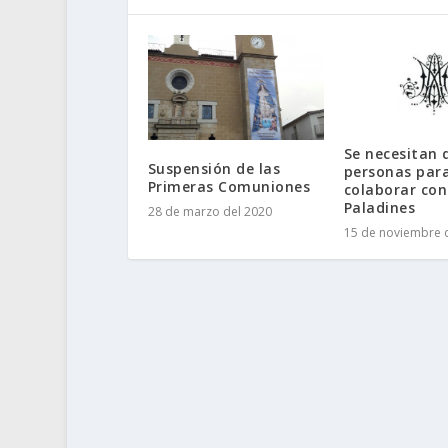
Se necesitan 
Suspensión de las
personas par
Primeras Comuniones
colaborar con
Paladines
28 de marzo del 2020
15 de noviembre 