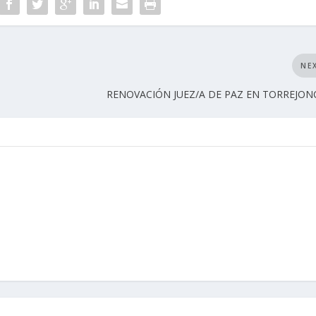
NE
RENOVACIÓN JUEZ/A DE PAZ EN TORREJON