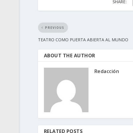
SHARE:
PREVIOUS
TEATRO COMO PUERTA ABIERTA AL MUNDO
ABOUT THE AUTHOR
Redacción
RELATED POSTS