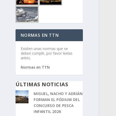
NORMAS EN TTN
Existen unas normas que se
deben cumplir, por favor leelas
antes.
Normas en TTN
ÚLTIMAS NOTICIAS
MIGUEL, NACHO Y ADRIÁN
FORMAN EL PÓDIUM DEL
CONCURSO DE PESCA
INFANTIL 2026