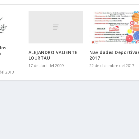
dos
ALEJANDRO VALIENTE
Navidades Deportiva
a
LOURTAU
2017
17 de abril del 2009
22 de diciembre del 2017
del 2013