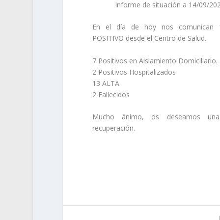
Informe de situación a 14/09/20
En el día de hoy nos comunican 
POSITIVO desde el Centro de Salud.
7 Positivos en Aislamiento Domiciliario.
2 Positivos Hospitalizados
13 ALTA
2 Fallecidos
Mucho ánimo, os deseamos una
recuperación.