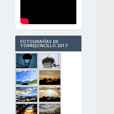
FOTOGRAFÍAS DE
TORREJONCILLO 2017