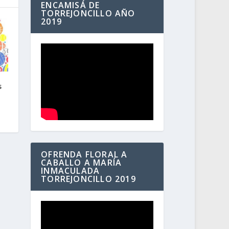
ENCAMISÁ DE
TORREJONCILLO AÑO
2019
s
OFRENDA FLORAL A
CABALLO A MARÍA
INMACULADA
TORREJONCILLO 2019