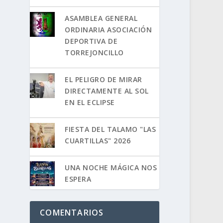
ASAMBLEA GENERAL
ORDINARIA ASOCIACIÓN
DEPORTIVA DE
TORREJONCILLO
EL PELIGRO DE MIRAR
DIRECTAMENTE AL SOL
EN EL ECLIPSE
FIESTA DEL TALAMO "LAS
CUARTILLAS" 2026
UNA NOCHE MÁGICA NOS
ESPERA
COMENTARIOS