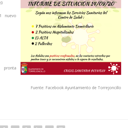
20
1 nuevo
 pronta
Fuente: Facebook Ayuntamiento de Torrejoncillo