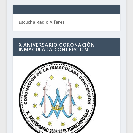
Escucha Radio Alfares
X ANIVERSARIO CORONACIÓN
INMACULADA CONCEPCIÓN