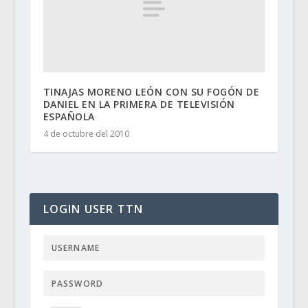
TINAJAS MORENO LEÓN CON SU FOGÓN DE
DANIEL EN LA PRIMERA DE TELEVISIÓN
ESPAÑOLA
4 de octubre del 2010
LOGIN USER TTN