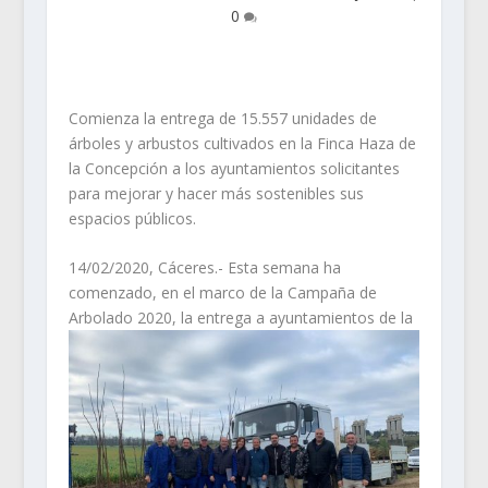
0
Comienza la entrega de 15.557 unidades de
árboles y arbustos cultivados en la Finca Haza de
la Concepción a los ayuntamientos solicitantes
para mejorar y hacer más sostenibles sus
espacios públicos.
14/02/2020, Cáceres.- Esta semana ha
comenzado, en el marco de la Campaña de
Arbolado 2020, la
entrega a ayuntamientos de la