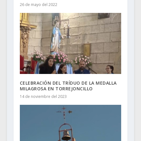
26 de mayo del 2022
CELEBRACIÓN DEL TRÍDUO DE LA MEDALLA
MILAGROSA EN TORREJONCILLO
14 de noviembre del 2023