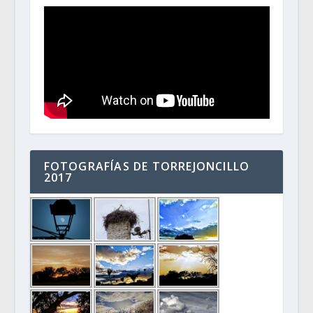
FOTOGRAFÍAS DE TORREJONCILLO
2017