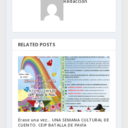
Redacción
RELATED POSTS
Érase una vez… UNA SEMANA CULTURAL DE
CUENTO. CEIP BATALLA DE PAVÍA