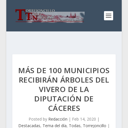
MÁS DE 100 MUNICIPIOS
RECIBIRÁN ÁRBOLES DEL
VIVERO DE LA
DIPUTACIÓN DE
CÁCERES
Posted by
Redacción
|
Feb 14, 2020
|
Destacadas
,
Tema del día
,
Todas
,
Torrejoncillo
|