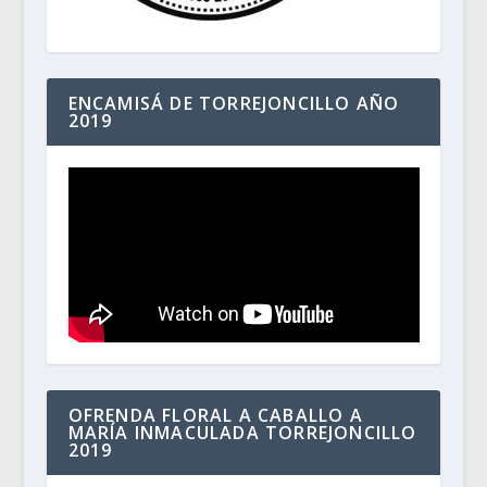
ENCAMISÁ DE TORREJONCILLO AÑO
2019
OFRENDA FLORAL A CABALLO A
MARÍA INMACULADA TORREJONCILLO
2019