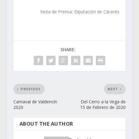
Nota de Prensa: Diputación de Cáceres
SHARE:
PREVIOUS
NEXT
Carnaval de Valdencín
Del Cerro a la Vega de
2020
15 de Febrero de 2020
ABOUT THE AUTHOR