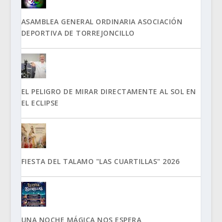
ASAMBLEA GENERAL ORDINARIA ASOCIACIÓN
DEPORTIVA DE TORREJONCILLO
EL PELIGRO DE MIRAR DIRECTAMENTE AL SOL EN
EL ECLIPSE
FIESTA DEL TALAMO "LAS CUARTILLAS" 2026
UNA NOCHE MÁGICA NOS ESPERA