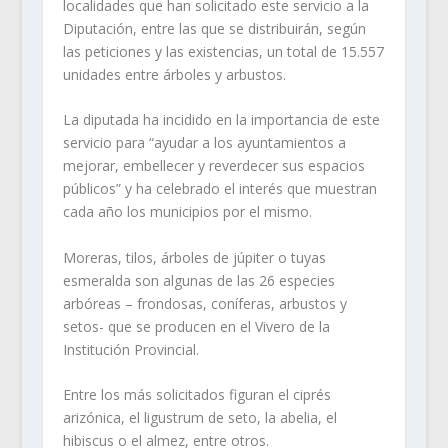
localidades que han solicitado este servicio a la
Diputación, entre las que se distribuirán, según
las peticiones y las existencias, un total de 15.557
unidades entre árboles y arbustos.
La diputada ha incidido en la importancia de este
servicio para “ayudar a los ayuntamientos a
mejorar, embellecer y reverdecer sus espacios
públicos” y ha celebrado el interés que muestran
cada año los municipios por el mismo.
Moreras, tilos, árboles de júpiter o tuyas
esmeralda son algunas de las 26 especies
arbóreas – frondosas, coníferas, arbustos y
setos- que se producen en el Vivero de la
Institución Provincial.
Entre los más solicitados figuran el ciprés
arizónica, el ligustrum de seto, la abelia, el
hibiscus o el almez, entre otros.