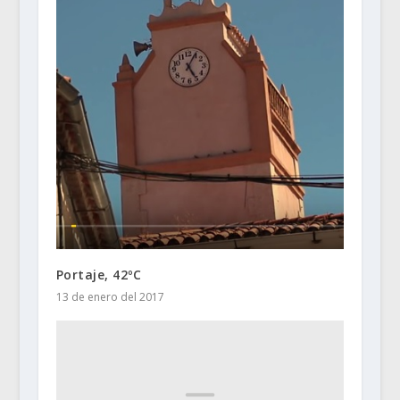
Portaje, 42ºC
13 de enero del 2017