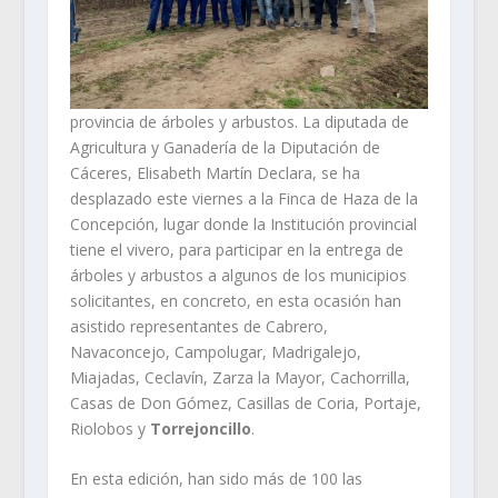
provincia de árboles y arbustos. La diputada de
Agricultura y Ganadería de la Diputación de
Cáceres, Elisabeth Martín Declara, se ha
desplazado este viernes a la Finca de Haza de la
Concepción, lugar donde la Institución provincial
tiene el vivero, para participar en la entrega de
árboles y arbustos a algunos de los municipios
solicitantes, en concreto, en esta ocasión han
asistido representantes de Cabrero,
Navaconcejo, Campolugar, Madrigalejo,
Miajadas, Ceclavín, Zarza la Mayor, Cachorrilla,
Casas de Don Gómez, Casillas de Coria, Portaje,
Riolobos y
Torrejoncillo
.
En esta edición, han sido más de 100 las