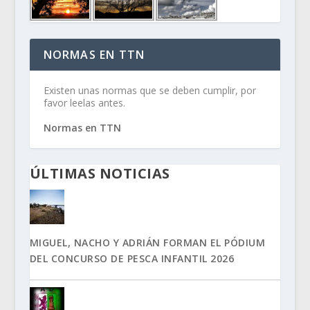
NORMAS EN TTN
Existen unas normas que se deben cumplir, por
favor leelas antes.
Normas en TTN
ÚLTIMAS NOTICIAS
MIGUEL, NACHO Y ADRIÁN FORMAN EL PÓDIUM
DEL CONCURSO DE PESCA INFANTIL 2026