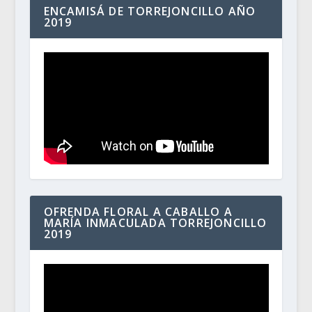
ENCAMISÁ DE TORREJONCILLO AÑO
2019
OFRENDA FLORAL A CABALLO A
MARÍA INMACULADA TORREJONCILLO
2019