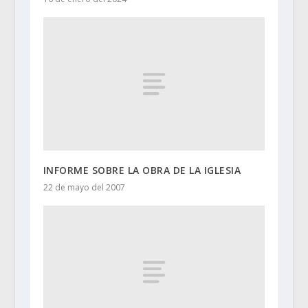
INFORME SOBRE LA OBRA DE LA IGLESIA
22 de mayo del 2007