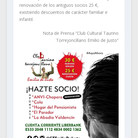
renovación de los antiguos socios 25 €,
existiendo descuentos de carácter familiar e
infantil.
Nota de Prensa
“Club Cultural Taurino
Torrejoncillano Emilio de Justo”