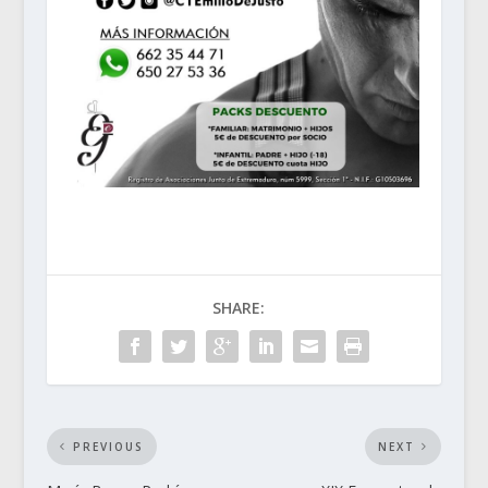
SHARE:
PREVIOUS
NEXT