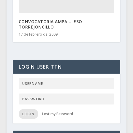
CONVOCATORIA AMPA – IESO
TORREJONCILLO
17 de febrero del 2009
LOGIN USER TTN
Lost my Password
LOGIN