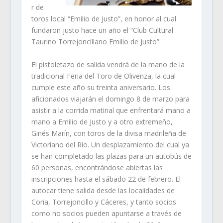
r de
toros local “Emilio de Justo”, en honor al cual
fundaron justo hace un año el “Club Cultural
Taurino Torrejoncillano Emilio de Justo”.
El pistoletazo de salida vendrá de la mano de la
tradicional Feria del Toro de Olivenza, la cual
cumple este año su treinta aniversario. Los
aficionados viajarán el domingo 8 de marzo para
asistir a la corrida matinal que enfrentará mano a
mano a Emilio de Justo y a otro extremeño,
Ginés Marín, con toros de la divisa madrileña de
Victoriano del Río. Un desplazamiento del cual ya
se han completado las plazas para un autobús de
60 personas, encontrándose abiertas las
inscripciones hasta el sábado 22 de febrero. El
autocar tiene salida desde las localidades de
Coria, Torrejoncillo y Cáceres, y tanto socios
como no socios pueden apuntarse a través de