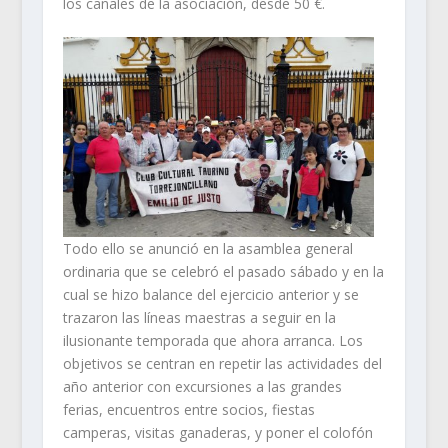
los canales de la asociación, desde 50 €.
Todo ello se anunció en la asamblea general
ordinaria que se celebró el pasado sábado y en la
cual se hizo balance del ejercicio anterior y se
trazaron las líneas maestras a seguir en la
ilusionante temporada que ahora arranca. Los
objetivos se centran en repetir las actividades del
año anterior con excursiones a las grandes
ferias, encuentros entre socios, fiestas
camperas, visitas ganaderas, y poner el colofón