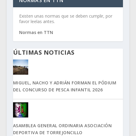
NORMAS EN TTN
Existen unas normas que se deben cumplir, por
favor leelas antes.
Normas en TTN
ÚLTIMAS NOTICIAS
MIGUEL, NACHO Y ADRIÁN FORMAN EL PÓDIUM
DEL CONCURSO DE PESCA INFANTIL 2026
ASAMBLEA GENERAL ORDINARIA ASOCIACIÓN
DEPORTIVA DE TORREJONCILLO