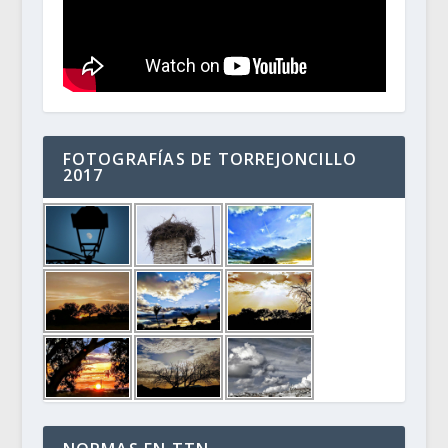
FOTOGRAFÍAS DE TORREJONCILLO
2017