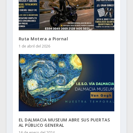
Ruta Motera a Piornal
1 de abril del 2026
EL DALMACIA MUSEUM ABRE SUS PUERTAS
AL PÚBLICO GENERAL
16 de enero del 2024