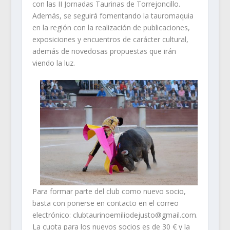
con las II Jornadas Taurinas de Torrejoncillo.
Además, se seguirá fomentando la tauromaquia
en la región con la realización de publicaciones,
exposiciones y encuentros de carácter cultural,
además de novedosas propuestas que irán
viendo la luz.
Para formar parte del club como nuevo socio,
basta con ponerse en contacto en el correo
electrónico: clubtaurinoemiliodejusto@gmail.com.
La cuota para los nuevos socios es de 30 € y la