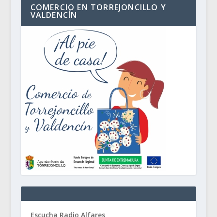
COMERCIO EN TORREJONCILLO Y
VALDENCÍN
Escucha Radio Alfares