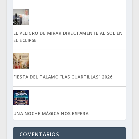
EL PELIGRO DE MIRAR DIRECTAMENTE AL SOL EN
EL ECLIPSE
FIESTA DEL TALAMO "LAS CUARTILLAS" 2026
UNA NOCHE MÁGICA NOS ESPERA
COMENTARIOS