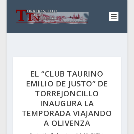
EL “CLUB TAURINO
EMILIO DE JUSTO” DE
TORREJONCILLO
INAUGURA LA
TEMPORADA VIAJANDO
A OLIVENZA