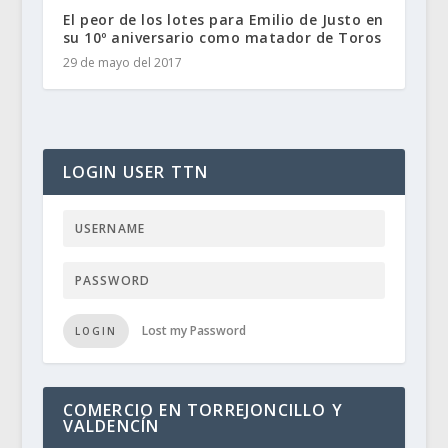
El peor de los lotes para Emilio de Justo en
su 10º aniversario como matador de Toros
29 de mayo del 2017
LOGIN USER TTN
Lost my Password
LOGIN
COMERCIO EN TORREJONCILLO Y
VALDENCÍN