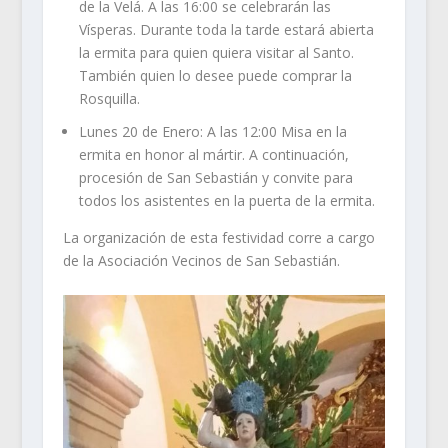
de la Velá. A las 16:00 se celebrarán las
Vísperas. Durante toda la tarde estará abierta
la ermita para quien quiera visitar al Santo.
También quien lo desee puede comprar la
Rosquilla.
Lunes 20 de Enero: A las 12:00 Misa en la
ermita en honor al mártir. A continuación,
procesión de San Sebastián y convite para
todos los asistentes en la puerta de la ermita.
La organización de esta festividad corre a cargo
de la Asociación Vecinos de San Sebastián.