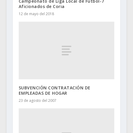
Campeonato de Liga Local de Fútbol-7
Aficionados de Coria
12 de mayo del 2018
SUBVENCIÓN CONTRATACIÓN DE
EMPLEADAS DE HOGAR
23 de agosto del 2007