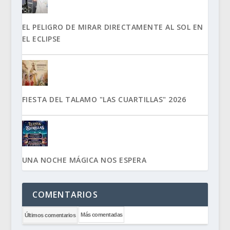
EL PELIGRO DE MIRAR DIRECTAMENTE AL SOL EN
EL ECLIPSE
FIESTA DEL TALAMO "LAS CUARTILLAS" 2026
UNA NOCHE MÁGICA NOS ESPERA
COMENTARIOS
Más comentadas
Últimos comentarios