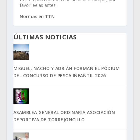
favor leelas antes.
Normas en TTN
ÚLTIMAS NOTICIAS
MIGUEL, NACHO Y ADRIÁN FORMAN EL PÓDIUM
DEL CONCURSO DE PESCA INFANTIL 2026
ASAMBLEA GENERAL ORDINARIA ASOCIACIÓN
DEPORTIVA DE TORREJONCILLO