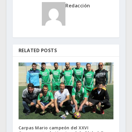
Redacción
RELATED POSTS
Carpas Mario campeón del XXVI