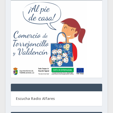
Escucha Radio Alfares