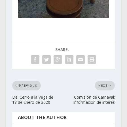
SHARE:
PREVIOUS
NEXT
Del Cerro a la Vega de
Comisión de Carnaval:
18 de Enero de 2020
Información de interés
ABOUT THE AUTHOR