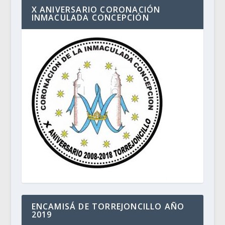
X ANIVERSARIO CORONACIÓN
INMACULADA CONCEPCIÓN
ENCAMISÁ DE TORREJONCILLO AÑO
2019