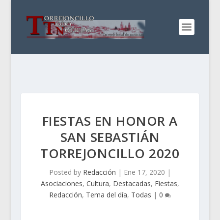
FIESTAS EN HONOR A
SAN SEBASTIÁN
TORREJONCILLO 2020
Posted by
Redacción
|
Ene 17, 2020
|
Asociaciones
,
Cultura
,
Destacadas
,
Fiestas
,
Redacción
,
Tema del día
,
Todas
|
0