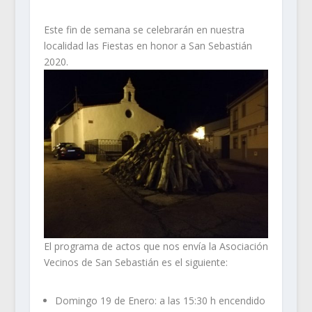
Este fin de semana se celebrarán en nuestra
localidad las Fiestas en honor a San Sebastián
2020.
El programa de actos que nos envía la Asociación
Vecinos de San Sebastián es el siguiente:
Domingo 19 de Enero: a las 15:30 h encendido