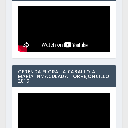
OFRENDA FLORAL A CABALLO A
MARÍA INMACULADA TORREJONCILLO
2019