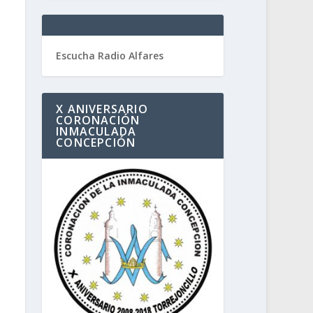
Escucha Radio Alfares
X ANIVERSARIO
CORONACIÓN
INMACULADA
CONCEPCIÓN