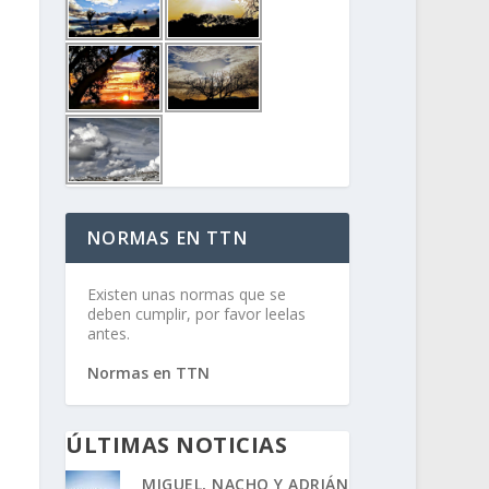
NORMAS EN TTN
Existen unas normas que se
deben cumplir, por favor leelas
antes.
Normas en TTN
ÚLTIMAS NOTICIAS
MIGUEL, NACHO Y ADRIÁN