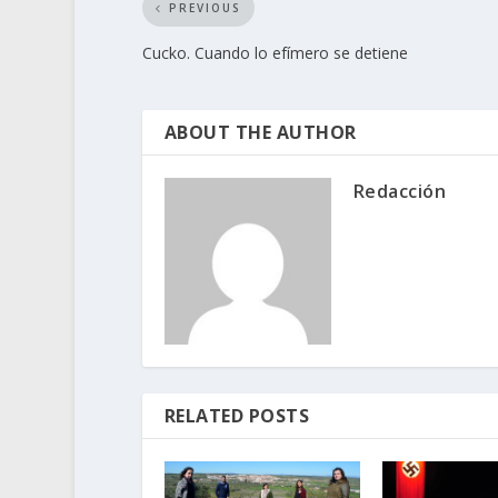
PREVIOUS
Cucko. Cuando lo efímero se detiene
ABOUT THE AUTHOR
Redacción
RELATED POSTS