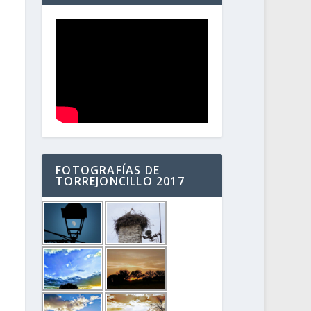
FOTOGRAFÍAS DE
TORREJONCILLO 2017