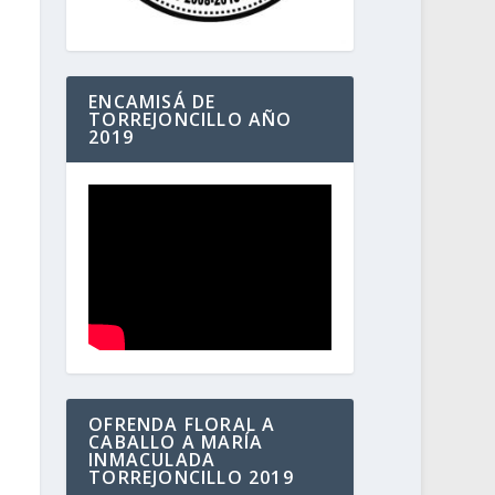
ENCAMISÁ DE
TORREJONCILLO AÑO
2019
OFRENDA FLORAL A
CABALLO A MARÍA
INMACULADA
TORREJONCILLO 2019