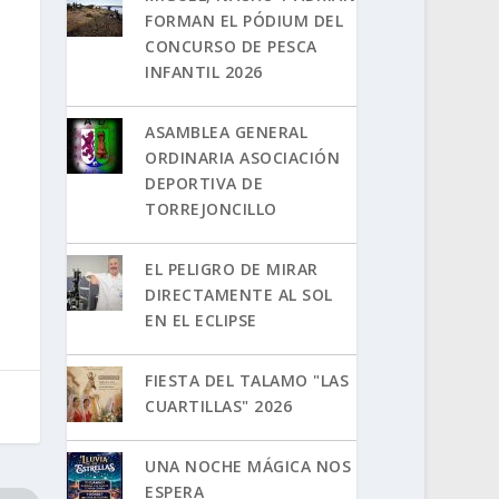
FORMAN EL PÓDIUM DEL
CONCURSO DE PESCA
INFANTIL 2026
ASAMBLEA GENERAL
ORDINARIA ASOCIACIÓN
DEPORTIVA DE
TORREJONCILLO
EL PELIGRO DE MIRAR
DIRECTAMENTE AL SOL
EN EL ECLIPSE
FIESTA DEL TALAMO "LAS
CUARTILLAS" 2026
UNA NOCHE MÁGICA NOS
ESPERA