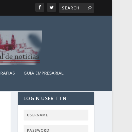
RAFIAS
GUÍA EMPRESARIAL
LOGIN USER TTN