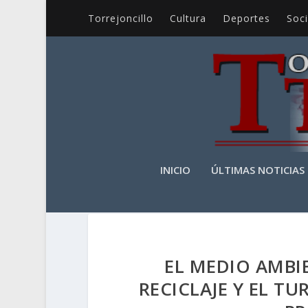
Torrejoncillo
Cultura
Deportes
Soc
INICIO
ÚLTIMAS NOTICIAS
EL MEDIO AMBIE
RECICLAJE Y EL T