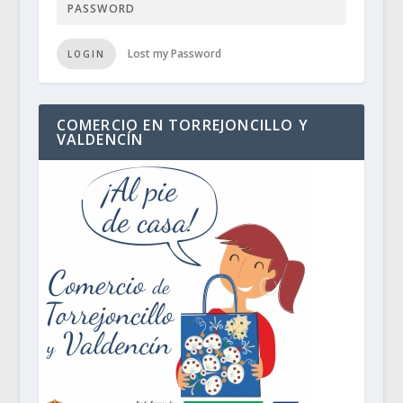
Lost my Password
LOGIN
COMERCIO EN TORREJONCILLO Y
VALDENCÍN