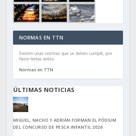
NORMAS EN TTN
Existen unas normas que se deben cumplir, por
favor leelas antes.
Normas en TTN
ÚLTIMAS NOTICIAS
MIGUEL, NACHO Y ADRIÁN FORMAN EL PÓDIUM
DEL CONCURSO DE PESCA INFANTIL 2026