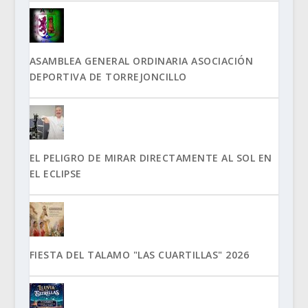
ASAMBLEA GENERAL ORDINARIA ASOCIACIÓN
DEPORTIVA DE TORREJONCILLO
EL PELIGRO DE MIRAR DIRECTAMENTE AL SOL EN
EL ECLIPSE
FIESTA DEL TALAMO "LAS CUARTILLAS" 2026