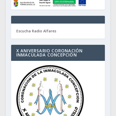
Escucha Radio Alfares
X ANIVERSARIO CORONACIÓN
INMACULADA CONCEPCIÓN