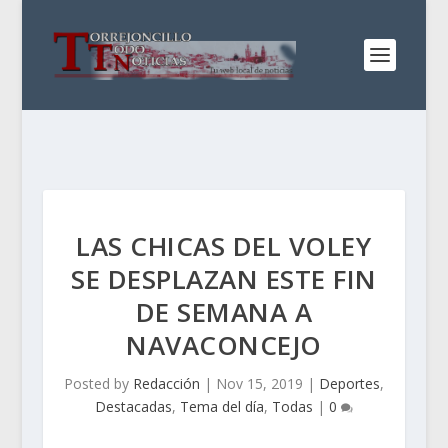
LAS CHICAS DEL VOLEY
SE DESPLAZAN ESTE FIN
DE SEMANA A
NAVACONCEJO
Posted by
Redacción
|
Nov 15, 2019
|
Deportes
,
Destacadas
,
Tema del día
,
Todas
|
0