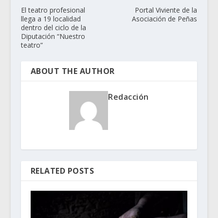
El teatro profesional
Portal Viviente de la
llega a 19 localidad
Asociación de Peñas
dentro del ciclo de la
Diputación “Nuestro
teatro”
ABOUT THE AUTHOR
Redacción
RELATED POSTS