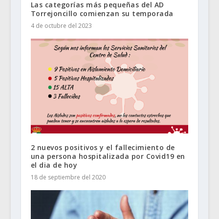
Las categorías más pequeñas del AD
Torrejoncillo comienzan su temporada
4 de octubre del 2023
2 nuevos positivos y el fallecimiento de
una persona hospitalizada por Covid19 en
el dia de hoy
18 de septiembre del 2020