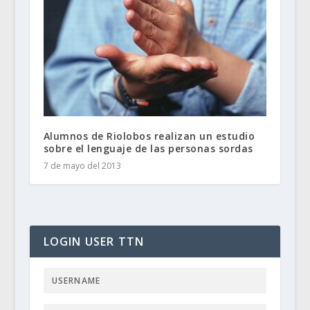
Alumnos de Riolobos realizan un estudio
sobre el lenguaje de las personas sordas
7 de mayo del 2013
LOGIN USER TTN