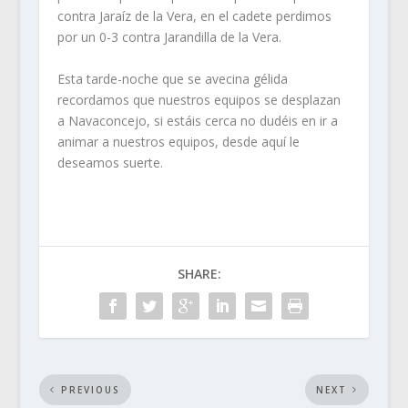
contra Jaraíz de la Vera, en el cadete perdimos
por un 0-3 contra Jarandilla de la Vera.
Esta tarde-noche que se avecina gélida
recordamos que nuestros equipos se desplazan
a Navaconcejo, si estáis cerca no dudéis en ir a
animar a nuestros equipos, desde aquí le
deseamos suerte.
SHARE:
PREVIOUS
NEXT