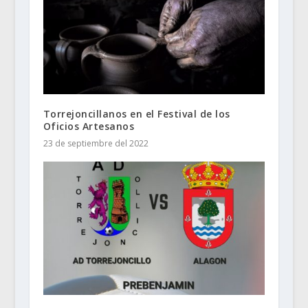
Torrejoncillanos en el Festival de los
Oficios Artesanos
23 de septiembre del 2022