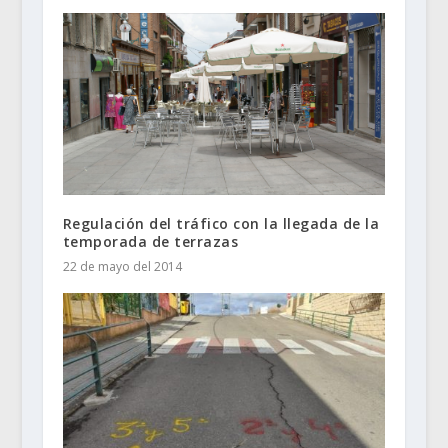
Regulación del tráfico con la llegada de la
temporada de terrazas
22 de mayo del 2014