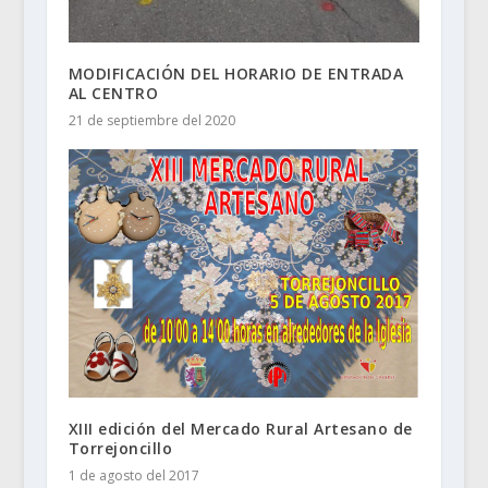
MODIFICACIÓN DEL HORARIO DE ENTRADA
AL CENTRO
21 de septiembre del 2020
XIII edición del Mercado Rural Artesano de
Torrejoncillo
1 de agosto del 2017