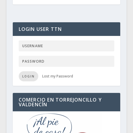
LOGIN USER TTN
Lost my Password
LOGIN
COMERCIO EN TORREJONCILLO Y
VALDENCÍN