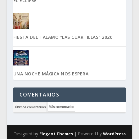
EL ECLIPSE
FIESTA DEL TALAMO "LAS CUARTILLAS" 2026
UNA NOCHE MÁGICA NOS ESPERA
COMENTARIOS
Más comentadas
Últimos comentarios
Designed by
| Powered by
Elegant Themes
WordPress