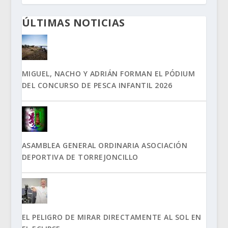
ÚLTIMAS NOTICIAS
MIGUEL, NACHO Y ADRIÁN FORMAN EL PÓDIUM
DEL CONCURSO DE PESCA INFANTIL 2026
ASAMBLEA GENERAL ORDINARIA ASOCIACIÓN
DEPORTIVA DE TORREJONCILLO
EL PELIGRO DE MIRAR DIRECTAMENTE AL SOL EN