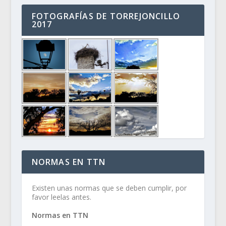
FOTOGRAFÍAS DE TORREJONCILLO
2017
NORMAS EN TTN
Existen unas normas que se deben cumplir, por
favor leelas antes.
Normas en TTN