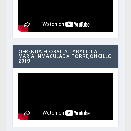
OFRENDA FLORAL A CABALLO A
MARÍA INMACULADA TORREJONCILLO
2019