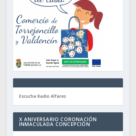
Escucha Radio Alfares
X ANIVERSARIO CORONACIÓN
INMACULADA CONCEPCIÓN