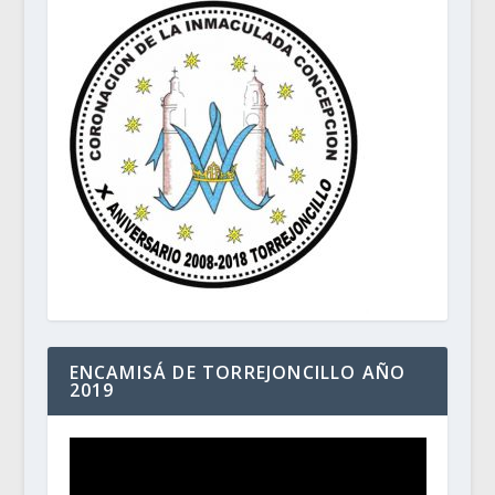
ENCAMISÁ DE TORREJONCILLO AÑO
2019