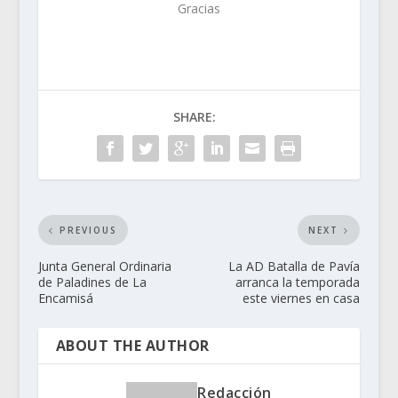
Gracias
SHARE:
PREVIOUS
NEXT
Junta General Ordinaria
La AD Batalla de Pavía
de Paladines de La
arranca la temporada
Encamisá
este viernes en casa
ABOUT THE AUTHOR
Redacción