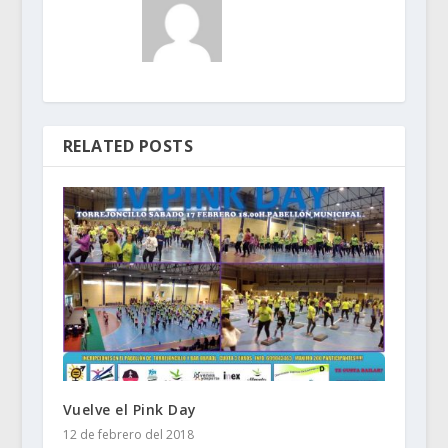
RELATED POSTS
Vuelve el Pink Day
12 de febrero del 2018