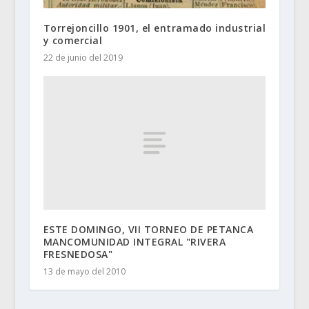
Torrejoncillo 1901, el entramado industrial
y comercial
22 de junio del 2019
ESTE DOMINGO, VII TORNEO DE PETANCA
MANCOMUNIDAD INTEGRAL "RIVERA
FRESNEDOSA"
13 de mayo del 2010