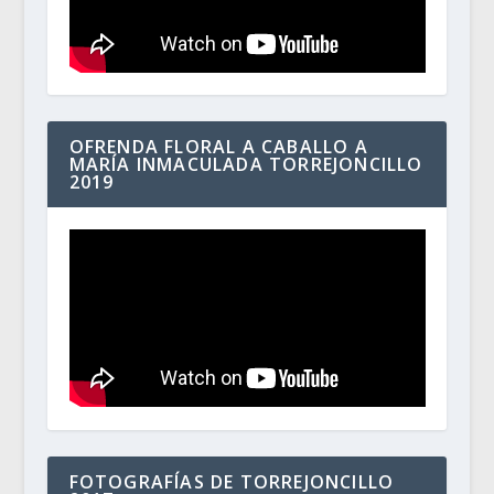
OFRENDA FLORAL A CABALLO A
MARÍA INMACULADA TORREJONCILLO
2019
FOTOGRAFÍAS DE TORREJONCILLO