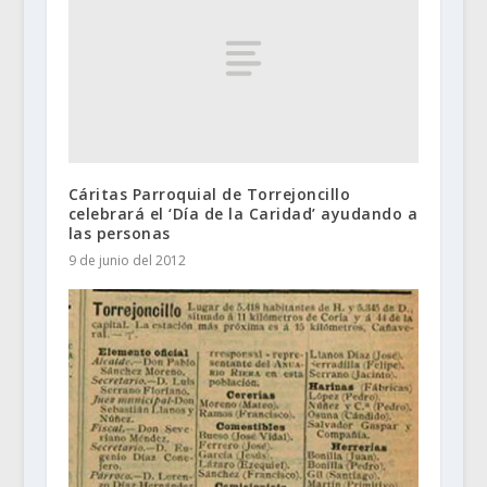
Cáritas Parroquial de Torrejoncillo
celebrará el ‘Día de la Caridad’ ayudando a
las personas
9 de junio del 2012