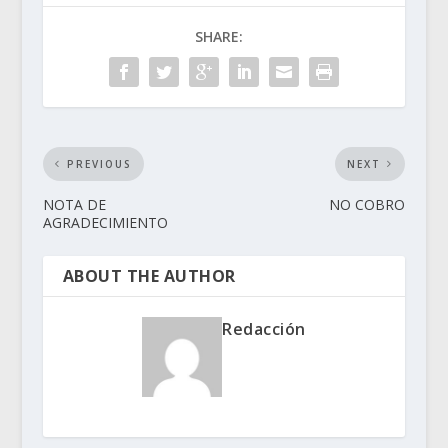
SHARE:
PREVIOUS
NEXT
NOTA DE
NO COBRO
AGRADECIMIENTO
ABOUT THE AUTHOR
Redacción