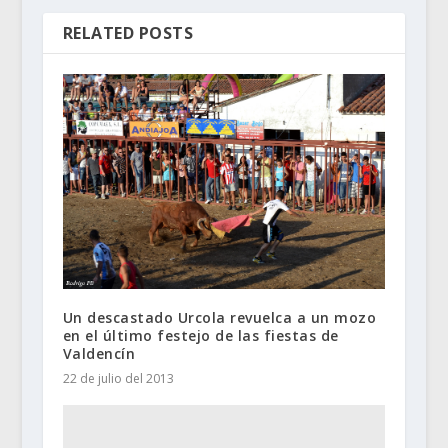
RELATED POSTS
Un descastado Urcola revuelca a un mozo
en el último festejo de las fiestas de
Valdencín
22 de julio del 2013