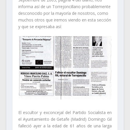
informa así de un Torrejoncillano probablemente
desconocido por la mayoría de nosotros, como
muchos otros que iremos viendo en esta sección
y que se expresaba así:
El escultor y exconcejal del Partido Socialista en
el Ayuntamiento de Getafe (Madrid) Domingo Gil
falleció ayer a la edad de 61 años de una larga