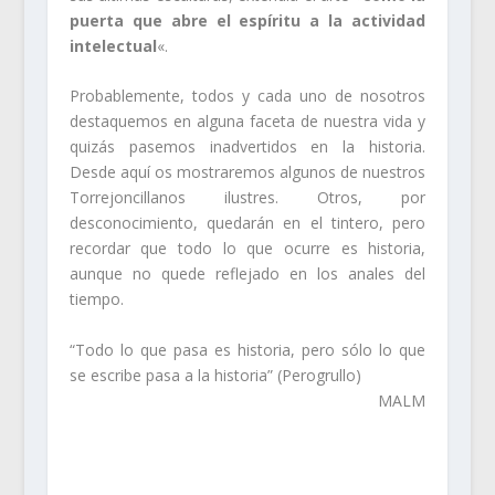
puerta que abre el espíritu a la actividad
intelectual
«.
Probablemente, todos y cada uno de nosotros
destaquemos en alguna faceta de nuestra vida y
quizás pasemos inadvertidos en la historia.
Desde aquí os mostraremos algunos de nuestros
Torrejoncillanos ilustres. Otros, por
desconocimiento, quedarán en el tintero, pero
recordar que todo lo que ocurre es historia,
aunque no quede reflejado en los anales del
tiempo.
“Todo lo que pasa es historia, pero sólo lo que
se escribe pasa a la historia” (Perogrullo)
MALM