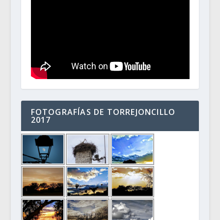
FOTOGRAFÍAS DE TORREJONCILLO
2017