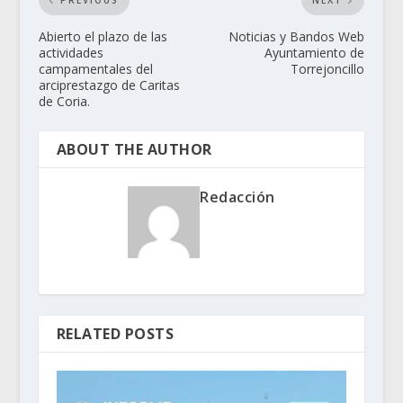
PREVIOUS
NEXT
Abierto el plazo de las
Noticias y Bandos Web
actividades
Ayuntamiento de
campamentales del
Torrejoncillo
arciprestazgo de Caritas
de Coria.
ABOUT THE AUTHOR
Redacción
RELATED POSTS