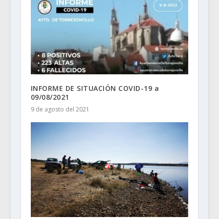
INFORME DE SITUACIÓN COVID-19 a
09/08/2021
9 de agosto del 2021