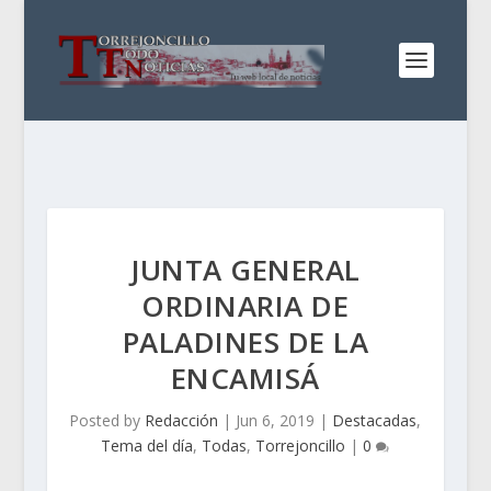
JUNTA GENERAL
ORDINARIA DE
PALADINES DE LA
ENCAMISÁ
Posted by
Redacción
|
Jun 6, 2019
|
Destacadas
,
Tema del día
,
Todas
,
Torrejoncillo
|
0