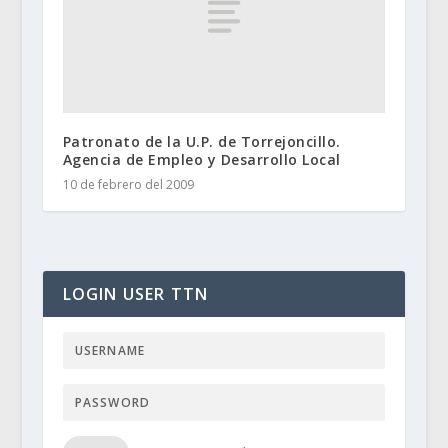
Patronato de la U.P. de Torrejoncillo.
Agencia de Empleo y Desarrollo Local
10 de febrero del 2009
LOGIN USER TTN