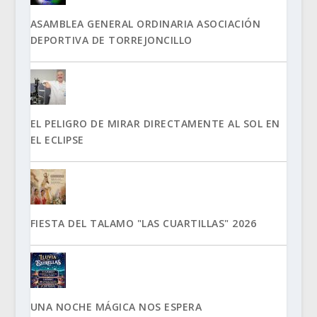
ASAMBLEA GENERAL ORDINARIA ASOCIACIÓN
DEPORTIVA DE TORREJONCILLO
EL PELIGRO DE MIRAR DIRECTAMENTE AL SOL EN
EL ECLIPSE
FIESTA DEL TALAMO "LAS CUARTILLAS" 2026
UNA NOCHE MÁGICA NOS ESPERA