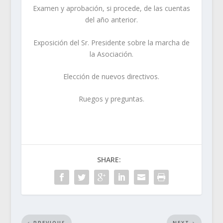
Examen y aprobación, si procede, de las cuentas
del año anterior.
Exposición del Sr. Presidente sobre la marcha de
la Asociación.
Elección de nuevos directivos.
Ruegos y preguntas.
SHARE: