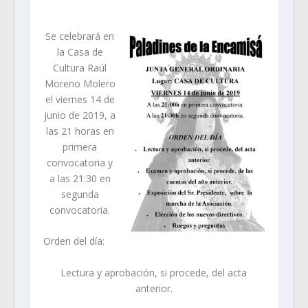
Se celebrará en
la Casa de
Cultura Raúl
Moreno Molero
el viernes 14 de
junio de 2019, a
las 21 horas en
primera
convocatoria y
a las 21:30 en
segunda
convocatoria.
Orden del día:
Lectura y aprobación, si procede, del acta
anterior.