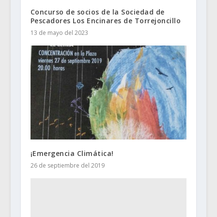
Concurso de socios de la Sociedad de
Pescadores Los Encinares de Torrejoncillo
13 de mayo del 2023
¡Emergencia Climática!
26 de septiembre del 2019