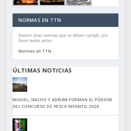
NORMAS EN TTN
Existen unas normas que se deben cumplir, por
favor leelas antes.
Normas en TTN
ÚLTIMAS NOTICIAS
MIGUEL, NACHO Y ADRIÁN FORMAN EL PÓDIUM
DEL CONCURSO DE PESCA INFANTIL 2026