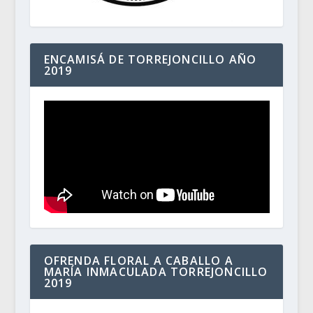
ENCAMISÁ DE TORREJONCILLO AÑO
2019
OFRENDA FLORAL A CABALLO A
MARÍA INMACULADA TORREJONCILLO
2019