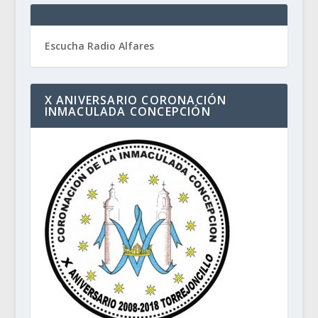
Escucha Radio Alfares
X ANIVERSARIO CORONACIÓN
INMACULADA CONCEPCIÓN