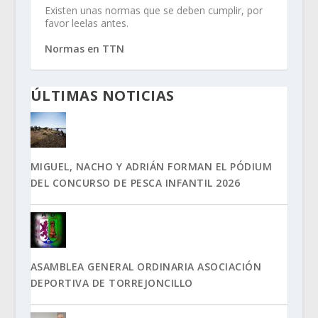
Existen unas normas que se deben cumplir, por
favor leelas antes.
Normas en TTN
ÚLTIMAS NOTICIAS
MIGUEL, NACHO Y ADRIÁN FORMAN EL PÓDIUM
DEL CONCURSO DE PESCA INFANTIL 2026
ASAMBLEA GENERAL ORDINARIA ASOCIACIÓN
DEPORTIVA DE TORREJONCILLO