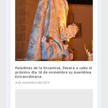
Paladines de la Encamisá, llevará a cabo el
próximo día 16 de noviembre su Asamblea
Extraordinaria.
4 de noviembre del 2013