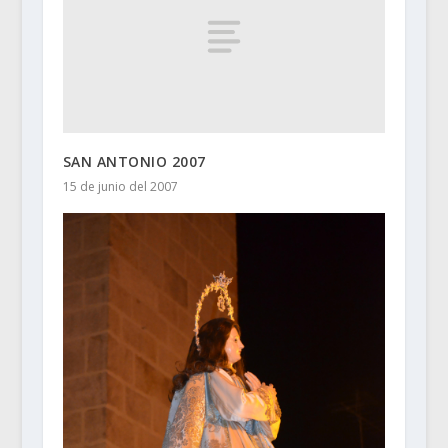
SAN ANTONIO 2007
15 de junio del 2007