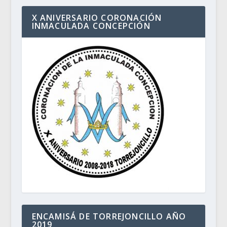
X ANIVERSARIO CORONACIÓN
INMACULADA CONCEPCIÓN
ENCAMISÁ DE TORREJONCILLO AÑO
2019