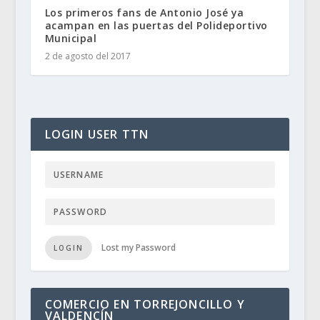
Los primeros fans de Antonio José ya
acampan en las puertas del Polideportivo
Municipal
2 de agosto del 2017
LOGIN USER TTN
Lost my Password
LOGIN
COMERCIO EN TORREJONCILLO Y
VALDENCÍN