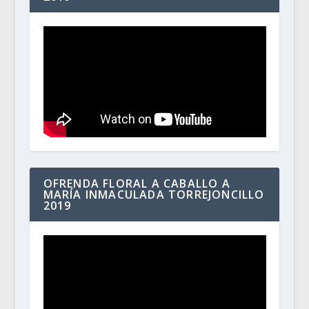
OFRENDA FLORAL A CABALLO A
MARÍA INMACULADA TORREJONCILLO
2019