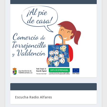
Escucha Radio Alfares