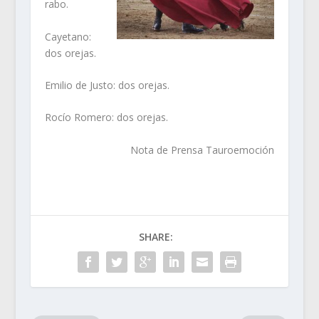
rabo.
Cayetano:
dos orejas.
Emilio de Justo: dos orejas.
Rocío Romero: dos orejas.
Nota de Prensa Tauroemoción
SHARE: