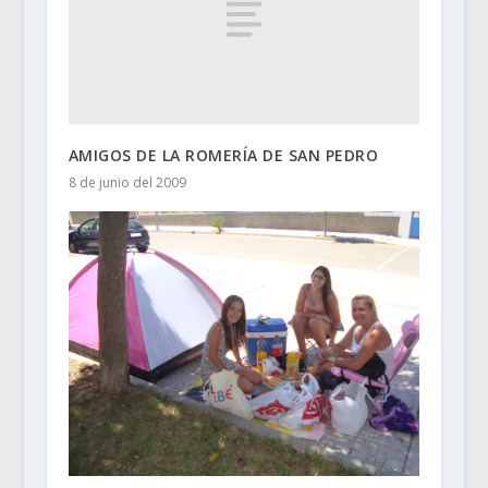
AMIGOS DE LA ROMERÍA DE SAN PEDRO
8 de junio del 2009