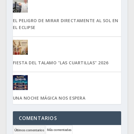
EL PELIGRO DE MIRAR DIRECTAMENTE AL SOL EN
EL ECLIPSE
FIESTA DEL TALAMO "LAS CUARTILLAS" 2026
UNA NOCHE MÁGICA NOS ESPERA
COMENTARIOS
Más comentadas
Últimos comentarios