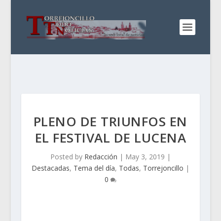
PLENO DE TRIUNFOS EN
EL FESTIVAL DE LUCENA
Posted by
Redacción
|
May 3, 2019
|
Destacadas
,
Tema del día
,
Todas
,
Torrejoncillo
|
0