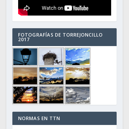
FOTOGRAFÍAS DE TORREJONCILLO
2017
NORMAS EN TTN