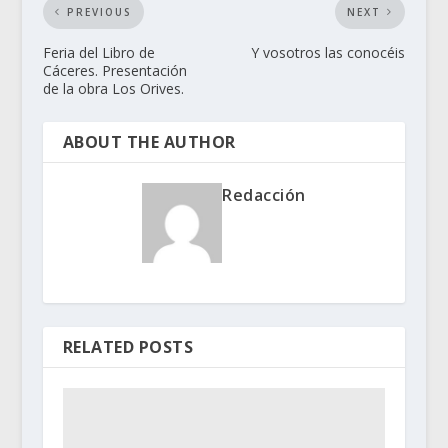
PREVIOUS
NEXT
Feria del Libro de
Y vosotros las conocéis
Cáceres. Presentación
de la obra Los Orives.
ABOUT THE AUTHOR
Redacción
RELATED POSTS