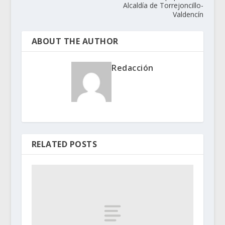
Alcaldía de Torrejoncillo-
Valdencín
ABOUT THE AUTHOR
Redacción
RELATED POSTS