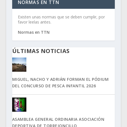
NORMAS EN TTN
Existen unas normas que se deben cumplir, por
favor leelas antes.
Normas en TTN
ÚLTIMAS NOTICIAS
MIGUEL, NACHO Y ADRIÁN FORMAN EL PÓDIUM
DEL CONCURSO DE PESCA INFANTIL 2026
ASAMBLEA GENERAL ORDINARIA ASOCIACIÓN
DEPORTIVA DE TORREJONCILLO