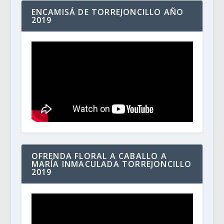
ENCAMISÁ DE TORREJONCILLO AÑO
2019
OFRENDA FLORAL A CABALLO A
MARÍA INMACULADA TORREJONCILLO
2019