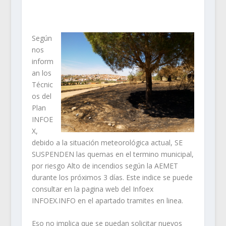
Según
nos
inform
an los
Técnic
os del
Plan
INFOE
X,
debido a la situación meteorológica actual, SE
SUSPENDEN las quemas en el termino municipal,
por riesgo Alto de incendios según la AEMET
durante los próximos 3 días. Este indice se puede
consultar en la pagina web del Infoex
INFOEX.INFO en el apartado tramites en linea.
Eso no implica que se puedan solicitar nuevos