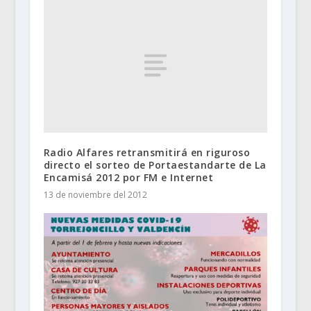
Radio Alfares retransmitirá en riguroso
directo el sorteo de Portaestandarte de La
Encamisá 2012 por FM e Internet
13 de noviembre del 2012