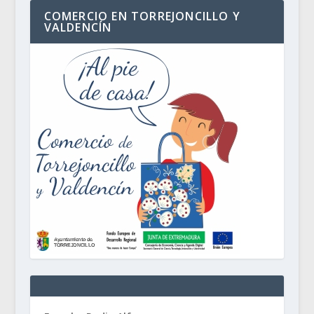
COMERCIO EN TORREJONCILLO Y
VALDENCÍN