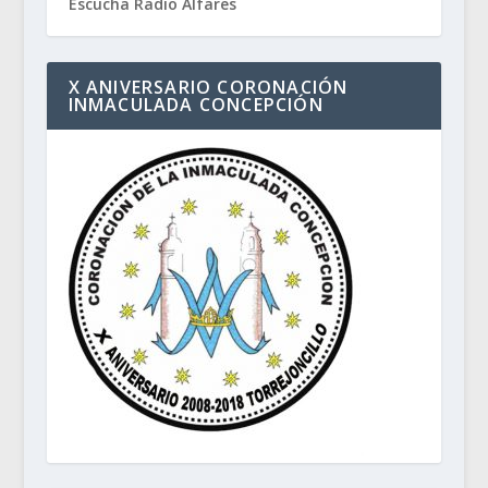
Escucha Radio Alfares
X ANIVERSARIO CORONACIÓN
INMACULADA CONCEPCIÓN