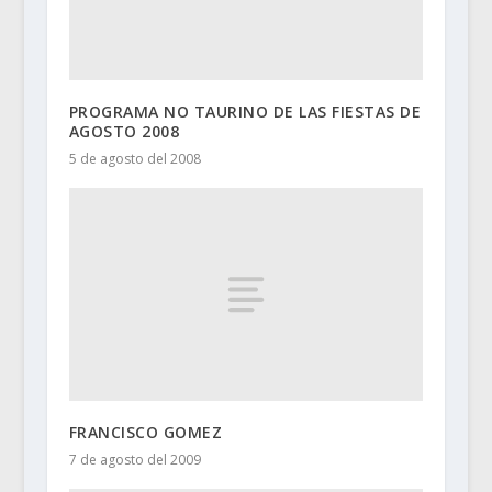
PROGRAMA NO TAURINO DE LAS FIESTAS DE
AGOSTO 2008
5 de agosto del 2008
FRANCISCO GOMEZ
7 de agosto del 2009