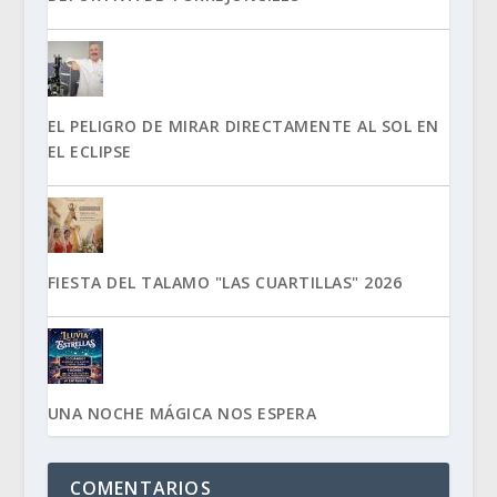
EL PELIGRO DE MIRAR DIRECTAMENTE AL SOL EN
EL ECLIPSE
FIESTA DEL TALAMO "LAS CUARTILLAS" 2026
UNA NOCHE MÁGICA NOS ESPERA
COMENTARIOS