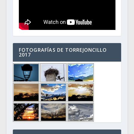
FOTOGRAFÍAS DE TORREJONCILLO
2017