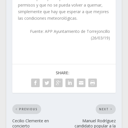
permisos y que no se pueda volver a quemar,
simplemente que hay que esperar a que mejores
las condiciones meteorológicas.
Fuente: APP Ayuntamiento de Torrejoncillo
(26/03/19)
SHARE:
PREVIOUS
NEXT
Cecilio Clemente en
Manuel Rodríguez
concierto
candidato popular a la