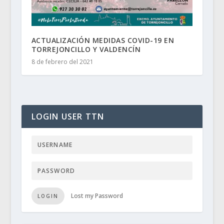
ACTUALIZACIÓN MEDIDAS COVID-19 EN
TORREJONCILLO Y VALDENCÍN
8 de febrero del 2021
LOGIN USER TTN
Lost my Password
LOGIN