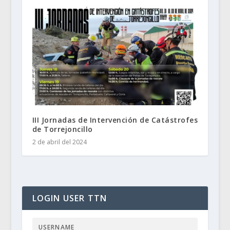
III Jornadas de Intervención de Catástrofes
de Torrejoncillo
2 de abril del 2024
LOGIN USER TTN