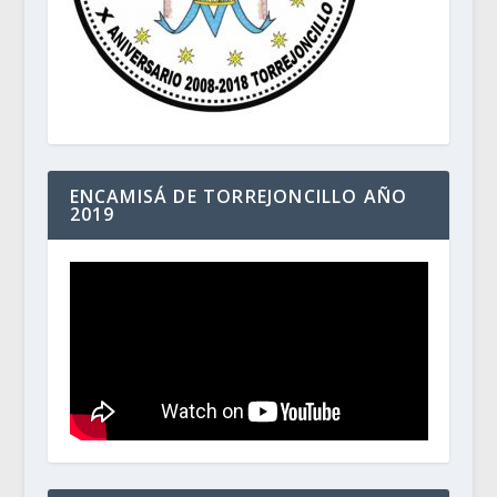
ENCAMISÁ DE TORREJONCILLO AÑO
2019