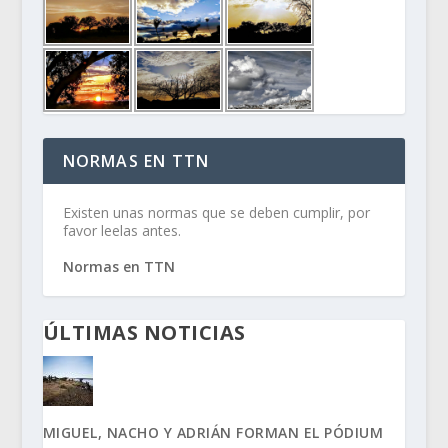
NORMAS EN TTN
Existen unas normas que se deben cumplir, por
favor leelas antes.
Normas en TTN
ÚLTIMAS NOTICIAS
MIGUEL, NACHO Y ADRIÁN FORMAN EL PÓDIUM