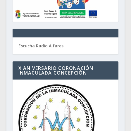
Escucha Radio Alfares
X ANIVERSARIO CORONACIÓN
INMACULADA CONCEPCIÓN