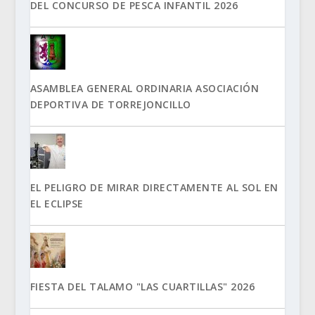
DEL CONCURSO DE PESCA INFANTIL 2026
ASAMBLEA GENERAL ORDINARIA ASOCIACIÓN
DEPORTIVA DE TORREJONCILLO
EL PELIGRO DE MIRAR DIRECTAMENTE AL SOL EN
EL ECLIPSE
FIESTA DEL TALAMO "LAS CUARTILLAS" 2026