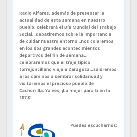
Radio Alfares, además de presentar la
actualidad de esta semana en nuestro
pueblo, celebrará el Día Mundial del Trabajo
Social…debatiremos sobre la importancia
de cuidar nuestro entorno…nos colaremos
en los dos grandes acontecimientos
deportivos del fin de semana…
celebraremos que el traje típico
torrejoncillano viaja a Zaragoza…saldremos
a los caminos a sembrar solidaridad y
visitaremos el precioso pueblo de
Cachorrilla. Ya ves, ¡Lo mejor para ti en la
107.0!
Puedes escucharnos: