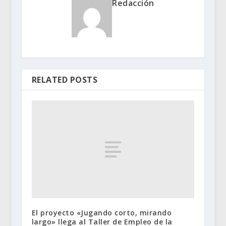
Redacción
RELATED POSTS
El proyecto «Jugando corto, mirando
largo» llega al Taller de Empleo de la