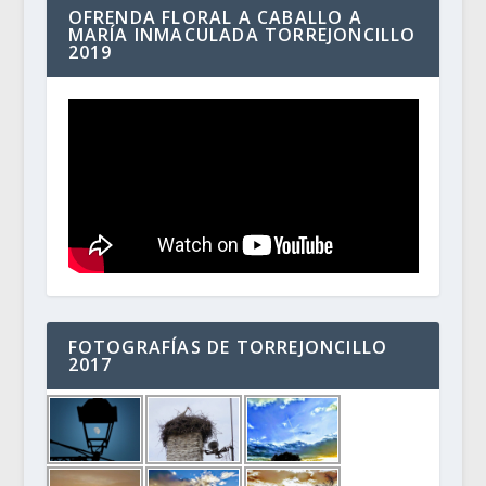
OFRENDA FLORAL A CABALLO A
MARÍA INMACULADA TORREJONCILLO
2019
FOTOGRAFÍAS DE TORREJONCILLO
2017