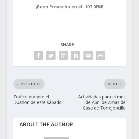
¡Buen Provecho en el 107.0FM!
SHARE:
PREVIOUS
NEXT
Tráfico durante el
Actividades para el mes
Duatlón de este sábado
de Abril de Amas de
Casa de Torrejoncillo
ABOUT THE AUTHOR