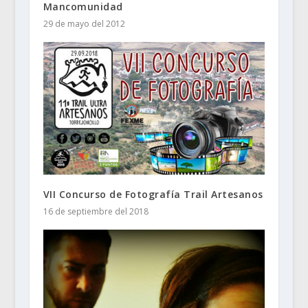
Mancomunidad
29 de mayo del 2012
VII Concurso de Fotografía Trail Artesanos
16 de septiembre del 2018