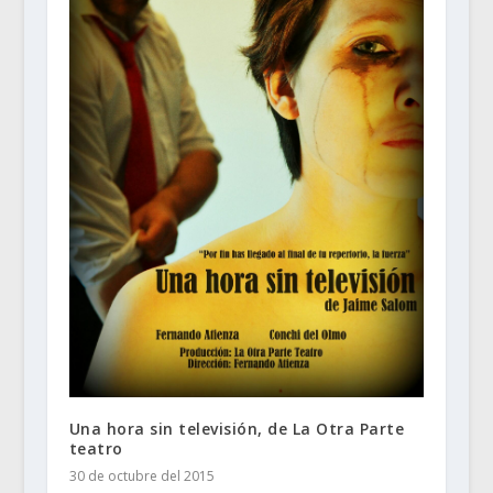
Una hora sin televisión, de La Otra Parte
teatro
30 de octubre del 2015