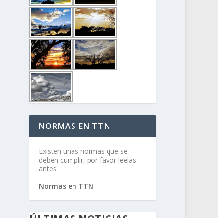
NORMAS EN TTN
Existen unas normas que se
deben cumplir, por favor leelas
antes.
Normas en TTN