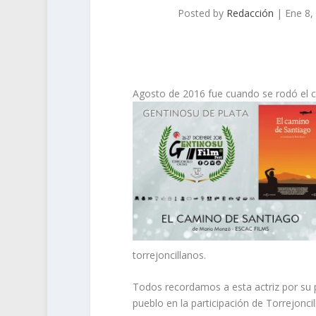
Posted by
Redacción
|
Ene 8,
Agosto de 2016 fue cuando se rodó el c
torrejoncillanos.
Todos recordamos a esta actriz por su 
pueblo en la participación de Torrejoncil