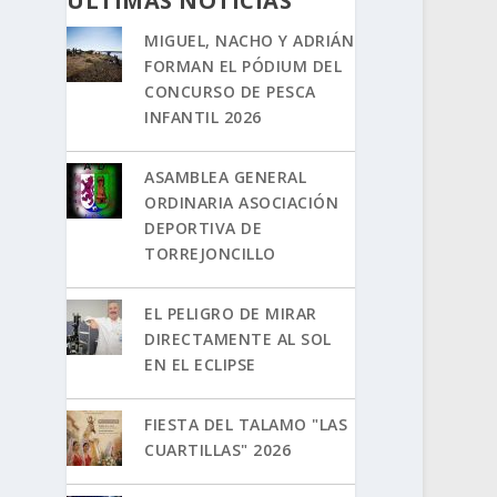
ÚLTIMAS NOTICIAS
MIGUEL, NACHO Y ADRIÁN
FORMAN EL PÓDIUM DEL
CONCURSO DE PESCA
INFANTIL 2026
ASAMBLEA GENERAL
ORDINARIA ASOCIACIÓN
DEPORTIVA DE
TORREJONCILLO
EL PELIGRO DE MIRAR
DIRECTAMENTE AL SOL
EN EL ECLIPSE
FIESTA DEL TALAMO "LAS
CUARTILLAS" 2026