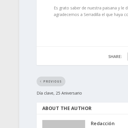
Es grato saber de nuestra paisana y le
agradecemos a Serradilla el que haya co
SHARE:
PREVIOUS
Día clave, 25 Aniversario
ABOUT THE AUTHOR
Redacción