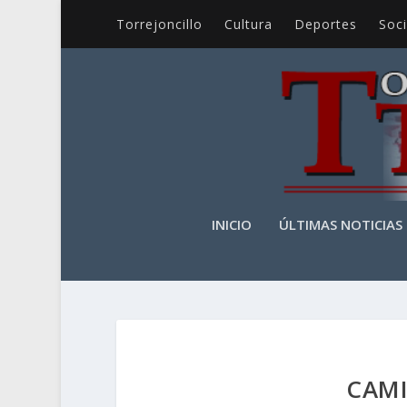
Torrejoncillo
Cultura
Deportes
Soc
INICIO
ÚLTIMAS NOTICIAS
CAMI