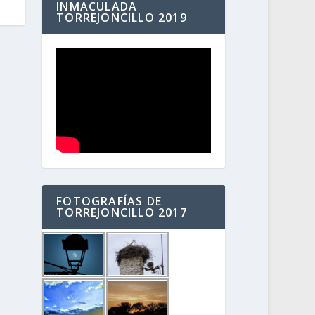
INMACULADA
TORREJONCILLO 2019
FOTOGRAFÍAS DE
TORREJONCILLO 2017