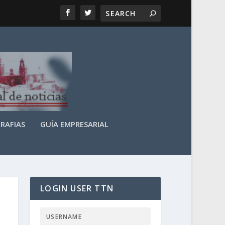
RAFIAS
GUÍA EMPRESARIAL
LOGIN USER TTN