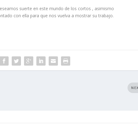
 deseamos suerte en este mundo de los cortos , asimismo
ntado con ella para que nos vuelva a mostrar su trabajo.
NE