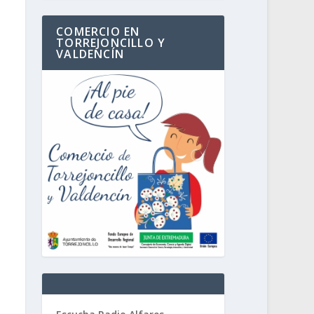
COMERCIO EN
TORREJONCILLO Y
VALDENCÍN