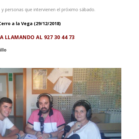
 y personas que intervienen el próximo sábado.
Cerro a la Vega (29/12/2018)
PA LLAMANDO AL
927 30 44 73
llo