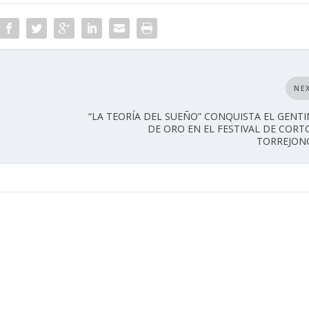
NE
“LA TEORÍA DEL SUEÑO” CONQUISTA EL GENT
DE ORO EN EL FESTIVAL DE CORT
TORREJON