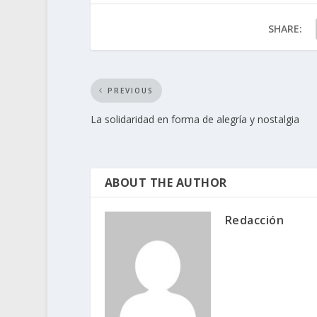
SHARE:
PREVIOUS
La solidaridad en forma de alegría y nostalgia
ABOUT THE AUTHOR
Redacción