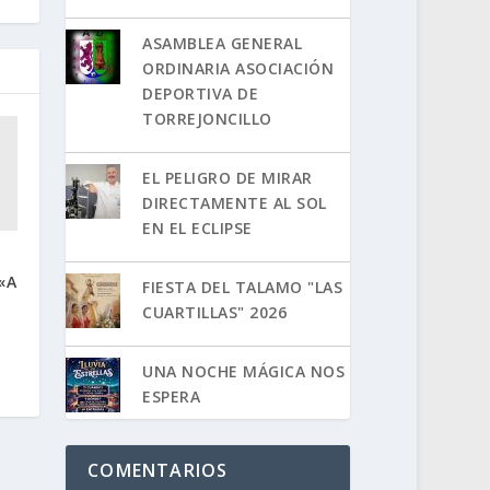
ASAMBLEA GENERAL
ORDINARIA ASOCIACIÓN
DEPORTIVA DE
TORREJONCILLO
EL PELIGRO DE MIRAR
DIRECTAMENTE AL SOL
EN EL ECLIPSE
«A
FIESTA DEL TALAMO "LAS
CUARTILLAS" 2026
UNA NOCHE MÁGICA NOS
ESPERA
COMENTARIOS