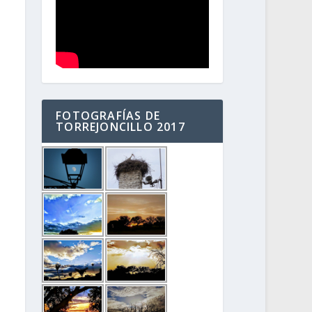
FOTOGRAFÍAS DE
TORREJONCILLO 2017