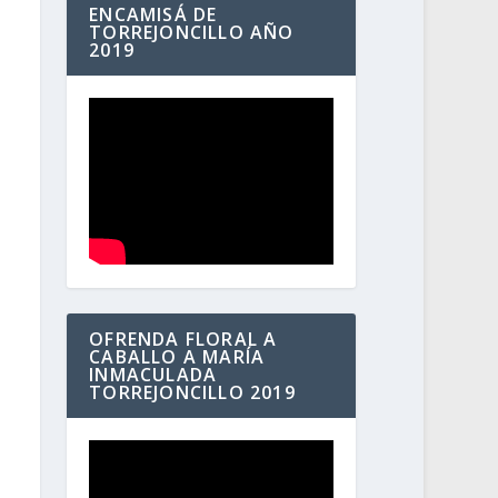
ENCAMISÁ DE
TORREJONCILLO AÑO
2019
OFRENDA FLORAL A
CABALLO A MARÍA
INMACULADA
TORREJONCILLO 2019