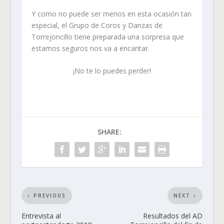
Y como no puede ser menos en esta ocasión tan
especial, el Grupo de Coros y Danzas de
Torrejoncillo tiene preparada una sorpresa que
estamos seguros nos va a encantar.
¡No te lo puedes perder!
SHARE:
PREVIOUS
NEXT
Entrevista al
Resultados del AD