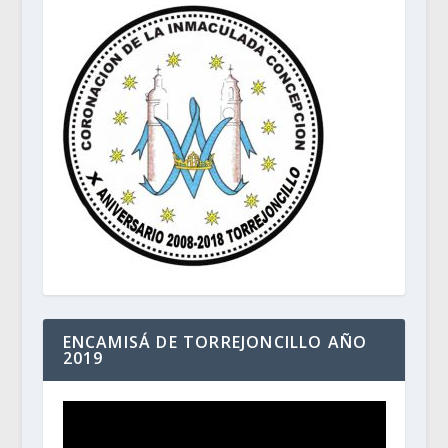
ENCAMISÁ DE TORREJONCILLO AÑO
2019