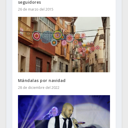
seguidores
26 de marzo del 2015
Mándalas por navidad
28 de diciembre del 2022