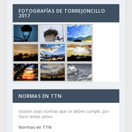
FOTOGRAFÍAS DE TORREJONCILLO
2017
NORMAS EN TTN
Existen unas normas que se deben cumplir, por
favor leelas antes.
Normas en TTN