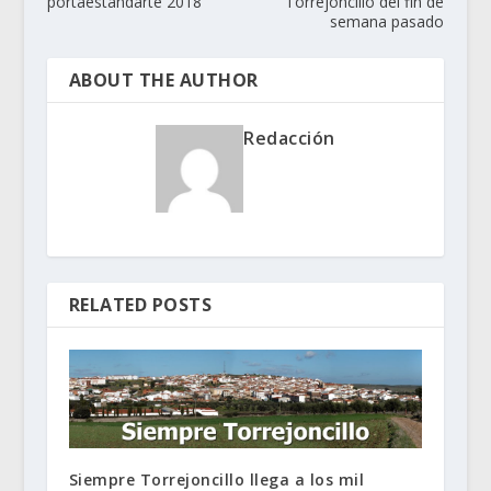
portaestandarte 2018
Torrejoncillo del fin de
semana pasado
ABOUT THE AUTHOR
Redacción
RELATED POSTS
Siempre Torrejoncillo llega a los mil