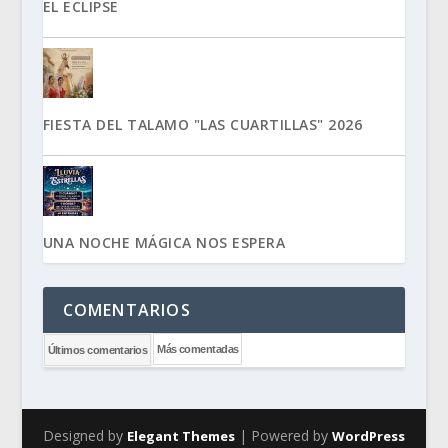
EL ECLIPSE
FIESTA DEL TALAMO "LAS CUARTILLAS" 2026
UNA NOCHE MÁGICA NOS ESPERA
COMENTARIOS
Más comentadas
Últimos comentarios
Designed by
| Powered by
Elegant Themes
WordPress