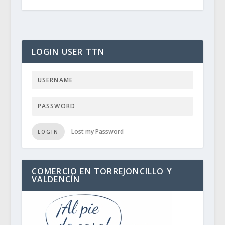
LOGIN USER TTN
Lost my Password
LOGIN
COMERCIO EN TORREJONCILLO Y
VALDENCÍN