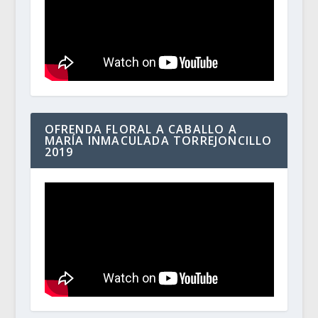
OFRENDA FLORAL A CABALLO A
MARÍA INMACULADA TORREJONCILLO
2019