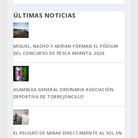
ÚLTIMAS NOTICIAS
MIGUEL, NACHO Y ADRIÁN FORMAN EL PÓDIUM
DEL CONCURSO DE PESCA INFANTIL 2026
ASAMBLEA GENERAL ORDINARIA ASOCIACIÓN
DEPORTIVA DE TORREJONCILLO
EL PELIGRO DE MIRAR DIRECTAMENTE AL SOL EN