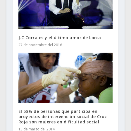
J.C Corrales y el último amor de Lorca
27 de noviembre del 2016
El 58% de personas que participa en
proyectos de intervención social de Cruz
Roja son mujeres en dificultad social
13 de marzo del 2014