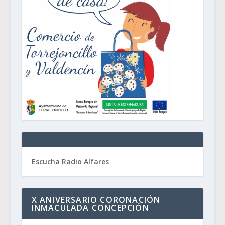
Escucha Radio Alfares
X ANIVERSARIO CORONACIÓN
INMACULADA CONCEPCIÓN