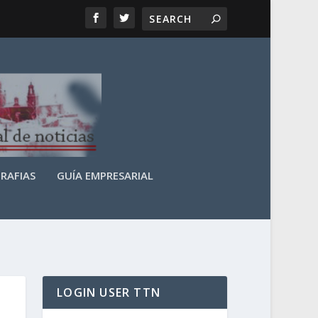
RAFIAS
GUÍA EMPRESARIAL
LOGIN USER TTN