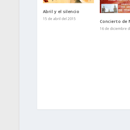
Abril y el silencio
15 de abril del 2015
Concierto de
16 de diciembre d