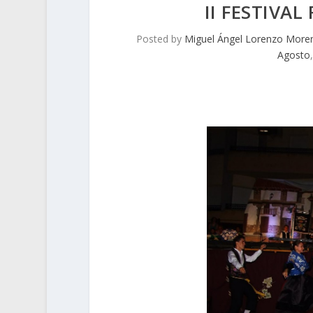
II FESTIVA
Posted by
Miguel Ángel Lorenzo More
Agosto