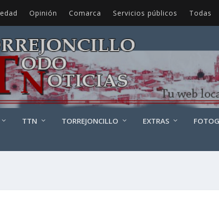
iedad
Opinión
Comarca
Servicios públicos
Todas
TTN
TORREJONCILLO
EXTRAS
FOTOG