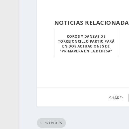
NOTICIAS RELACIONADA
COROS Y DANZAS DE
TORREJONCILLO PARTICIPARÁ
EN DOS ACTUACIONES DE
"PRIMAVERA EN LA DEHESA"
La agrupación i...
SHARE:
PREVIOUS