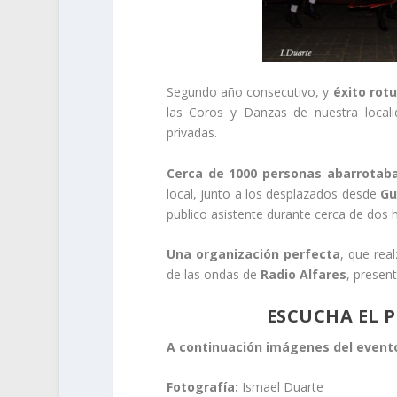
Segundo año consecutivo, y
éxito rotu
las Coros y Danzas de nuestra locali
privadas.
Cerca de 1000 personas abarrotaba
local, junto a los desplazados desde
Gu
publico asistente durante cerca de dos 
Una organización perfecta
, que rea
de las ondas de
Radio Alfares
, present
ESCUCHA EL 
A continuación imágenes del event
Fotografía:
Ismael Duarte