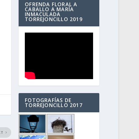
OFRENDA FLORAL A
CABALLO A MARÍA
INMACULADA
TORREJONCILLO 2019
FOTOGRAFÍAS DE
TORREJONCILLO 2017
XT