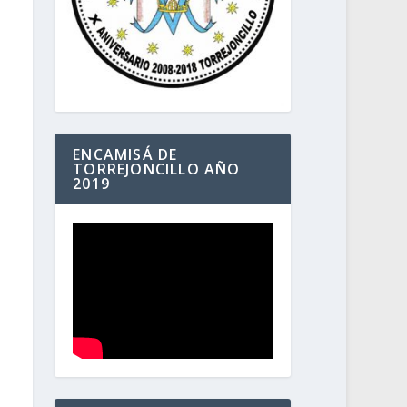
ENCAMISÁ DE
TORREJONCILLO AÑO
2019