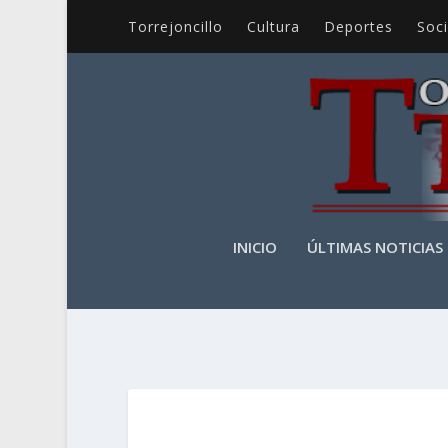
Torrejoncillo
Cultura
Deportes
Soc
INICIO
ÚLTIMAS NOTICIAS