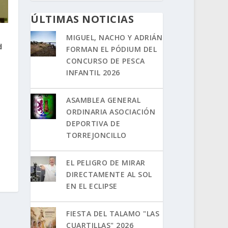
ÚLTIMAS NOTICIAS
MIGUEL, NACHO Y ADRIÁN
d
FORMAN EL PÓDIUM DEL
CONCURSO DE PESCA
INFANTIL 2026
ASAMBLEA GENERAL
ORDINARIA ASOCIACIÓN
DEPORTIVA DE
TORREJONCILLO
EL PELIGRO DE MIRAR
DIRECTAMENTE AL SOL
EN EL ECLIPSE
FIESTA DEL TALAMO "LAS
CUARTILLAS" 2026