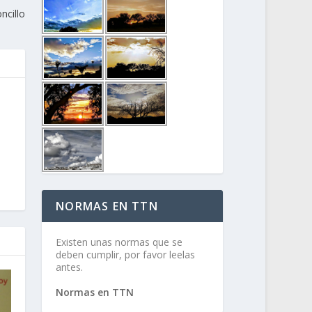
ncillo
NORMAS EN TTN
Existen unas normas que se
deben cumplir, por favor leelas
antes.
Normas en TTN