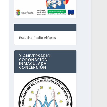
Escucha Radio Alfares
X ANIVERSARIO
CORONACIÓN
INMACULADA
CONCEPCIÓN