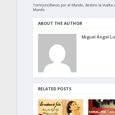
Torrejoncillanos por el Mundo, destino la Vuelta a
Mundo
ABOUT THE AUTHOR
Miguel Ángel L
RELATED POSTS