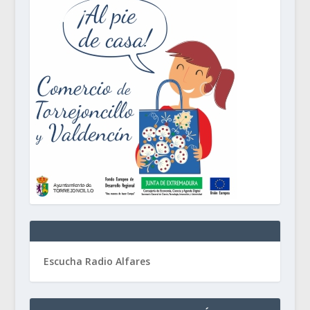
Escucha Radio Alfares