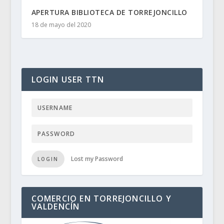
APERTURA BIBLIOTECA DE TORREJONCILLO
18 de mayo del 2020
LOGIN USER TTN
Lost my Password
LOGIN
COMERCIO EN TORREJONCILLO Y
VALDENCÍN