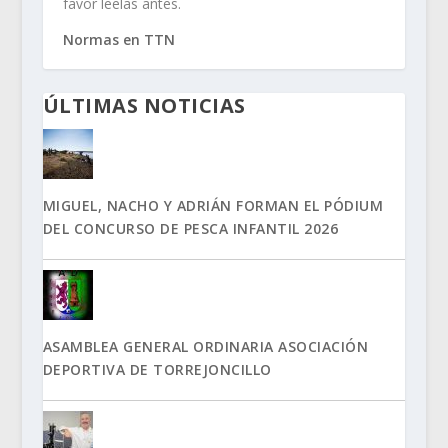
favor leelas antes.
Normas en TTN
ÚLTIMAS NOTICIAS
MIGUEL, NACHO Y ADRIÁN FORMAN EL PÓDIUM
DEL CONCURSO DE PESCA INFANTIL 2026
ASAMBLEA GENERAL ORDINARIA ASOCIACIÓN
DEPORTIVA DE TORREJONCILLO