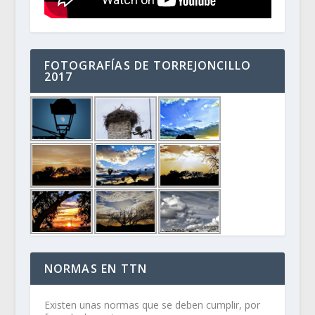
FOTOGRAFÍAS DE TORREJONCILLO
2017
NORMAS EN TTN
Existen unas normas que se deben cumplir, por