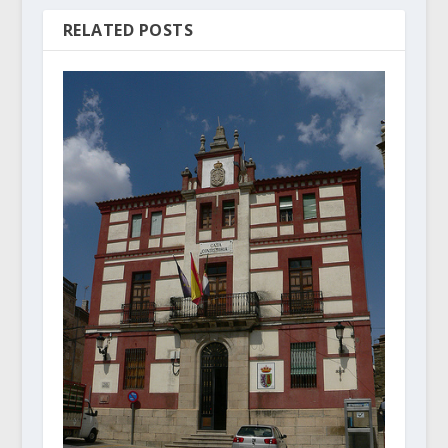
RELATED POSTS