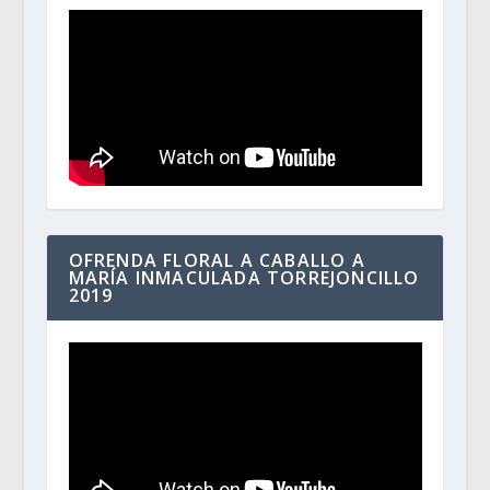
OFRENDA FLORAL A CABALLO A
MARÍA INMACULADA TORREJONCILLO
2019