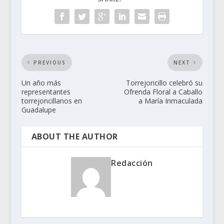
PREVIOUS
NEXT
Un año más
Torrejoncillo celebró su
representantes
Ofrenda Floral a Caballo
torrejoncillanos en
a María Inmaculada
Guadalupe
ABOUT THE AUTHOR
Redacción