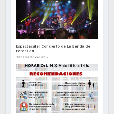
Espectacular Concierto de La Banda de
Peter Pan
30 de marzo del 2018