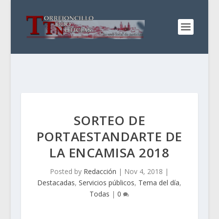
SORTEO DE
PORTAESTANDARTE DE
LA ENCAMISA 2018
Posted by
Redacción
|
Nov 4, 2018
|
Destacadas
,
Servicios públicos
,
Tema del día
,
Todas
|
0