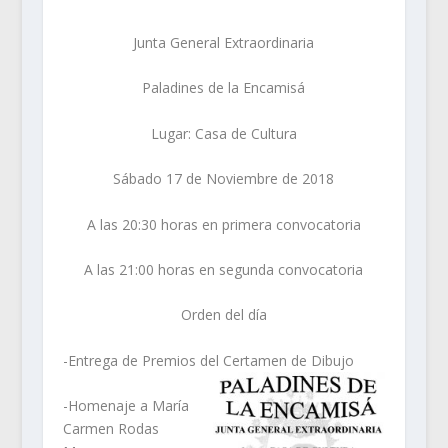
Junta General Extraordinaria
Paladines de la Encamisá
Lugar: Casa de Cultura
Sábado 17 de Noviembre de 2018
A las 20:30 horas en primera convocatoria
A las 21:00 horas en segunda convocatoria
Orden del día
-Entrega de Premios del Certamen de Dibujo
-Homenaje a María
Carmen Rodas