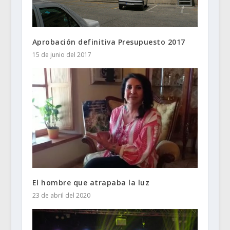
Aprobación definitiva Presupuesto 2017
15 de junio del 2017
El hombre que atrapaba la luz
23 de abril del 2020