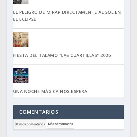
EL PELIGRO DE MIRAR DIRECTAMENTE AL SOL EN
EL ECLIPSE
FIESTA DEL TALAMO "LAS CUARTILLAS" 2026
UNA NOCHE MÁGICA NOS ESPERA
COMENTARIOS
Más comentadas
Últimos comentarios