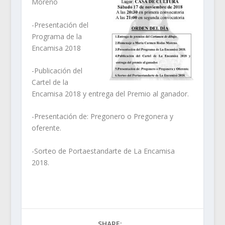
Moreno
-Presentación del
Programa de la
Encamisa 2018
-Publicación del
Cartel de la
Encamisa 2018 y entrega del Premio al ganador.
-Presentación de: Pregonero o Pregonera y
oferente.
-Sorteo de Portaestandarte de La Encamisa
2018.
SHARE: