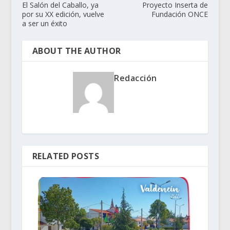
El Salón del Caballo, ya
Proyecto Inserta de
por su XX edición, vuelve
Fundación ONCE
a ser un éxito
ABOUT THE AUTHOR
Redacción
RELATED POSTS