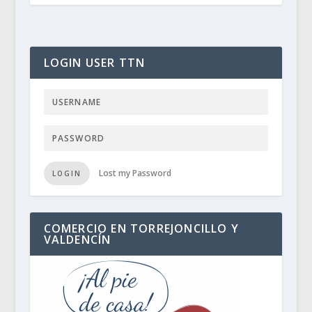
LOGIN USER TTN
Lost my Password
LOGIN
COMERCIO EN TORREJONCILLO Y
VALDENCÍN