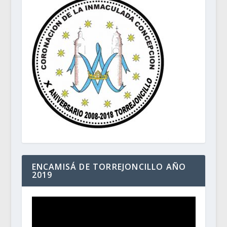
ENCAMISÁ DE TORREJONCILLO AÑO
2019