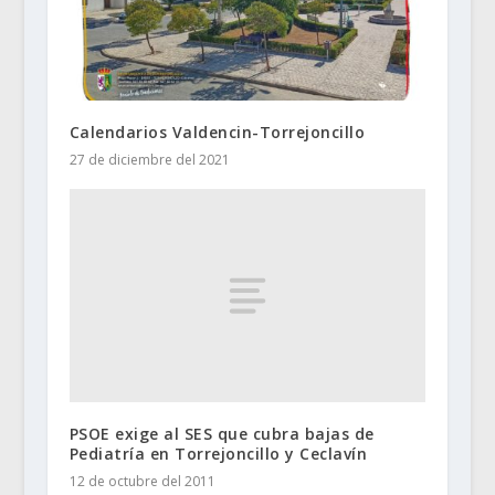
Calendarios Valdencin-Torrejoncillo
27 de diciembre del 2021
PSOE exige al SES que cubra bajas de
Pediatría en Torrejoncillo y Ceclavín
12 de octubre del 2011