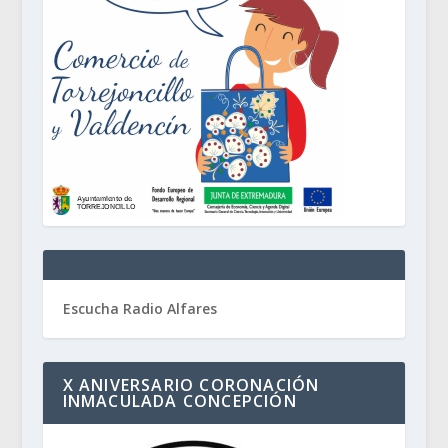
Escucha Radio Alfares
X ANIVERSARIO CORONACIÓN
INMACULADA CONCEPCIÓN