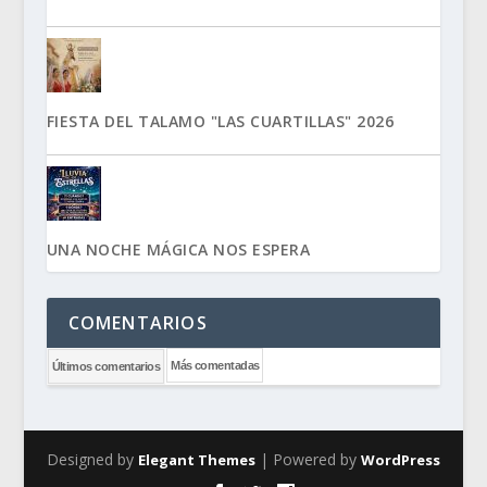
FIESTA DEL TALAMO "LAS CUARTILLAS" 2026
UNA NOCHE MÁGICA NOS ESPERA
COMENTARIOS
Más comentadas
Últimos comentarios
Designed by
| Powered by
Elegant Themes
WordPress