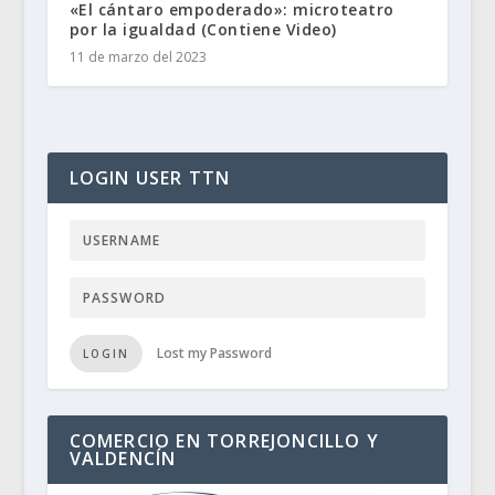
«El cántaro empoderado»: microteatro
por la igualdad (Contiene Video)
11 de marzo del 2023
LOGIN USER TTN
Lost my Password
LOGIN
COMERCIO EN TORREJONCILLO Y
VALDENCÍN