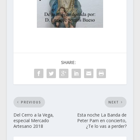
SHARE:
PREVIOUS
NEXT
Del Cerro a la Vega,
Esta noche La Banda de
especial Mercado
Peter Pam en concierto,
Artesano 2018
¿Te lo vas a perder?