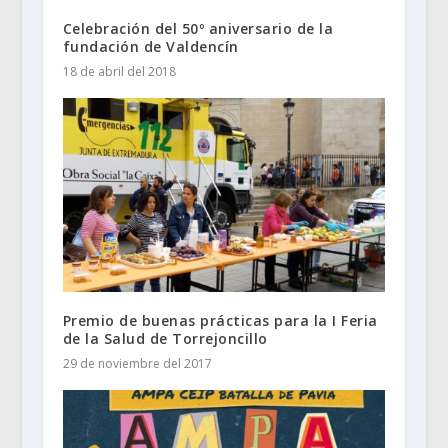
Celebración del 50º aniversario de la
fundación de Valdencín
18 de abril del 2018
Premio de buenas prácticas para la I Feria
de la Salud de Torrejoncillo
29 de noviembre del 2017