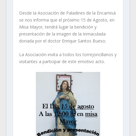
Desde la Asociación de Paladines de la Encamisá
se nos informa que el próximo 15 de Agosto, en
Misa Mayor, tendrá lugar la bendición y
presentación de la imagen de la Inmaculada
donada por el doctor Enrique Santos Bueso.
La Asociación invita a todos los torrejoncillanos y
visitantes a participar de este emotivo acto.