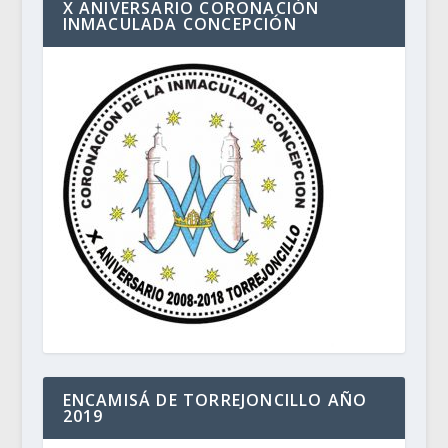
X ANIVERSARIO CORONACIÓN
INMACULADA CONCEPCIÓN
ENCAMISÁ DE TORREJONCILLO AÑO
2019