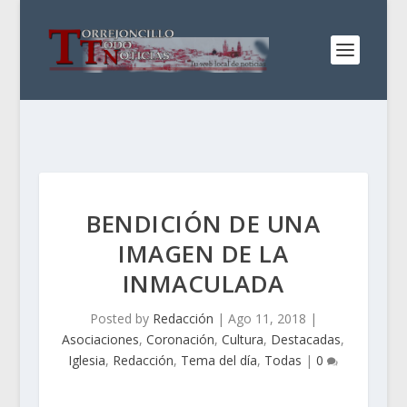
BENDICIÓN DE UNA
IMAGEN DE LA
INMACULADA
Posted by
Redacción
|
Ago 11, 2018
|
Asociaciones
,
Coronación
,
Cultura
,
Destacadas
,
Iglesia
,
Redacción
,
Tema del día
,
Todas
|
0