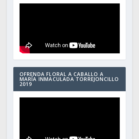
OFRENDA FLORAL A CABALLO A
MARÍA INMACULADA TORREJONCILLO
2019