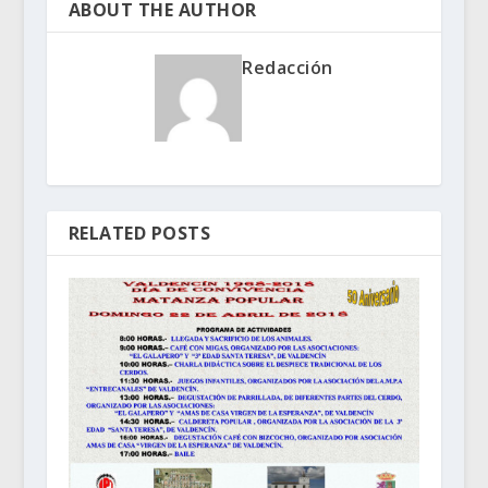
ABOUT THE AUTHOR
Redacción
RELATED POSTS