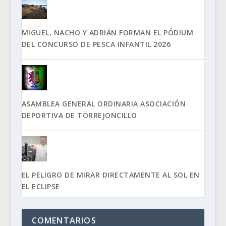
MIGUEL, NACHO Y ADRIÁN FORMAN EL PÓDIUM
DEL CONCURSO DE PESCA INFANTIL 2026
ASAMBLEA GENERAL ORDINARIA ASOCIACIÓN
DEPORTIVA DE TORREJONCILLO
EL PELIGRO DE MIRAR DIRECTAMENTE AL SOL EN
EL ECLIPSE
COMENTARIOS