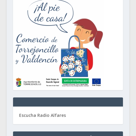
Escucha Radio Alfares