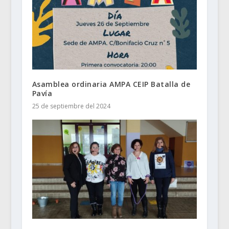
Asamblea ordinaria AMPA CEIP Batalla de
Pavía
25 de septiembre del 2024