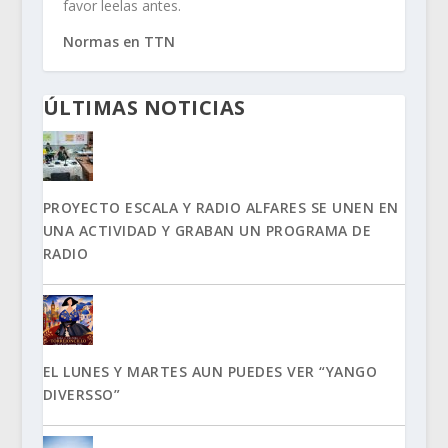
favor leelas antes.
Normas en TTN
ÚLTIMAS NOTICIAS
PROYECTO ESCALA Y RADIO ALFARES SE UNEN EN
UNA ACTIVIDAD Y GRABAN UN PROGRAMA DE
RADIO
EL LUNES Y MARTES AUN PUEDES VER “YANGO
DIVERSSO”