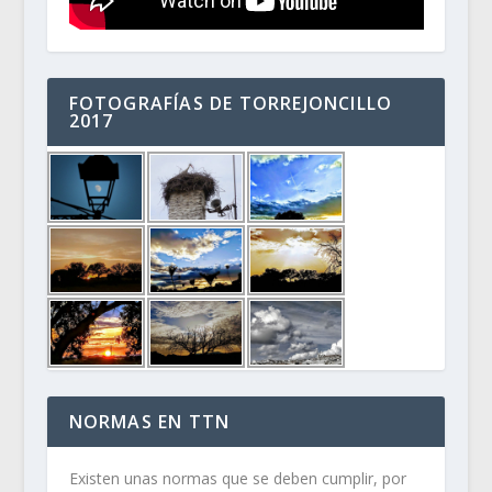
FOTOGRAFÍAS DE TORREJONCILLO
2017
NORMAS EN TTN
Existen unas normas que se deben cumplir, por