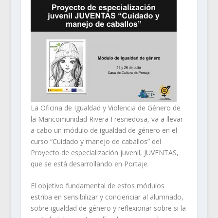
La Oficina de Igualdad y Violencia de Género de
la Mancomunidad Rivera Fresnedosa, va a llevar
a cabo un módulo de igualdad de género en el
curso “Cuidado y manejo de caballos” del
Proyecto de especialización juvenil, JUVENTAS,
que se está desarrollando en Portaje.
El objetivo fundamental de estos módulos
estriba en sensibilizar y concienciar al alumnado,
sobre igualdad de género y reflexionar sobre si la