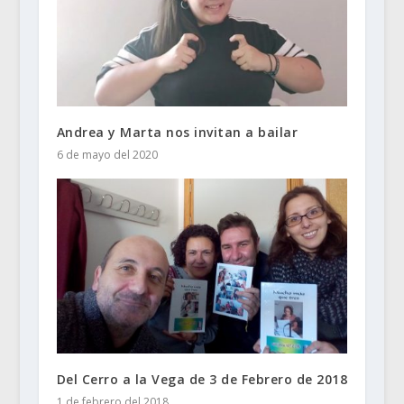
Andrea y Marta nos invitan a bailar
6 de mayo del 2020
Del Cerro a la Vega de 3 de Febrero de 2018
1 de febrero del 2018