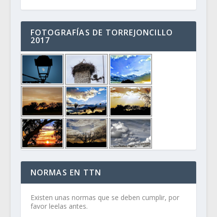
FOTOGRAFÍAS DE TORREJONCILLO
2017
NORMAS EN TTN
Existen unas normas que se deben cumplir, por
favor leelas antes.