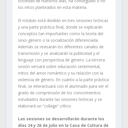
sociedad de nuestros días, ha conseguido o no
los retos planteados en esta materia.
El módulo está dividido en tres sesiones teóricas
y una parte práctica final, donde se explicarán
conceptos tan importantes como la teoría del
sexo-género o la socialización diferenciada.
Además se revisarán los diferentes canales de
transmisión y se analizarán la publicidad y el
lenguaje con perspectiva de género. La tercera
sesión versará sobre educación sentimental,
mitos del amor romántico y su relación con la
violencia de género. En cuánto a la parte práctica
final, se interactuará con el alumnado para ver el
grado de comprensión de los conocimientos
estudiados durante las sesiones teóricas y se
elaborará un “collage” crítico.
Las sesiones se desarrollarán durante los
días 24 y 26 de julio en la Casa de Cultura de