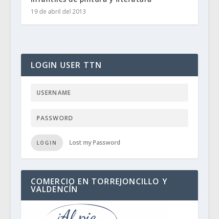
19 de abril del 2013
LOGIN USER TTN
Lost my Password
LOGIN
COMERCIO EN TORREJONCILLO Y
VALDENCÍN