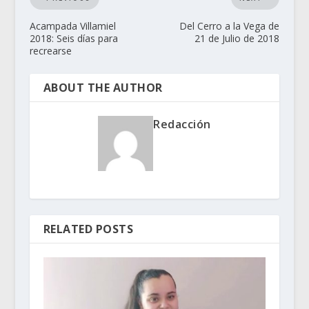
Acampada Villamiel
Del Cerro a la Vega de
2018: Seis días para
21 de Julio de 2018
recrearse
ABOUT THE AUTHOR
Redacción
RELATED POSTS