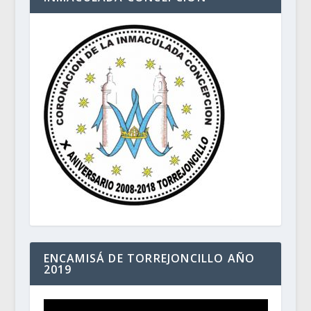
ENCAMISÁ DE TORREJONCILLO AÑO
2019