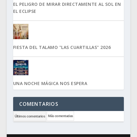
EL PELIGRO DE MIRAR DIRECTAMENTE AL SOL EN
EL ECLIPSE
FIESTA DEL TALAMO "LAS CUARTILLAS" 2026
UNA NOCHE MÁGICA NOS ESPERA
COMENTARIOS
Más comentadas
Últimos comentarios