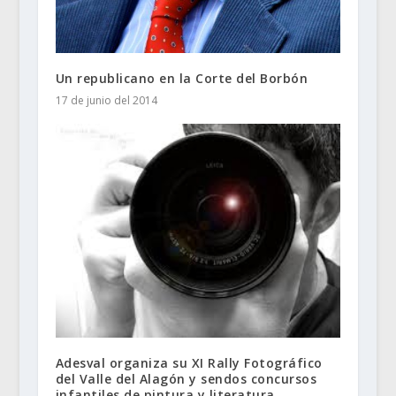
Un republicano en la Corte del Borbón
17 de junio del 2014
Adesval organiza su XI Rally Fotográfico
del Valle del Alagón y sendos concursos
infantiles de pintura y literatura