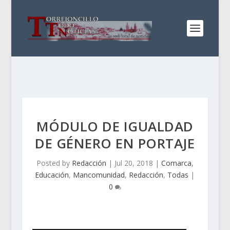
MÓDULO DE IGUALDAD
DE GÉNERO EN PORTAJE
Posted by
Redacción
|
Jul 20, 2018
|
Comarca
,
Educación
,
Mancomunidad
,
Redacción
,
Todas
|
0