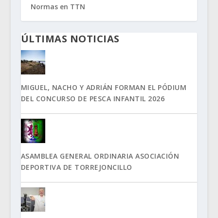
Normas en TTN
ÚLTIMAS NOTICIAS
MIGUEL, NACHO Y ADRIÁN FORMAN EL PÓDIUM
DEL CONCURSO DE PESCA INFANTIL 2026
ASAMBLEA GENERAL ORDINARIA ASOCIACIÓN
DEPORTIVA DE TORREJONCILLO