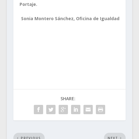
Portaje.
Sonia Montero Sánchez, Oficina de Igualdad
SHARE:
PREVIOUS
NEXT