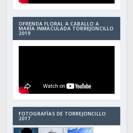
OFRENDA FLORAL A CABALLO A
MARÍA INMACULADA TORREJONCILLO
2019
FOTOGRAFÍAS DE TORREJONCILLO
2017