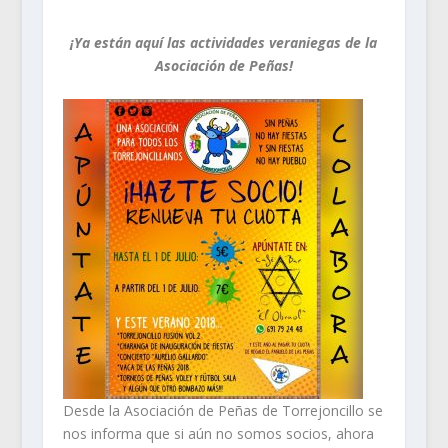
¡Ya están aquí las actividades veraniegas de la
Asociación de Peñas!
Desde la Asociación de Peñas de Torrejoncillo se
nos informa que si aún no somos socios, ahora