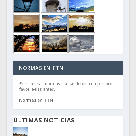
NORMAS EN TTN
Existen unas normas que se deben cumplir, por
favor leelas antes.
Normas en TTN
ÚLTIMAS NOTICIAS