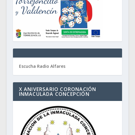
Escucha Radio Alfares
X ANIVERSARIO CORONACIÓN
INMACULADA CONCEPCIÓN