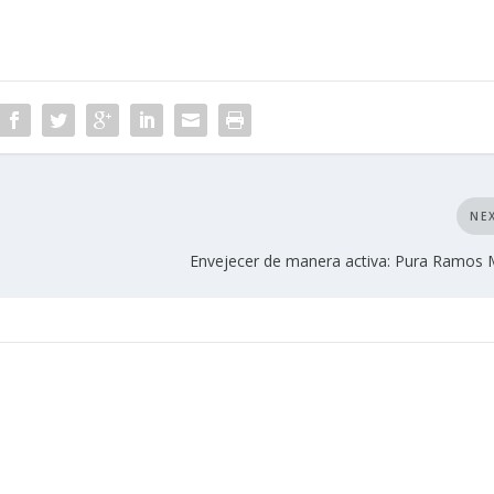
NE
Envejecer de manera activa: Pura Ramos 