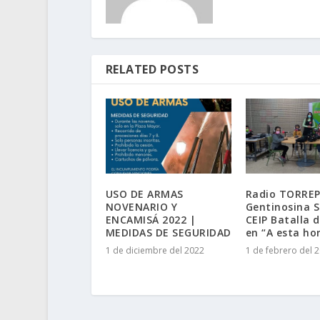
RELATED POSTS
USO DE ARMAS
Radio TORREP
NOVENARIO Y
Gentinosina S
ENCAMISÁ 2022 |
CEIP Batalla 
MEDIDAS DE SEGURIDAD
en “A esta ho
1 de diciembre del 2022
1 de febrero del 