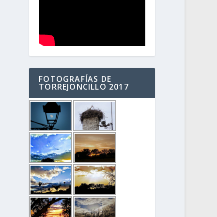
FOTOGRAFÍAS DE
TORREJONCILLO 2017