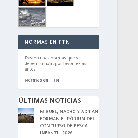
NORMAS EN TTN
Existen unas normas que se
deben cumplir, por favor leelas
antes.
Normas en TTN
ÚLTIMAS NOTICIAS
MIGUEL, NACHO Y ADRIÁN
FORMAN EL PÓDIUM DEL
CONCURSO DE PESCA
INFANTIL 2026