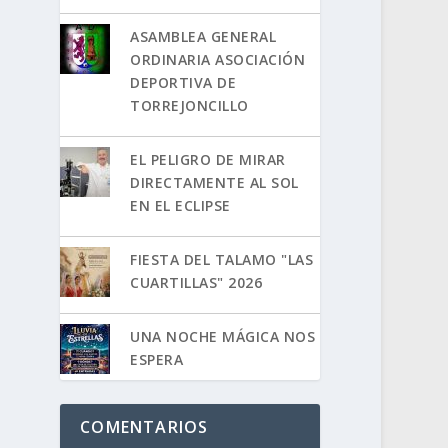
ASAMBLEA GENERAL
ORDINARIA ASOCIACIÓN
DEPORTIVA DE
TORREJONCILLO
EL PELIGRO DE MIRAR
DIRECTAMENTE AL SOL
EN EL ECLIPSE
FIESTA DEL TALAMO "LAS
CUARTILLAS" 2026
UNA NOCHE MÁGICA NOS
ESPERA
COMENTARIOS