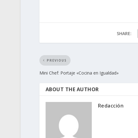
SHARE:
PREVIOUS
Mini Chef: Portaje «Cocina en Igualdad»
ABOUT THE AUTHOR
Redacción