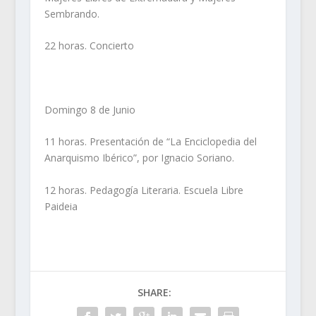
Sembrando.
22 horas. Concierto
Domingo 8 de Junio
11 horas. Presentación de “La Enciclopedia del
Anarquismo Ibérico”, por Ignacio Soriano.
12 horas. Pedagogía Literaria. Escuela Libre
Paideia
SHARE: