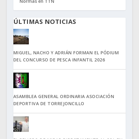
Normas en TTN
ÚLTIMAS NOTICIAS
MIGUEL, NACHO Y ADRIÁN FORMAN EL PÓDIUM
DEL CONCURSO DE PESCA INFANTIL 2026
ASAMBLEA GENERAL ORDINARIA ASOCIACIÓN
DEPORTIVA DE TORREJONCILLO