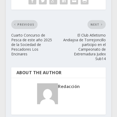
PREVIOUS
NEXT
Cuarto Concurso de
El Club Atletismo
Pesca de este año 2025
Andiajoa de Torrejoncillo
de la Sociedad de
participo en el
Pescadores Los
Campeonato de
Encinares
Extremadura Judex
Sub14
ABOUT THE AUTHOR
Redacción