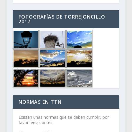
FOTOGRAFÍAS DE TORREJONCILLO
2017
NORMAS EN TTN
Existen unas normas que se deben cumplir, por
favor leelas antes.