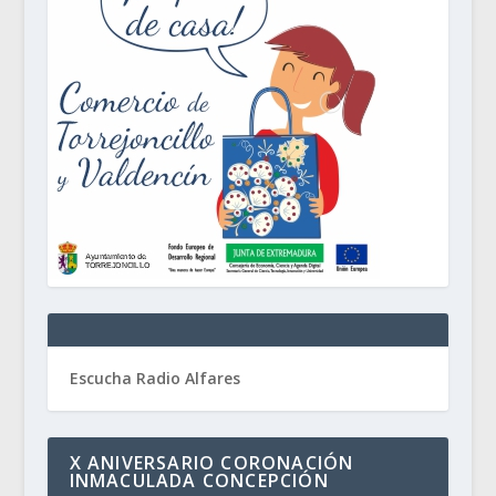
Escucha Radio Alfares
X ANIVERSARIO CORONACIÓN
INMACULADA CONCEPCIÓN