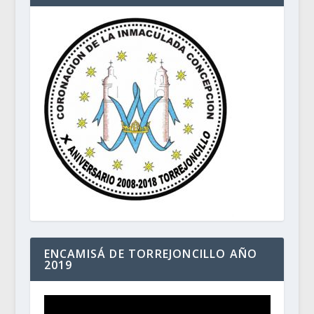
ENCAMISÁ DE TORREJONCILLO AÑO
2019