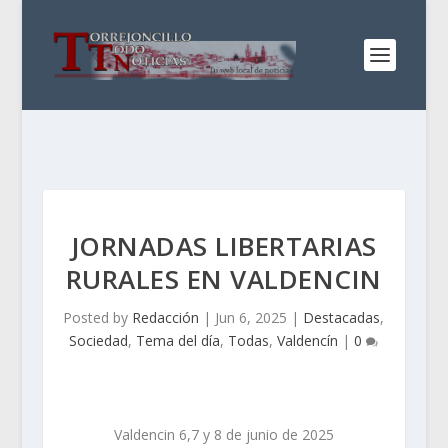
JORNADAS LIBERTARIAS
RURALES EN VALDENCIN
Posted by
Redacción
|
Jun 6, 2025
|
Destacadas
,
Sociedad
,
Tema del día
,
Todas
,
Valdencín
|
0
Valdencin 6,7 y 8 de junio de 2025