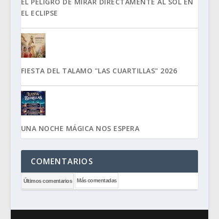
EL PELIGRO DE MIRAR DIRECTAMENTE AL SOL EN
EL ECLIPSE
FIESTA DEL TALAMO "LAS CUARTILLAS" 2026
UNA NOCHE MÁGICA NOS ESPERA
COMENTARIOS
Más comentadas
Últimos comentarios