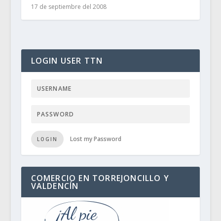
17 de septiembre del 2008
LOGIN USER TTN
Lost my Password
LOGIN
COMERCIO EN TORREJONCILLO Y
VALDENCÍN