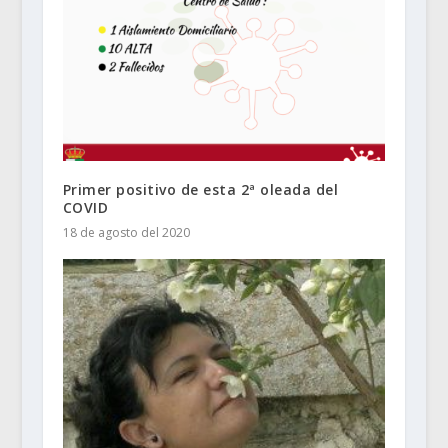
Primer positivo de esta 2ª oleada del
COVID
18 de agosto del 2020