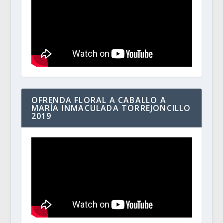
OFRENDA FLORAL A CABALLO A
MARÍA INMACULADA TORREJONCILLO
2019