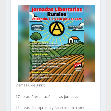
Viernes 6 de junio:
17 horas. Presentación de las jornadas
18 horas. Anarquismo y Anarcosindicalismo en