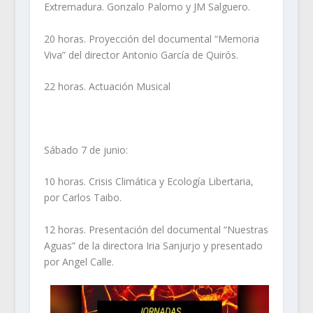
Extremadura. Gonzalo Palomo y JM Salguero.
20 horas. Proyección del documental “Memoria
Viva” del director Antonio García de Quirós.
22 horas. Actuación Musical
Sábado 7 de junio:
10 horas. Crisis Climática y Ecología Libertaria,
por Carlos Taibo.
12 horas. Presentación del documental “Nuestras
Aguas” de la directora Iria Sanjurjo y presentado
por Angel Calle.