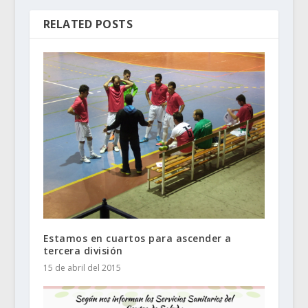
RELATED POSTS
Estamos en cuartos para ascender a
tercera división
15 de abril del 2015