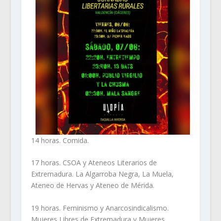
14 horas. Comida.
17 horas. CSOA y Ateneos Literarios de
Extremadura. La Algarroba Negra, La Muela,
Ateneo de Hervas y Ateneo de Mérida.
19 horas. Feminismo y Anarcosindicalismo.
Mujeres Libres de Extremadura y Mujeres