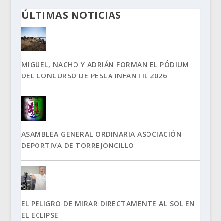
ÚLTIMAS NOTICIAS
MIGUEL, NACHO Y ADRIÁN FORMAN EL PÓDIUM
DEL CONCURSO DE PESCA INFANTIL 2026
ASAMBLEA GENERAL ORDINARIA ASOCIACIÓN
DEPORTIVA DE TORREJONCILLO
EL PELIGRO DE MIRAR DIRECTAMENTE AL SOL EN
EL ECLIPSE