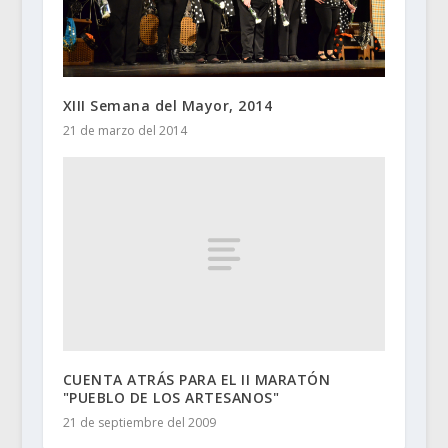
XIII Semana del Mayor, 2014
21 de marzo del 2014
CUENTA ATRÁS PARA EL II MARATÓN
"PUEBLO DE LOS ARTESANOS"
21 de septiembre del 2009