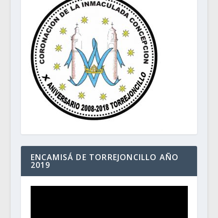
ENCAMISÁ DE TORREJONCILLO AÑO
2019