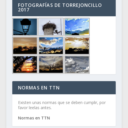
FOTOGRAFÍAS DE TORREJONCILLO
2017
NORMAS EN TTN
Existen unas normas que se deben cumplir, por
favor leelas antes.
Normas en TTN