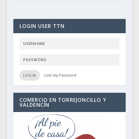
LOGIN USER TTN
Lost my Password
LOGIN
COMERCIO EN TORREJONCILLO Y
VALDENCÍN