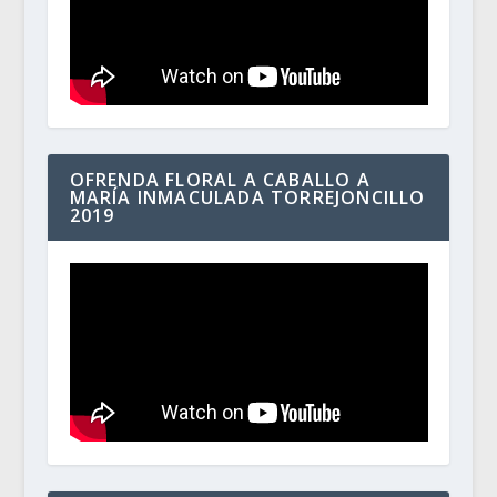
OFRENDA FLORAL A CABALLO A
MARÍA INMACULADA TORREJONCILLO
2019