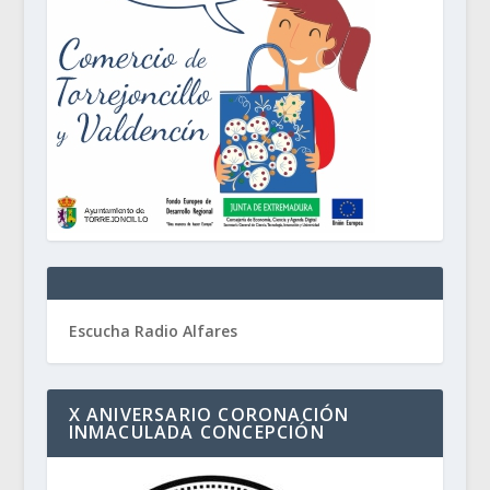
Escucha Radio Alfares
X ANIVERSARIO CORONACIÓN
INMACULADA CONCEPCIÓN