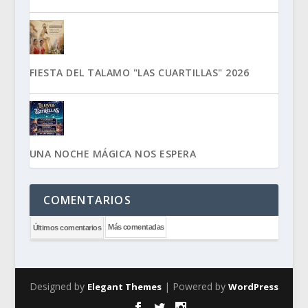
FIESTA DEL TALAMO "LAS CUARTILLAS" 2026
UNA NOCHE MÁGICA NOS ESPERA
COMENTARIOS
Más comentadas
Últimos comentarios
Designed by
| Powered by
Elegant Themes
WordPress