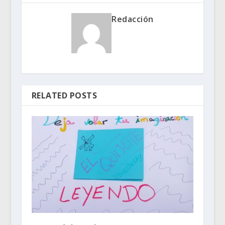
Redacción
RELATED POSTS