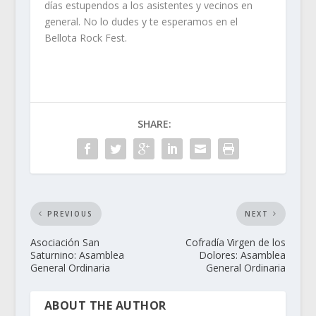
días estupendos a los asistentes y vecinos en
general. No lo dudes y te esperamos en el
Bellota Rock Fest.
SHARE:
PREVIOUS
NEXT
Asociación San
Cofradía Virgen de los
Saturnino: Asamblea
Dolores: Asamblea
General Ordinaria
General Ordinaria
ABOUT THE AUTHOR