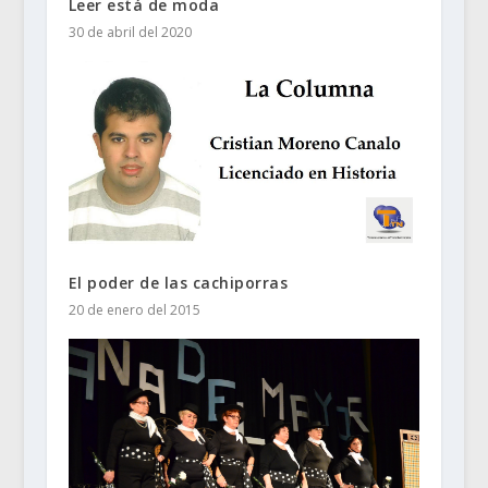
Leer está de moda
30 de abril del 2020
El poder de las cachiporras
20 de enero del 2015