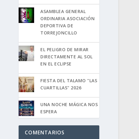
ASAMBLEA GENERAL
ORDINARIA ASOCIACIÓN
DEPORTIVA DE
TORREJONCILLO
EL PELIGRO DE MIRAR
DIRECTAMENTE AL SOL
EN EL ECLIPSE
FIESTA DEL TALAMO "LAS
CUARTILLAS" 2026
UNA NOCHE MÁGICA NOS
ESPERA
COMENTARIOS