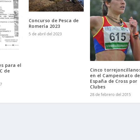
Concurso de Pesca de
Romería 2023
5 de abril del 2023
es para el
Cinco torrejoncillano
C de
en el Campeonato de
España de Cross por
17
Clubes
28 de febrero del 2015