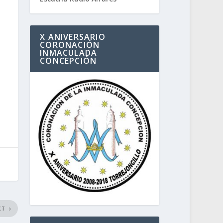
X ANIVERSARIO
CORONACIÓN
INMACULADA
CONCEPCIÓN
XT