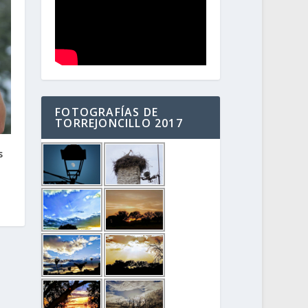
FOTOGRAFÍAS DE
TORREJONCILLO 2017
s