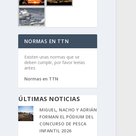
NORMAS EN TTN
Existen unas normas que se
deben cumplir, por favor leelas
antes.
Normas en TTN
ÚLTIMAS NOTICIAS
MIGUEL, NACHO Y ADRIÁN
FORMAN EL PÓDIUM DEL
CONCURSO DE PESCA
INFANTIL 2026