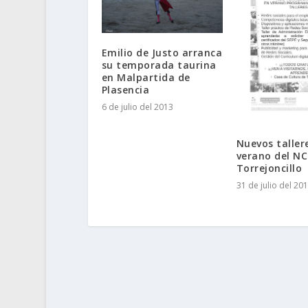
Emilio de Justo arranca
su temporada taurina
en Malpartida de
Plasencia
6 de julio del 2013
Nuevos taller
verano del NC
Torrejoncillo
31 de julio del 20