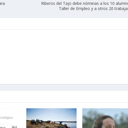
ara
Riberos del Tajo debe nóminas a los 10 alumn
Taller de Empleo y a otros 20 trabaj