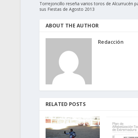
Torrejoncillo reseña varios toros de Alcurrucén p
sus Fiestas de Agosto 2013
ABOUT THE AUTHOR
Redacción
RELATED POSTS