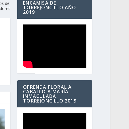
ENCAMISÁ DE
os del
TORREJONCILLO AÑO
adores
2019
OFRENDA FLORAL A
CABALLO A MARÍA
INMACULADA
TORREJONCILLO 2019