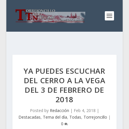
YA PUEDES ESCUCHAR
DEL CERRO A LA VEGA
DEL 3 DE FEBRERO DE
2018
Posted by
Redacción
|
Feb 4, 2018
|
Destacadas
,
Tema del día
,
Todas
,
Torrejoncillo
|
0