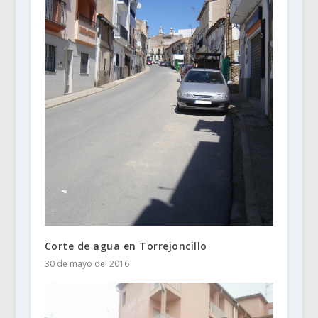
Corte de agua en Torrejoncillo
30 de mayo del 2016