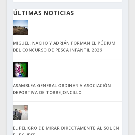
ÚLTIMAS NOTICIAS
MIGUEL, NACHO Y ADRIÁN FORMAN EL PÓDIUM
DEL CONCURSO DE PESCA INFANTIL 2026
ASAMBLEA GENERAL ORDINARIA ASOCIACIÓN
DEPORTIVA DE TORREJONCILLO
EL PELIGRO DE MIRAR DIRECTAMENTE AL SOL EN
EL ECLIPSE