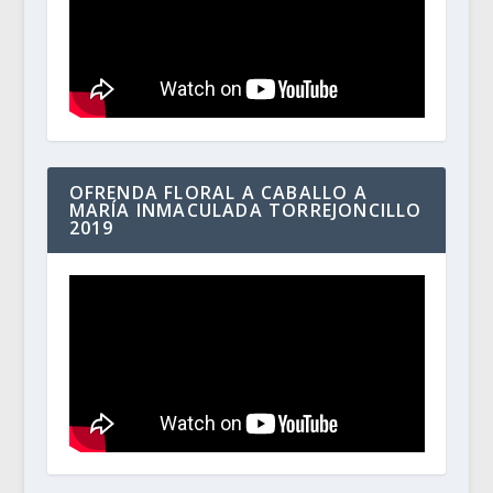
OFRENDA FLORAL A CABALLO A
MARÍA INMACULADA TORREJONCILLO
2019