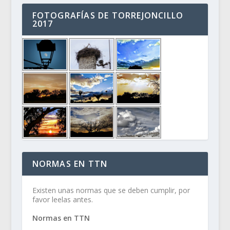
FOTOGRAFÍAS DE TORREJONCILLO
2017
NORMAS EN TTN
Existen unas normas que se deben cumplir, por
favor leelas antes.
Normas en TTN