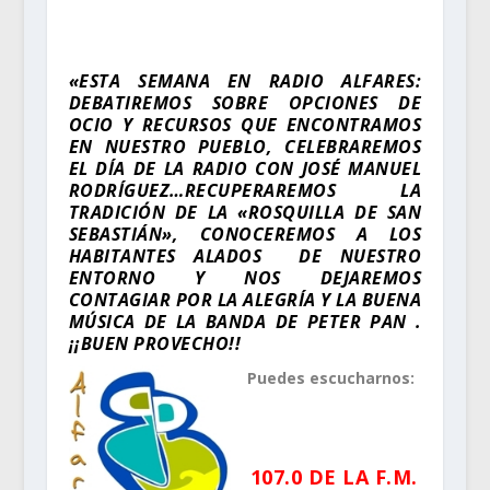
«ESTA SEMANA EN RADIO ALFARES:
DEBATIREMOS SOBRE OPCIONES DE
OCIO Y RECURSOS QUE ENCONTRAMOS
EN NUESTRO PUEBLO, CELEBRAREMOS
EL DÍA DE LA RADIO CON JOSÉ MANUEL
RODRÍGUEZ…RECUPERAREMOS LA
TRADICIÓN DE LA «ROSQUILLA DE SAN
SEBASTIÁN», CONOCEREMOS A LOS
HABITANTES ALADOS DE NUESTRO
ENTORNO Y NOS DEJAREMOS
CONTAGIAR POR LA ALEGRÍA Y LA BUENA
MÚSICA DE LA BANDA DE PETER PAN .
¡¡BUEN PROVECHO!!
Puedes escucharnos:
.
107.0 DE LA F.M.