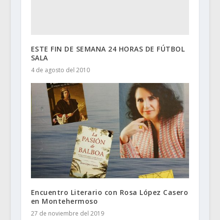
ESTE FIN DE SEMANA 24 HORAS DE FÚTBOL
SALA
4 de agosto del 2010
Encuentro Literario con Rosa López Casero
en Montehermoso
27 de noviembre del 2019