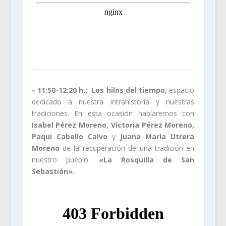
–
11:50-12:20 h.: Los hilos del tiempo,
espacio
dedicado a nuestra intrahistoria y nuestras
tradiciones. En esta ocasión hablaremos con
Isabel Pérez Moreno, Victoria Pérez Moreno,
Paqui Cabello Calvo
y
Juana María Utrera
Moreno
de la recuperación de una tradición en
nuestro pueblo:
«La Rosquilla de San
Sebastián»
.