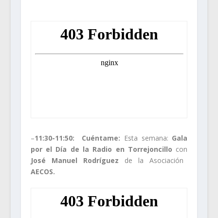
–
11:30-11:50:
Cuéntame:
Esta semana:
Gala
por el Día de la Radio en Torrejoncillo
con
José Manuel Rodríguez
de la Asociación
AECOS.