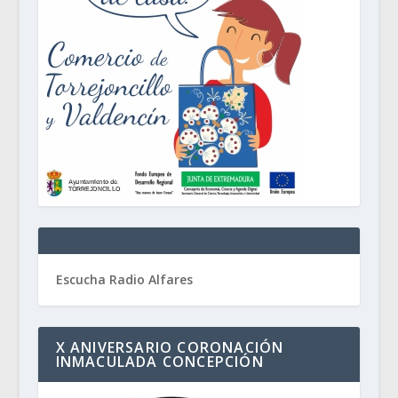
Escucha Radio Alfares
X ANIVERSARIO CORONACIÓN
INMACULADA CONCEPCIÓN