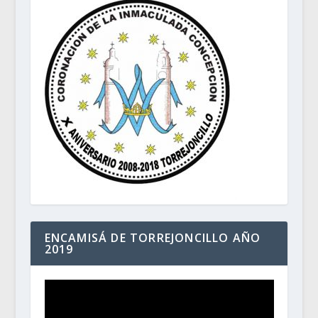
ENCAMISÁ DE TORREJONCILLO AÑO
2019