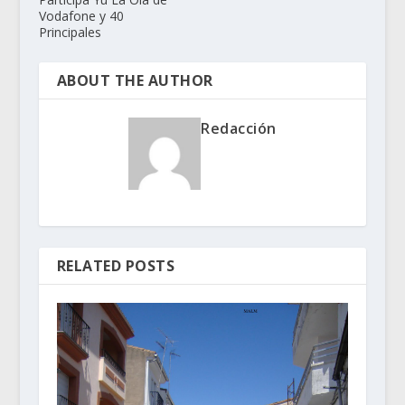
Vodafone y 40
Principales
ABOUT THE AUTHOR
Redacción
RELATED POSTS