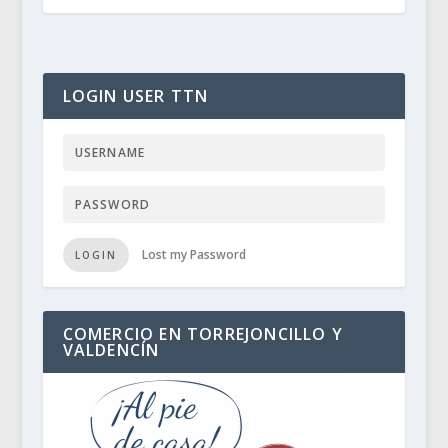
LOGIN USER TTN
Lost my Password
LOGIN
COMERCIO EN TORREJONCILLO Y
VALDENCÍN