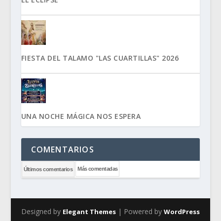
FIESTA DEL TALAMO "LAS CUARTILLAS" 2026
UNA NOCHE MÁGICA NOS ESPERA
COMENTARIOS
Más comentadas
Últimos comentarios
Designed by
| Powered by
Elegant Themes
WordPress