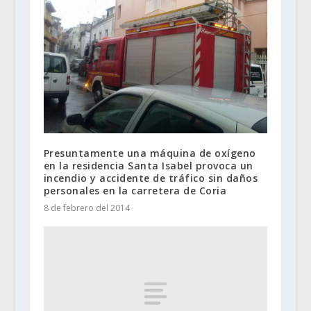
Presuntamente una máquina de oxígeno
en la residencia Santa Isabel provoca un
incendio y accidente de tráfico sin daños
personales en la carretera de Coria
8 de febrero del 2014