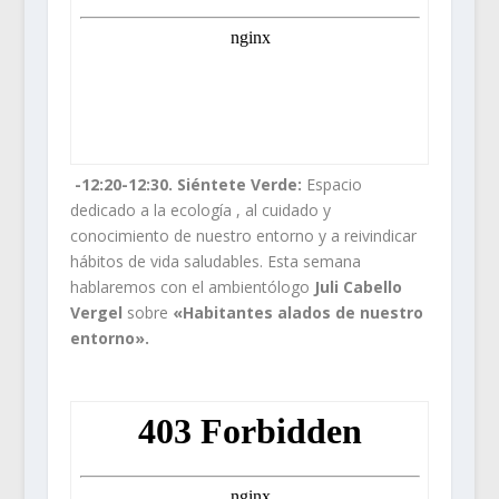
-12:20-12:30. Siéntete Verde:
Espacio
dedicado a la ecología , al cuidado y
conocimiento de nuestro entorno y a reivindicar
hábitos de vida saludables. Esta semana
hablaremos con el ambientólogo
Juli Cabello
Vergel
sobre
«Habitantes alados de nuestro
entorno».