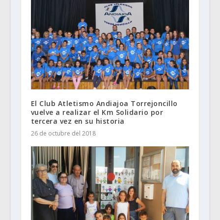
El Club Atletismo Andiajoa Torrejoncillo
vuelve a realizar el Km Solidario por
tercera vez en su historia
26 de octubre del 2018