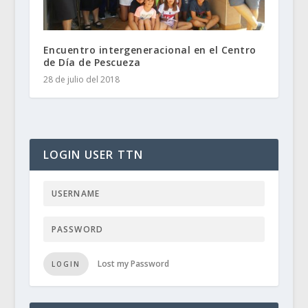
Encuentro intergeneracional en el Centro
de Día de Pescueza
28 de julio del 2018
LOGIN USER TTN
Lost my Password
LOGIN