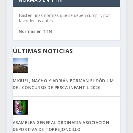
NORMAS EN TTN
Existen unas normas que se deben cumplir, por
favor leelas antes.
Normas en TTN
ÚLTIMAS NOTICIAS
MIGUEL, NACHO Y ADRIÁN FORMAN EL PÓDIUM
DEL CONCURSO DE PESCA INFANTIL 2026
ASAMBLEA GENERAL ORDINARIA ASOCIACIÓN
DEPORTIVA DE TORREJONCILLO