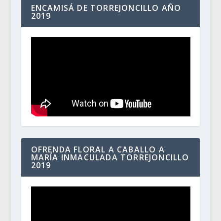
ENCAMISÁ DE TORREJONCILLO AÑO
2019
OFRENDA FLORAL A CABALLO A
MARÍA INMACULADA TORREJONCILLO
2019