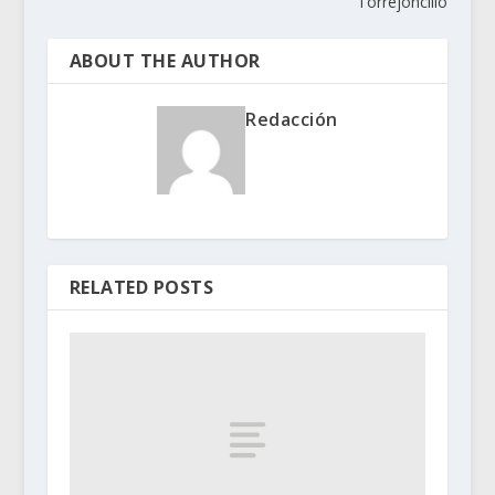
Torrejoncillo
ABOUT THE AUTHOR
Redacción
RELATED POSTS