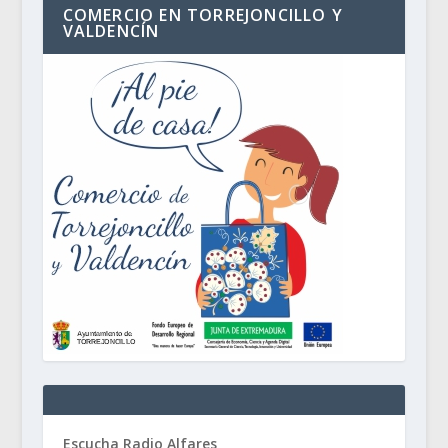
COMERCIO EN TORREJONCILLO Y
VALDENCÍN
Escucha Radio Alfares