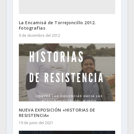
La Encamisá de Torrejoncillo 2012.
Fotografías
9 de diciembre del 2012
NUEVA EXPOSICIÓN «HISTORIAS DE
RESISTENCIA»
19 de junio del 2021