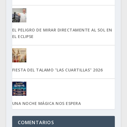
EL PELIGRO DE MIRAR DIRECTAMENTE AL SOL EN
EL ECLIPSE
FIESTA DEL TALAMO "LAS CUARTILLAS" 2026
UNA NOCHE MÁGICA NOS ESPERA
COMENTARIOS