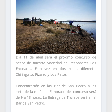
Día 11 de abril será el próximo concurso de
pesca de nuestra Sociedad de Pescadores Los
Encinares. Esta vez en dos zonas diferente:
Chiringuito, Pizarro y Los Patos.
Concentración en las Bar de San Pedro a las
siete de la mañana. El horario del concurso será
de 9 a 13 horas. La Entrega de Trofeos será en el
Bar de San Pedro.