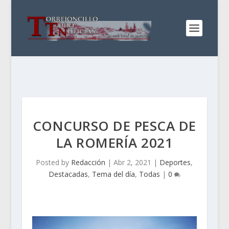
CONCURSO DE PESCA DE
LA ROMERÍA 2021
Posted by
Redacción
|
Abr 2, 2021
|
Deportes
,
Destacadas
,
Tema del día
,
Todas
|
0