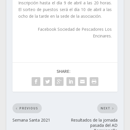
Inscripción hasta el día 9 de abril a las 20 horas.
El sorteo de puestos será el día 10 de abril a las
ocho de la tarde en la sede de la asociación.
Facebook Sociedad de Pescadores Los
Encinares.
SHARE:
PREVIOUS
NEXT
Semana Santa 2021
Resultados de la jornada
pasada del AD