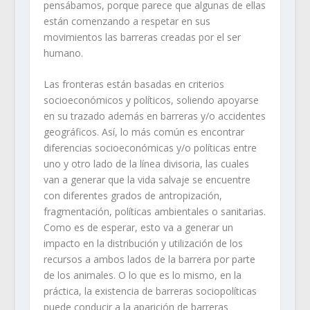
pensábamos, porque parece que algunas de ellas
están comenzando a respetar en sus
movimientos las barreras creadas por el ser
humano.
Las fronteras están basadas en criterios
socioeconómicos y políticos, soliendo apoyarse
en su trazado además en barreras y/o accidentes
geográficos. Así, lo más común es encontrar
diferencias socioeconómicas y/o políticas entre
uno y otro lado de la línea divisoria, las cuales
van a generar que la vida salvaje se encuentre
con diferentes grados de antropización,
fragmentación, políticas ambientales o sanitarias.
Como es de esperar, esto va a generar un
impacto en la distribución y utilización de los
recursos a ambos lados de la barrera por parte
de los animales. O lo que es lo mismo, en la
práctica, la existencia de barreras sociopolíticas
puede conducir a la aparición de barreras