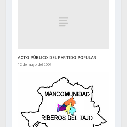
ACTO PÚBLICO DEL PARTIDO POPULAR
12 de mayo del 2007