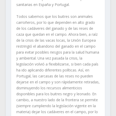
sanitarias en España y Portugal.
Todos sabemos que los buitres son animales
carroñeros, por lo que dependen en alto grado
de los cadáveres del ganado y de las reses de
caza que quedan en el campo. Ahora bien, a raíz
de la crisis de las vacas locas, la Unión Europea
restringió el abandono del ganado en el campo
para evitar posibles riesgos para la salud humana
y ambiental. Una vez pasada la crisis, la
legislación volvió a flexibilizarse, si bien cada país
ha ido aplicando diferentes políticas. Así, en
Portugal, las carcasas de las reses no pueden
dejarse en el campo y son rápidamente retiradas,
disminuyendo los recursos alimenticios
disponibles para los buitres negro y leonado. En
cambio, a nuestro lado de la frontera se permite
(siempre cumpliendo la legislación vigente en la
materia) dejar los cadáveres en el campo, por lo