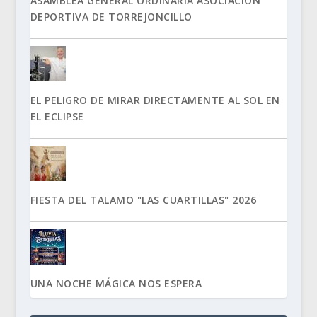
ASAMBLEA GENERAL ORDINARIA ASOCIACIÓN
DEPORTIVA DE TORREJONCILLO
EL PELIGRO DE MIRAR DIRECTAMENTE AL SOL EN
EL ECLIPSE
FIESTA DEL TALAMO "LAS CUARTILLAS" 2026
UNA NOCHE MÁGICA NOS ESPERA