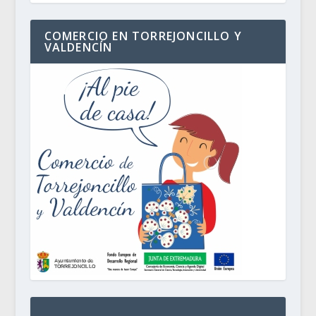
COMERCIO EN TORREJONCILLO Y
VALDENCÍN