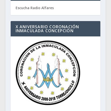
Escucha Radio Alfares
X ANIVERSARIO CORONACIÓN
INMACULADA CONCEPCIÓN