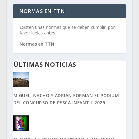
NORMAS EN TTN
Existen unas normas que se deben cumplir, por
favor leelas antes.
Normas en TTN
ÚLTIMAS NOTICIAS
MIGUEL, NACHO Y ADRIÁN FORMAN EL PÓDIUM
DEL CONCURSO DE PESCA INFANTIL 2026