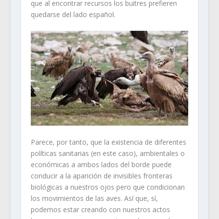
que al encontrar recursos los buitres prefieren
quedarse del lado español.
Parece, por tanto, que la existencia de diferentes
políticas sanitarias (en este caso), ambientales o
económicas a ambos lados del borde puede
conducir a la aparición de invisibles fronteras
biológicas a nuestros ojos pero que condicionan
los movimientos de las aves. Así que, sí,
podemos estar creando con nuestros actos