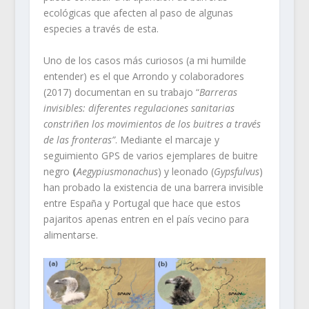
ecológicas que afecten al paso de algunas
especies a través de esta.
Uno de los casos más curiosos (a mi humilde
entender) es el que Arrondo y colaboradores
(2017) documentan en su trabajo “
Barreras
invisibles: diferentes regulaciones sanitarias
constriñen los movimientos de los buitres a través
de las fronteras”
. Mediante el marcaje y
seguimiento GPS de varios ejemplares de buitre
negro
(
Aegypiusmonachus
) y leonado (
Gypsfulvus
)
han probado la existencia de una barrera invisible
entre España y Portugal que hace que estos
pajaritos apenas entren en el país vecino para
alimentarse.