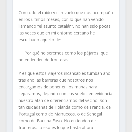
Con todo el ruido y el revuelo que nos acompaña
en los últimos meses, con lo que han venido
llamando “el asunto catalán”, no han sido pocas
las veces que en mi entorno cercano he
escuchado aquello de:
Por qué no seremos como los pájaros, que
no entienden de fronteras…
Y es que estos viajeros incansables tumban año
tras año las barreras que nosotros nos
encargamos de poner en los mapas para
separarnos, dejando con sus vuelos en evidencia
nuestro afán de diferenciarnos del vecino. Son
tan ciudadanas de Holanda como de Francia, de
Portugal como de Marruecos, o de Senegal
como de Burkina Faso. No entienden de
fronteras…o eso es lo que hasta ahora