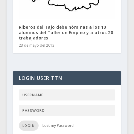
Riberos del Tajo debe nóminas a los 10
alumnos del Taller de Empleo y a otros 20
trabajadores
23 de mayo del 2013
LOGIN USER TTN
Lost my Password
LOGIN