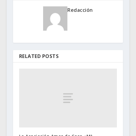
Redacción
RELATED POSTS