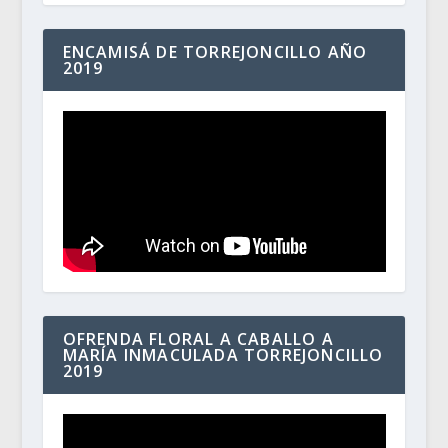
ENCAMISÁ DE TORREJONCILLO AÑO
2019
OFRENDA FLORAL A CABALLO A
MARÍA INMACULADA TORREJONCILLO
2019