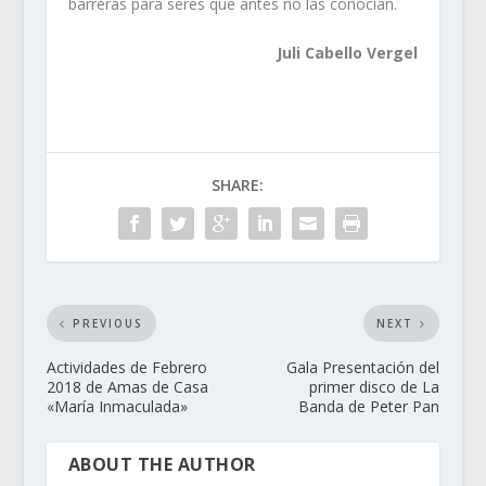
barreras para seres que antes no las conocían.
Juli Cabello Vergel
SHARE:
PREVIOUS
NEXT
Actividades de Febrero
Gala Presentación del
2018 de Amas de Casa
primer disco de La
«María Inmaculada»
Banda de Peter Pan
ABOUT THE AUTHOR