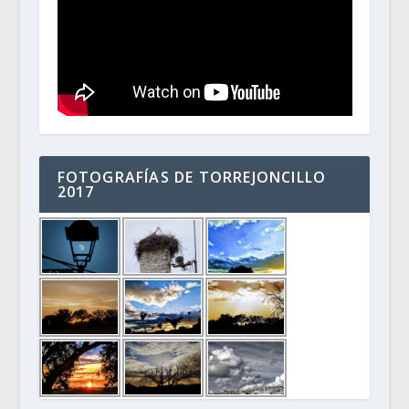
FOTOGRAFÍAS DE TORREJONCILLO
2017