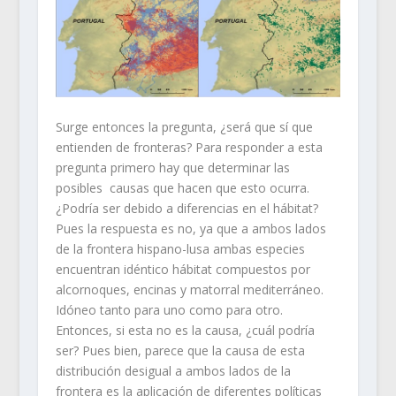
Surge entonces la pregunta, ¿será que sí que
entienden de fronteras? Para responder a esta
pregunta primero hay que determinar las
posibles causas que hacen que esto ocurra.
¿Podría ser debido a diferencias en el hábitat?
Pues la respuesta es no, ya que a ambos lados
de la frontera hispano-lusa ambas especies
encuentran idéntico hábitat compuestos por
alcornoques, encinas y matorral mediterráneo.
Idóneo tanto para uno como para otro.
Entonces, si esta no es la causa, ¿cuál podría
ser? Pues bien, parece que la causa de esta
distribución desigual a ambos lados de la
frontera es la aplicación de diferentes políticas