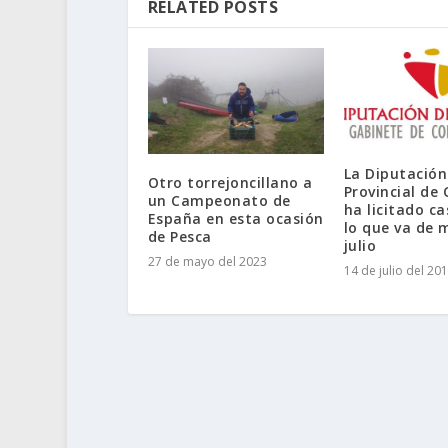
RELATED POSTS
La Diputación
Otro torrejoncillano a
Provincial de
un Campeonato de
ha licitado c
España en esta ocasión
lo que va de 
de Pesca
julio
27 de mayo del 2023
14 de julio del 20