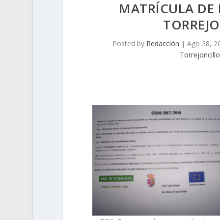
MATRÍCULA DE
TORREJO
Posted by
Redacción
|
Ago 28, 2
Torrejoncillo