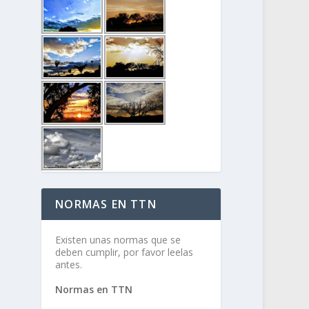
NORMAS EN TTN
Existen unas normas que se
deben cumplir, por favor leelas
antes.
Normas en TTN