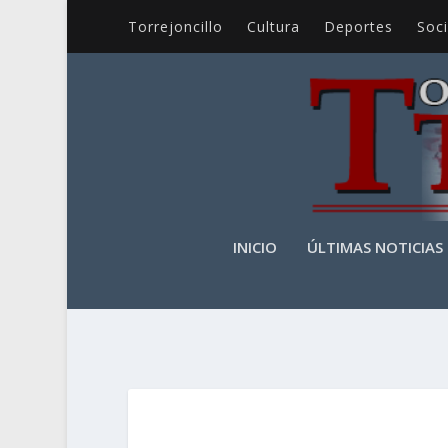
Torrejoncillo
Cultura
Deportes
Soc
INICIO
ÚLTIMAS NOTICIAS