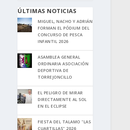
ÚLTIMAS NOTICIAS
MIGUEL, NACHO Y ADRIÁN
FORMAN EL PÓDIUM DEL
CONCURSO DE PESCA
INFANTIL 2026
ASAMBLEA GENERAL
ORDINARIA ASOCIACIÓN
DEPORTIVA DE
TORREJONCILLO
EL PELIGRO DE MIRAR
DIRECTAMENTE AL SOL
EN EL ECLIPSE
FIESTA DEL TALAMO "LAS
CUARTILLAS" 2026