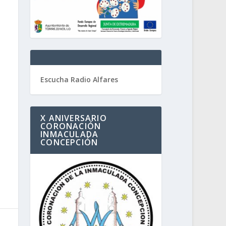
Escucha Radio Alfares
X ANIVERSARIO
CORONACIÓN
INMACULADA
CONCEPCIÓN