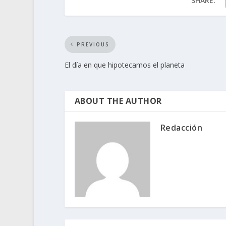
SHARE:
PREVIOUS
El día en que hipotecamos el planeta
ABOUT THE AUTHOR
Redacción