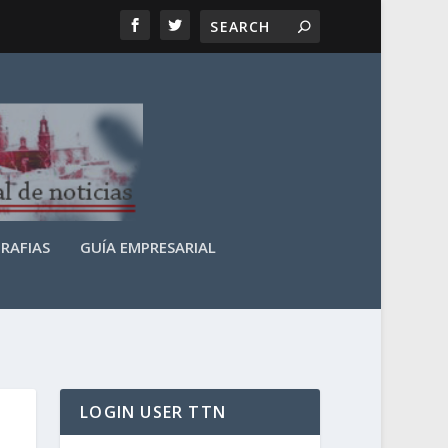
RAFIAS
GUÍA EMPRESARIAL
LOGIN USER TTN