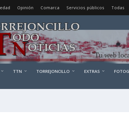
iedad
Opinión
Comarca
Servicios públicos
Todas
TTN
TORREJONCILLO
EXTRAS
FOTOG