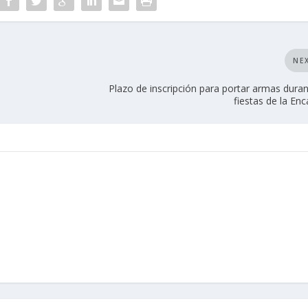
NE
Plazo de inscripción para portar armas duran
fiestas de la En