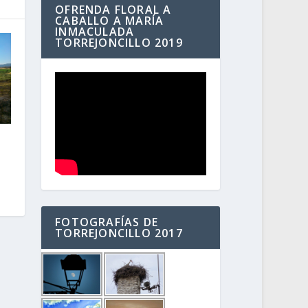
OFRENDA FLORAL A
CABALLO A MARÍA
INMACULADA
TORREJONCILLO 2019
FOTOGRAFÍAS DE
TORREJONCILLO 2017