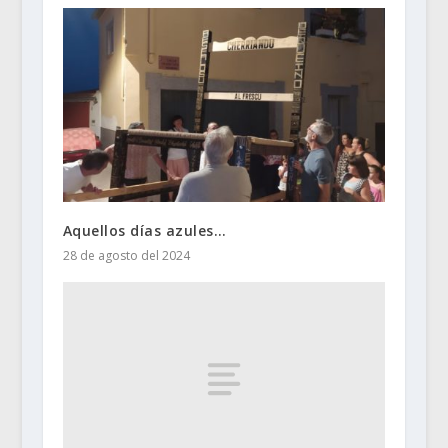
Aquellos días azules…
28 de agosto del 2024