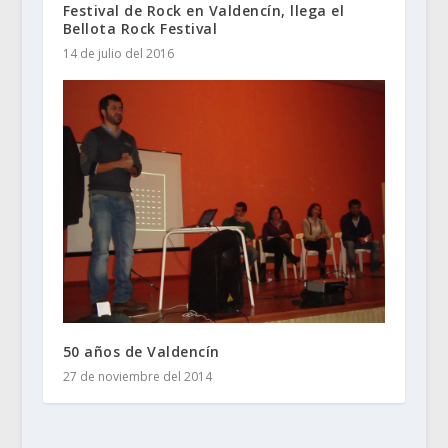
Festival de Rock en Valdencín, llega el
Bellota Rock Festival
14 de julio del 2016
50 años de Valdencín
27 de noviembre del 2014