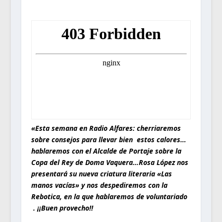
«Esta semana en Radio Alfares: cherriaremos
sobre consejos para llevar bien estos calores…
hablaremos con el Alcalde de Portaje sobre la
Copa del Rey de Doma Vaquera…Rosa López nos
presentará su nueva criatura literaria «Las
manos vacías» y nos despediremos con la
Rebotica, en la que hablaremos de voluntariado
. ¡¡Buen provecho!!