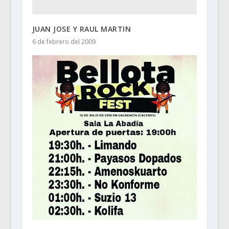
JUAN JOSE Y RAUL MARTIN
6 de febrero del 2009