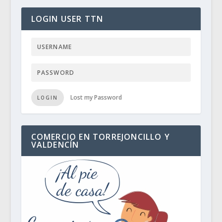
LOGIN USER TTN
Lost my Password
LOGIN
COMERCIO EN TORREJONCILLO Y
VALDENCÍN