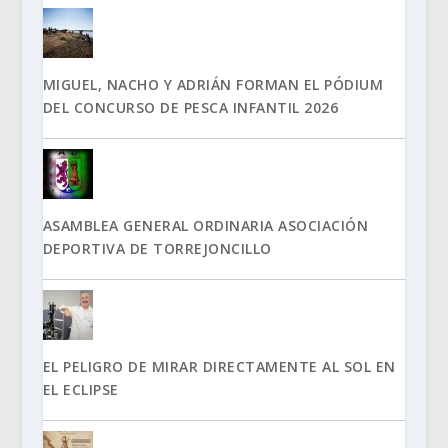
MIGUEL, NACHO Y ADRIÁN FORMAN EL PÓDIUM
DEL CONCURSO DE PESCA INFANTIL 2026
ASAMBLEA GENERAL ORDINARIA ASOCIACIÓN
DEPORTIVA DE TORREJONCILLO
EL PELIGRO DE MIRAR DIRECTAMENTE AL SOL EN
EL ECLIPSE