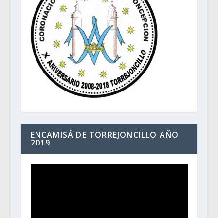
ENCAMISÁ DE TORREJONCILLO AÑO
2019