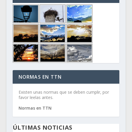
NORMAS EN TTN
Existen unas normas que se deben cumplir, por
favor leelas antes.
Normas en TTN
ÚLTIMAS NOTICIAS