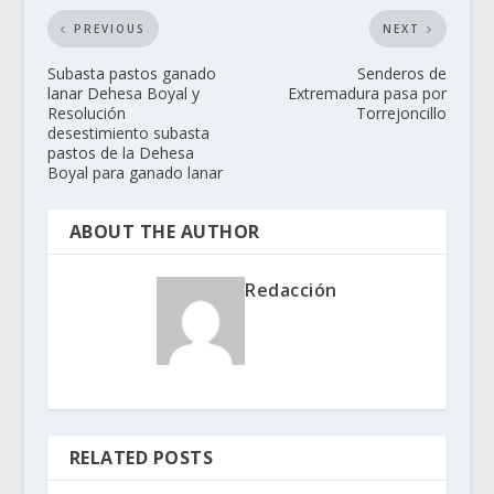
PREVIOUS
NEXT
Subasta pastos ganado
Senderos de
lanar Dehesa Boyal y
Extremadura pasa por
Resolución
Torrejoncillo
desestimiento subasta
pastos de la Dehesa
Boyal para ganado lanar
ABOUT THE AUTHOR
Redacción
RELATED POSTS