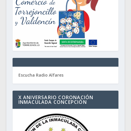
Escucha Radio Alfares
X ANIVERSARIO CORONACIÓN
INMACULADA CONCEPCIÓN