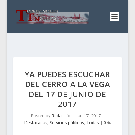
YA PUEDES ESCUCHAR
DEL CERRO A LA VEGA
DEL 17 DE JUNIO DE
2017
Posted by
Redacción
|
Jun 17, 2017
|
Destacadas
,
Servicios públicos
,
Todas
|
0