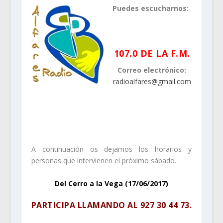
Puedes escucharnos:
.
107.0 DE LA F.M.
Correo electrónico:
radioalfares@gmail.com
.
.
A continuación os dejamos los horarios y
personas que intervienen el próximo sábado.
Del Cerro a la Vega (17/06/2017)
PARTICIPA LLAMANDO AL
927 30 44 73
.