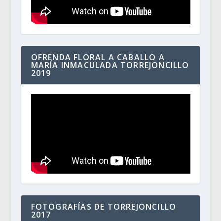
OFRENDA FLORAL A CABALLO A
MARÍA INMACULADA TORREJONCILLO
2019
FOTOGRAFÍAS DE TORREJONCILLO
2017