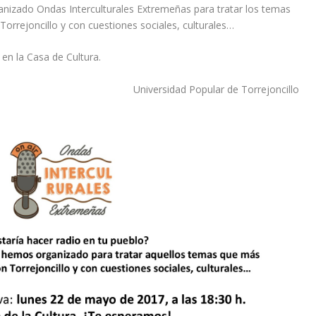
anizado Ondas Interculturales Extremeñas para tratar los temas
orrejoncillo y con cuestiones sociales, culturales…
en la Casa de Cultura.
Universidad Popular de Torrejoncillo