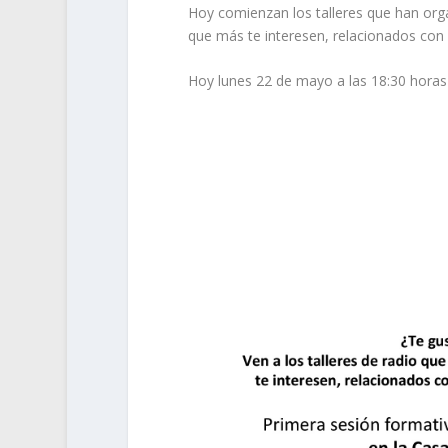
Hoy comienzan los talleres que han org
que más te interesen, relacionados con T
Hoy lunes 22 de mayo a las 18:30 horas 