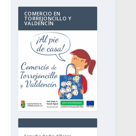
COMERCIO EN
TORREJONCILLO Y
VALDENCÍN