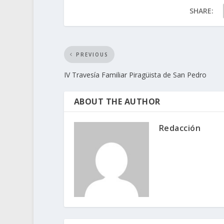
SHARE:
PREVIOUS
IV Travesía Familiar Piragüista de San Pedro
ABOUT THE AUTHOR
Redacción