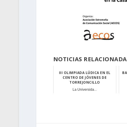
NOTICIAS RELACIONADA
III OLIMPIADA LÚDICA EN EL
BA
CENTRO DE JÓVENES DE
TORREJONCILLO
La Universida...