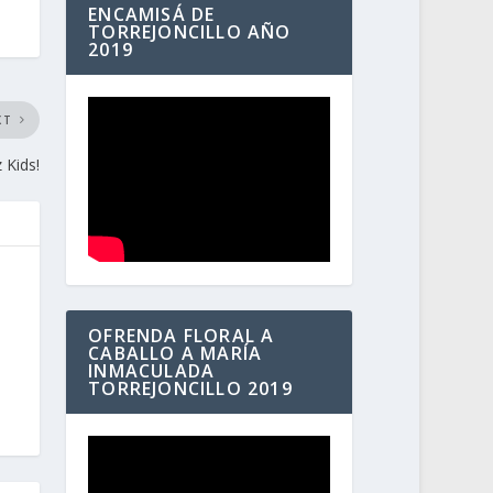
ENCAMISÁ DE
TORREJONCILLO AÑO
2019
XT
 Kids!
OFRENDA FLORAL A
CABALLO A MARÍA
INMACULADA
TORREJONCILLO 2019