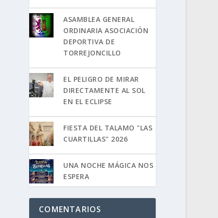
ASAMBLEA GENERAL
ORDINARIA ASOCIACIÓN
DEPORTIVA DE
TORREJONCILLO
EL PELIGRO DE MIRAR
DIRECTAMENTE AL SOL
EN EL ECLIPSE
FIESTA DEL TALAMO "LAS
CUARTILLAS" 2026
UNA NOCHE MÁGICA NOS
ESPERA
COMENTARIOS