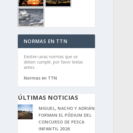
NORMAS EN TTN
Existen unas normas que se
deben cumplir, por favor leelas
antes.
Normas en TTN
ÚLTIMAS NOTICIAS
MIGUEL, NACHO Y ADRIÁN
FORMAN EL PÓDIUM DEL
CONCURSO DE PESCA
INFANTIL 2026