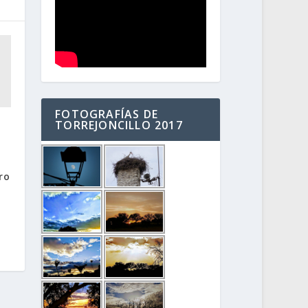
FOTOGRAFÍAS DE
TORREJONCILLO 2017
ro