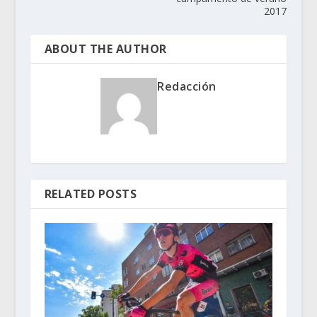
2017
ABOUT THE AUTHOR
Redacción
RELATED POSTS