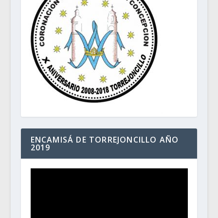
ENCAMISÁ DE TORREJONCILLO AÑO
2019