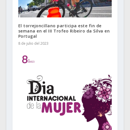
El torrejoncillano participa este fin de
semana en el III Trofeo Ribeiro da Silva en
Portugal
8 de julio del 2023