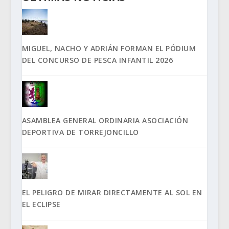
MIGUEL, NACHO Y ADRIÁN FORMAN EL PÓDIUM
DEL CONCURSO DE PESCA INFANTIL 2026
ASAMBLEA GENERAL ORDINARIA ASOCIACIÓN
DEPORTIVA DE TORREJONCILLO
EL PELIGRO DE MIRAR DIRECTAMENTE AL SOL EN
EL ECLIPSE