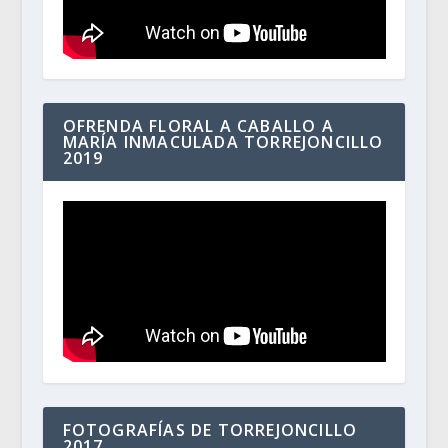
OFRENDA FLORAL A CABALLO A
MARÍA INMACULADA TORREJONCILLO
2019
FOTOGRAFÍAS DE TORREJONCILLO
2017