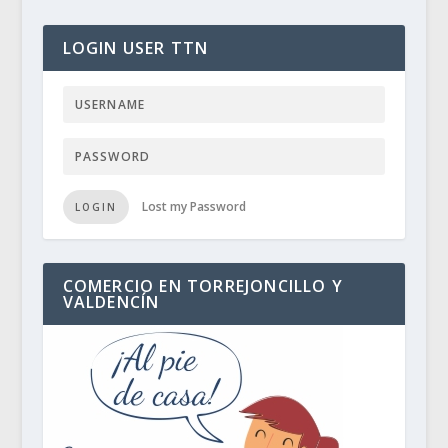
LOGIN USER TTN
Lost my Password
LOGIN
COMERCIO EN TORREJONCILLO Y
VALDENCÍN