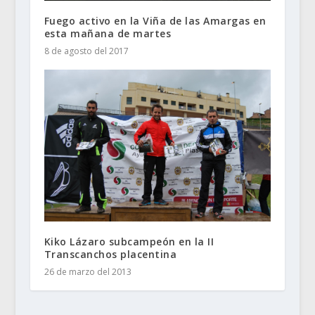
Fuego activo en la Viña de las Amargas en
esta mañana de martes
8 de agosto del 2017
Kiko Lázaro subcampeón en la II
Transcanchos placentina
26 de marzo del 2013