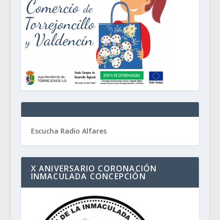
Escucha Radio Alfares
X ANIVERSARIO CORONACIÓN
INMACULADA CONCEPCIÓN