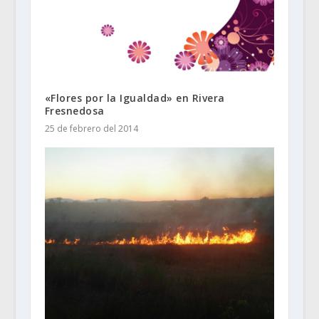
«Flores por la Igualdad» en Rivera
Fresnedosa
25 de febrero del 2014