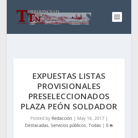
EXPUESTAS LISTAS
PROVISIONALES
PRESELECCIONADOS
PLAZA PEÓN SOLDADOR
Posted by
Redacción
|
May 16, 2017
|
Destacadas
,
Servicios públicos
,
Todas
|
0