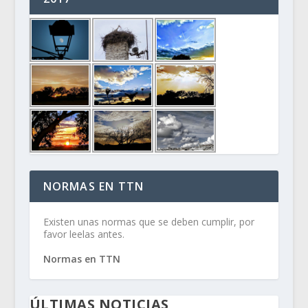
NORMAS EN TTN
Existen unas normas que se deben cumplir, por
favor leelas antes.
Normas en TTN
ÚLTIMAS NOTICIAS