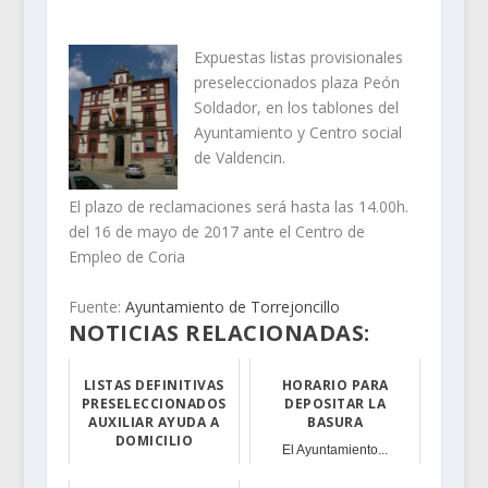
Expuestas listas provisionales
preseleccionados plaza Peón
Soldador, en los tablones del
Ayuntamiento y Centro social
de Valdencin.
El plazo de reclamaciones será hasta las 14.00h.
del 16 de mayo de 2017 ante el Centro de
Empleo de Coria
Fuente:
Ayuntamiento de Torrejoncillo
NOTICIAS RELACIONADAS:
LISTAS DEFINITIVAS
HORARIO PARA
PRESELECCIONADOS
DEPOSITAR LA
AUXILIAR AYUDA A
BASURA
DOMICILIO
El Ayuntamiento...
EXPUESTAS LISTA...