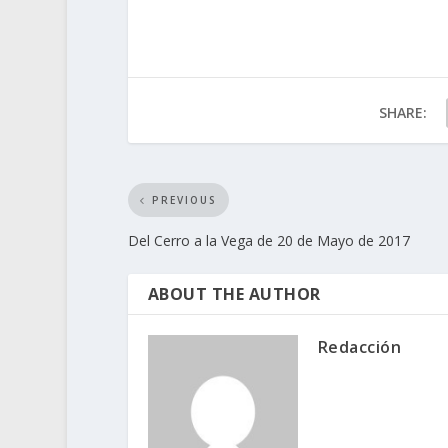
SHARE:
PREVIOUS
Del Cerro a la Vega de 20 de Mayo de 2017
ABOUT THE AUTHOR
Redacción