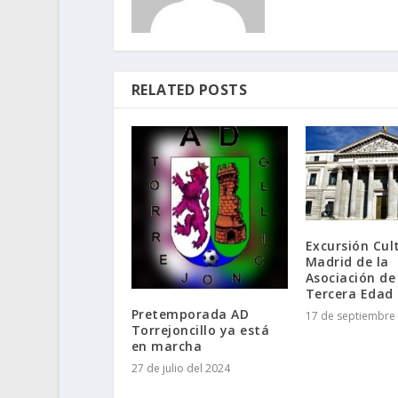
RELATED POSTS
Excursión Cul
Madrid de la
Asociación de
Tercera Edad
Pretemporada AD
17 de septiembre 
Torrejoncillo ya está
en marcha
27 de julio del 2024