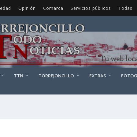
iedad
Opinión
Comarca
Servicios públicos
Todas
TTN
TORREJONCILLO
EXTRAS
FOTOG