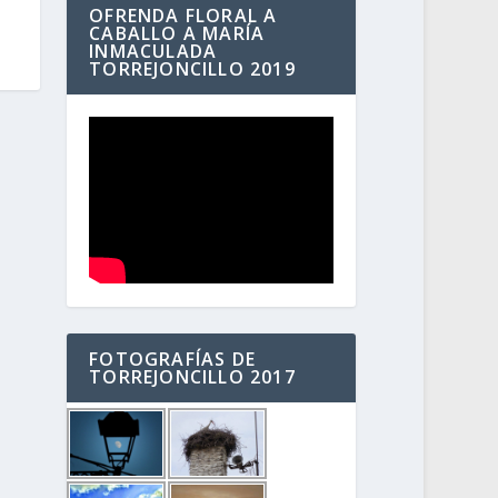
OFRENDA FLORAL A
CABALLO A MARÍA
INMACULADA
TORREJONCILLO 2019
FOTOGRAFÍAS DE
TORREJONCILLO 2017