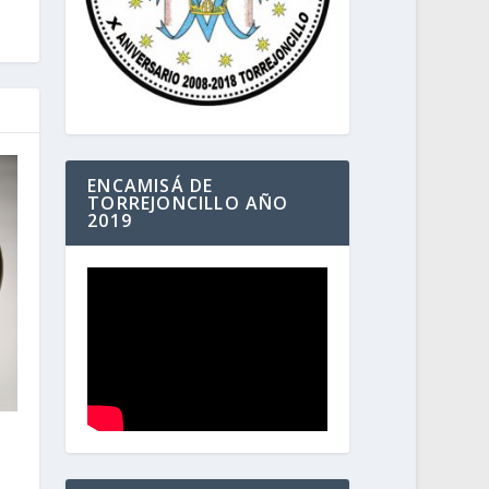
ENCAMISÁ DE
TORREJONCILLO AÑO
2019