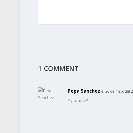
1 COMMENT
Pepa Sanchez
el 20 de mayo del 2
Y por que?