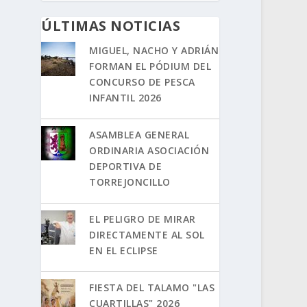
ÚLTIMAS NOTICIAS
MIGUEL, NACHO Y ADRIÁN
FORMAN EL PÓDIUM DEL
CONCURSO DE PESCA
INFANTIL 2026
ASAMBLEA GENERAL
ORDINARIA ASOCIACIÓN
DEPORTIVA DE
TORREJONCILLO
EL PELIGRO DE MIRAR
DIRECTAMENTE AL SOL
EN EL ECLIPSE
FIESTA DEL TALAMO "LAS
CUARTILLAS" 2026