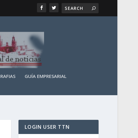
RAFIAS
GUÍA EMPRESARIAL
LOGIN USER TTN