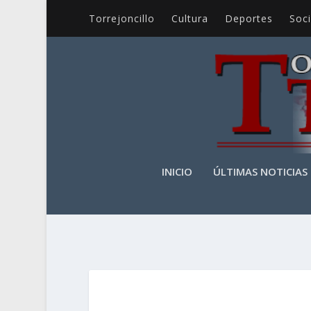
Torrejoncillo
Cultura
Deportes
Soc
INICIO
ÚLTIMAS NOTICIAS