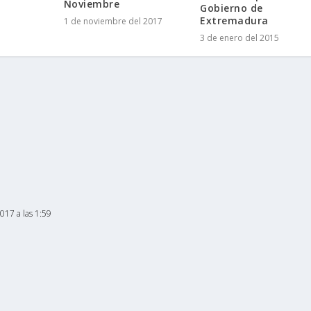
Noviembre
Gobierno de
Extremadura
1 de noviembre del 2017
3 de enero del 2015
017 a las 1:59