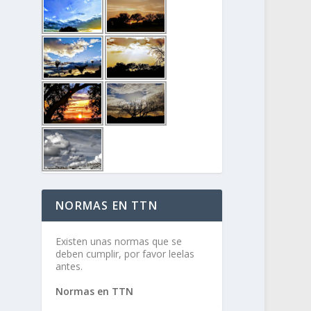
NORMAS EN TTN
Existen unas normas que se
deben cumplir, por favor leelas
antes.
Normas en TTN