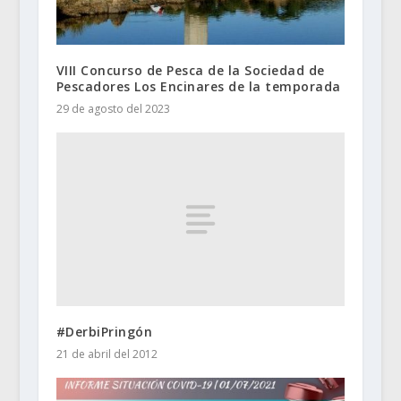
VIII Concurso de Pesca de la Sociedad de
Pescadores Los Encinares de la temporada
29 de agosto del 2023
#DerbiPringón
21 de abril del 2012