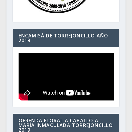
ENCAMISÁ DE TORREJONCILLO AÑO
2019
OFRENDA FLORAL A CABALLO A
MARÍA INMACULADA TORREJONCILLO
2019