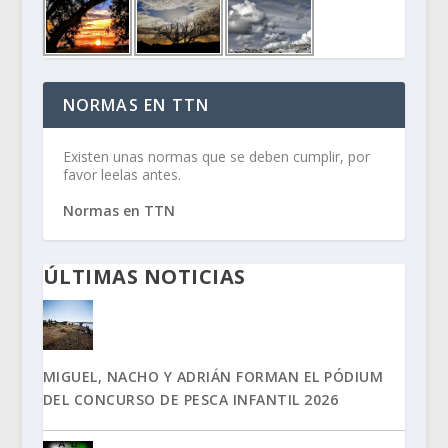
NORMAS EN TTN
Existen unas normas que se deben cumplir, por
favor leelas antes.
Normas en TTN
ÚLTIMAS NOTICIAS
MIGUEL, NACHO Y ADRIÁN FORMAN EL PÓDIUM
DEL CONCURSO DE PESCA INFANTIL 2026