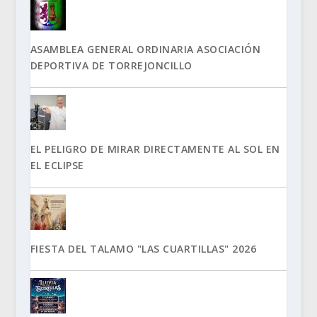
ASAMBLEA GENERAL ORDINARIA ASOCIACIÓN
DEPORTIVA DE TORREJONCILLO
EL PELIGRO DE MIRAR DIRECTAMENTE AL SOL EN
EL ECLIPSE
FIESTA DEL TALAMO "LAS CUARTILLAS" 2026