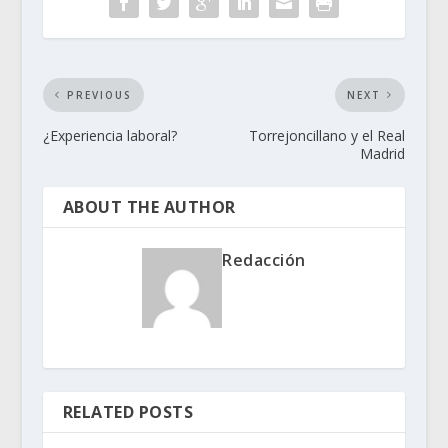
PREVIOUS
NEXT
¿Experiencia laboral?
Torrejoncillano y el Real
Madrid
ABOUT THE AUTHOR
Redacción
RELATED POSTS