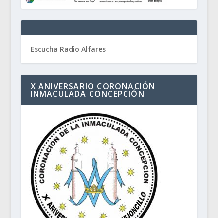
Escucha Radio Alfares
X ANIVERSARIO CORONACIÓN
INMACULADA CONCEPCIÓN