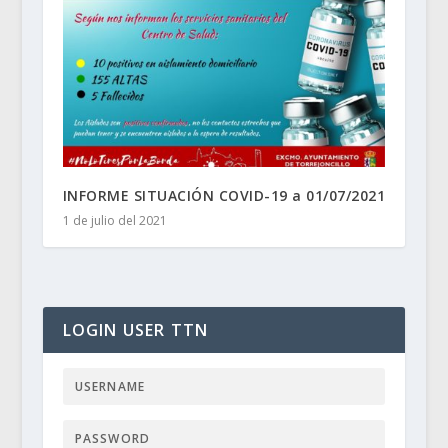
INFORME SITUACIÓN COVID-19 a 01/07/2021
1 de julio del 2021
LOGIN USER TTN