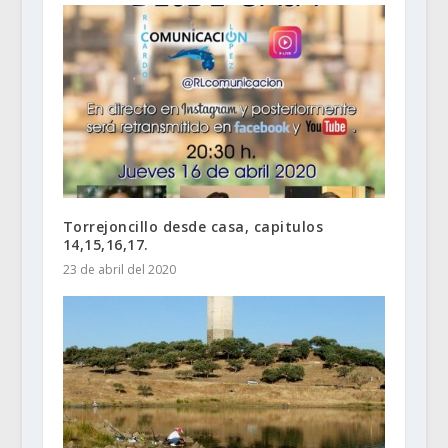
Torrejoncillo desde casa, capitulos
14,15,16,17.
23 de abril del 2020