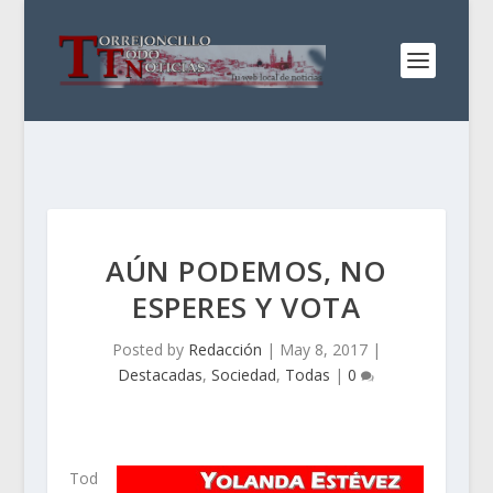
AÚN PODEMOS, NO
ESPERES Y VOTA
Posted by
Redacción
|
May 8, 2017
|
Destacadas
,
Sociedad
,
Todas
|
0
Tod