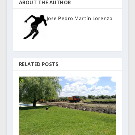
ABOUT THE AUTHOR
Jose Pedro Martín Lorenzo
RELATED POSTS