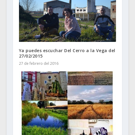
Ya puedes escuchar Del Cerro a la Vega del
27/02/2015
27 de febrero del 2016