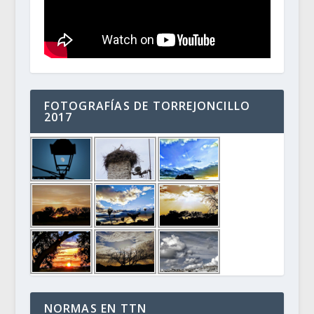
FOTOGRAFÍAS DE TORREJONCILLO
2017
NORMAS EN TTN