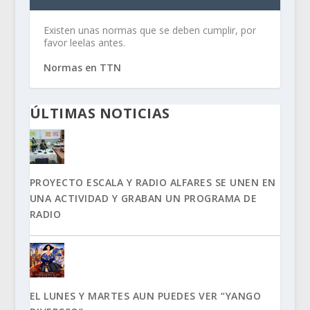
Existen unas normas que se deben cumplir, por
favor leelas antes.
Normas en TTN
ÚLTIMAS NOTICIAS
PROYECTO ESCALA Y RADIO ALFARES SE UNEN EN
UNA ACTIVIDAD Y GRABAN UN PROGRAMA DE
RADIO
EL LUNES Y MARTES AUN PUEDES VER “YANGO