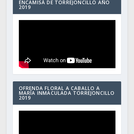
ENCAMISÁ DE TORREJONCILLO AÑO
2019
OFRENDA FLORAL A CABALLO A
MARÍA INMACULADA TORREJONCILLO
2019