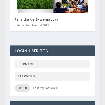
Feliz día de Extremadura
8 de septiembre del 2019
LOGIN USER TTN
Lost my Password
LOGIN