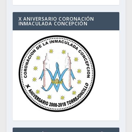
X ANIVERSARIO CORONACIÓN
INMACULADA CONCEPCIÓN