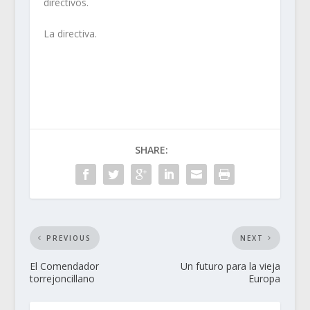
directivos.
La directiva.
SHARE:
PREVIOUS
NEXT
El Comendador
Un futuro para la vieja
torrejoncillano
Europa