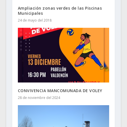
Ampliación zonas verdes de las Piscinas
Municipales
24 de mayo del 2018
CONVIVENCIA MANCOMUNADA DE VOLEY
28 de noviembre del 2024