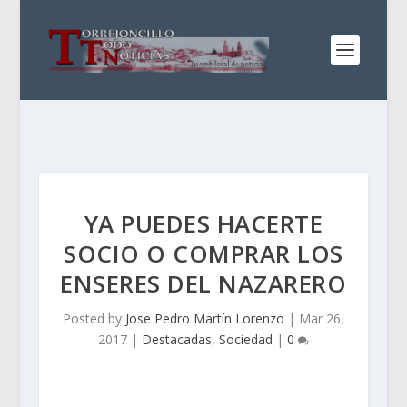
YA PUEDES HACERTE
SOCIO O COMPRAR LOS
ENSERES DEL NAZARERO
Posted by
Jose Pedro Martín Lorenzo
|
Mar 26,
2017
|
Destacadas
,
Sociedad
|
0