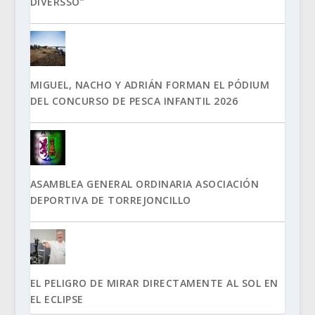
DIVERSSO”
MIGUEL, NACHO Y ADRIÁN FORMAN EL PÓDIUM
DEL CONCURSO DE PESCA INFANTIL 2026
ASAMBLEA GENERAL ORDINARIA ASOCIACIÓN
DEPORTIVA DE TORREJONCILLO
EL PELIGRO DE MIRAR DIRECTAMENTE AL SOL EN
EL ECLIPSE