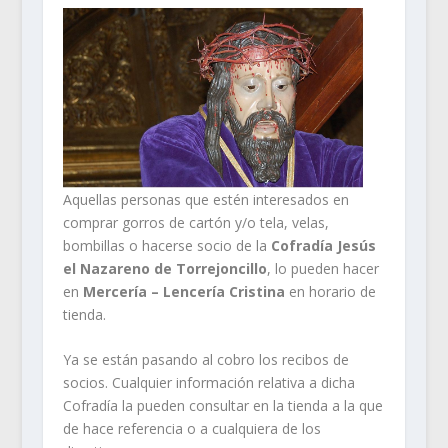
Aquellas personas que estén interesados en
comprar gorros de cartón y/o tela, velas,
bombillas o hacerse socio de la
Cofradía Jesús
el Nazareno de Torrejoncillo
, lo pueden hacer
en
Mercería – Lencería Cristina
en horario de
tienda.
Ya se están pasando al cobro los recibos de
socios. Cualquier información relativa a dicha
Cofradía la pueden consultar en la tienda a la que
de hace referencia o a cualquiera de los