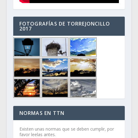
FOTOGRAFÍAS DE TORREJONCILLO
2017
NORMAS EN TTN
Existen unas normas que se deben cumplir, por
favor leelas antes.