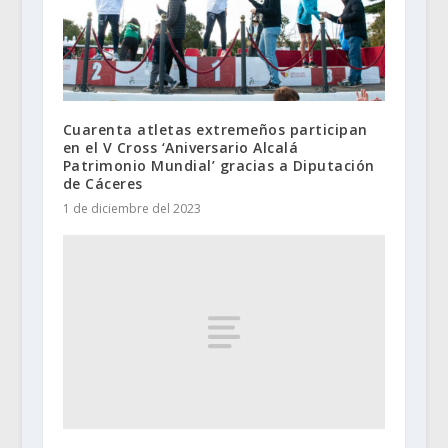
Cuarenta atletas extremeños participan
en el V Cross ‘Aniversario Alcalá
Patrimonio Mundial’ gracias a Diputación
de Cáceres
1 de diciembre del 2023