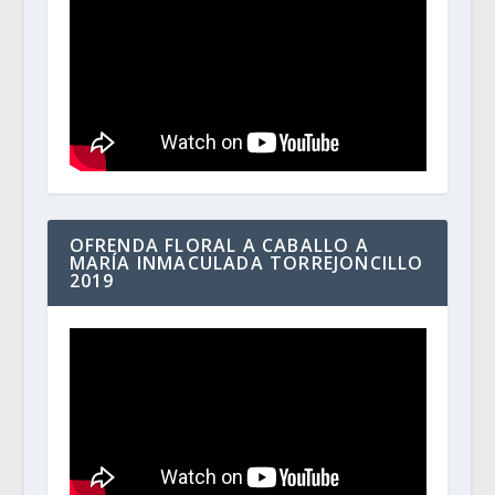
OFRENDA FLORAL A CABALLO A
MARÍA INMACULADA TORREJONCILLO
2019