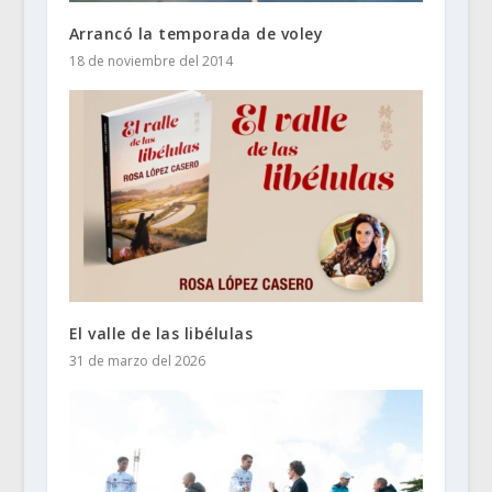
Arrancó la temporada de voley
18 de noviembre del 2014
El valle de las libélulas
31 de marzo del 2026