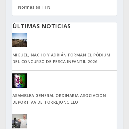
Normas en TTN
ÚLTIMAS NOTICIAS
MIGUEL, NACHO Y ADRIÁN FORMAN EL PÓDIUM
DEL CONCURSO DE PESCA INFANTIL 2026
ASAMBLEA GENERAL ORDINARIA ASOCIACIÓN
DEPORTIVA DE TORREJONCILLO