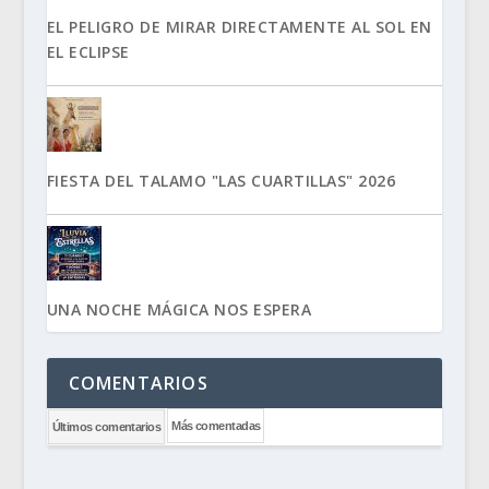
EL PELIGRO DE MIRAR DIRECTAMENTE AL SOL EN
EL ECLIPSE
FIESTA DEL TALAMO "LAS CUARTILLAS" 2026
UNA NOCHE MÁGICA NOS ESPERA
COMENTARIOS
Más comentadas
Últimos comentarios