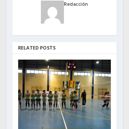
Redacción
RELATED POSTS