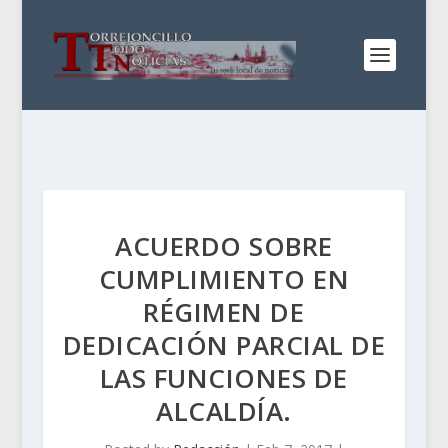
ACUERDO SOBRE
CUMPLIMIENTO EN
RÉGIMEN DE
DEDICACIÓN PARCIAL DE
LAS FUNCIONES DE
ALCALDÍA.