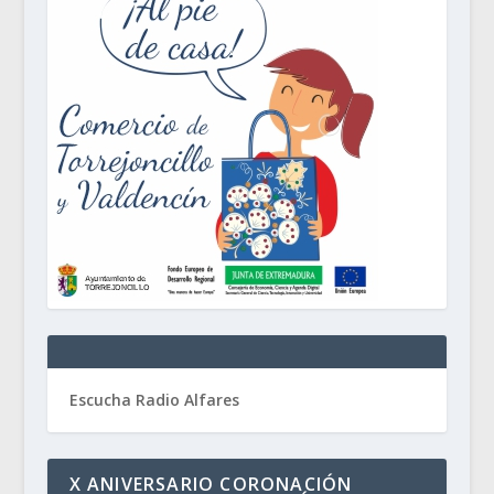
Escucha Radio Alfares
X ANIVERSARIO CORONACIÓN