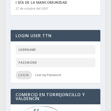
I DÍA DE LA MANCOMUNIDAD
27 de octubre del 2007
LOGIN USER TTN
Lost my Password
LOGIN
COMERCIO EN TORREJONCILLO Y
VALDENCÍN