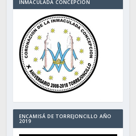
INMACULADA CONCEPCIÓN
ENCAMISÁ DE TORREJONCILLO AÑO
2019