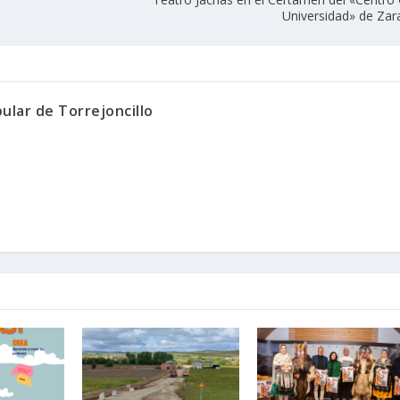
Universidad» de Za
ular de Torrejoncillo