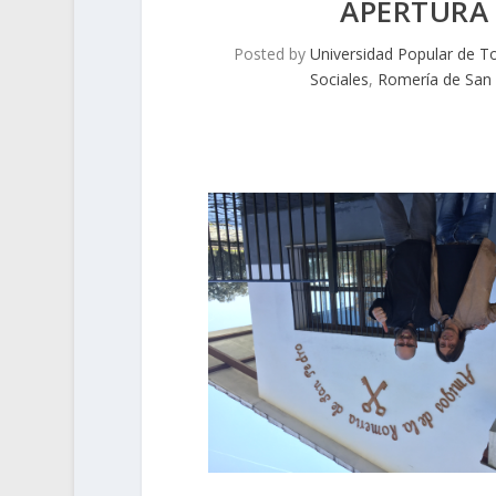
APERTURA 
Posted by
Universidad Popular de To
Sociales
,
Romería de San