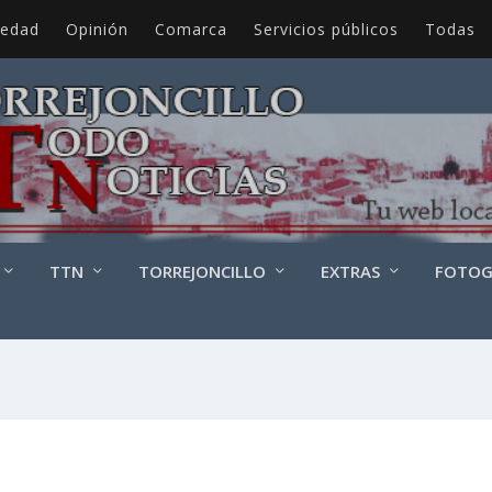
iedad
Opinión
Comarca
Servicios públicos
Todas
TTN
TORREJONCILLO
EXTRAS
FOTOG