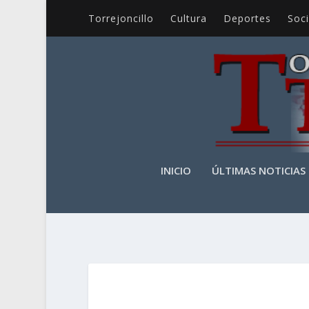
Torrejoncillo
Cultura
Deportes
Soc
INICIO
ÚLTIMAS NOTICIAS