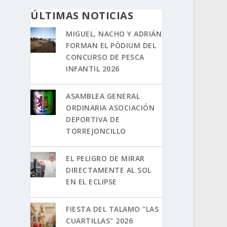
ÚLTIMAS NOTICIAS
MIGUEL, NACHO Y ADRIÁN
FORMAN EL PÓDIUM DEL
CONCURSO DE PESCA
INFANTIL 2026
ASAMBLEA GENERAL
ORDINARIA ASOCIACIÓN
DEPORTIVA DE
TORREJONCILLO
EL PELIGRO DE MIRAR
DIRECTAMENTE AL SOL
EN EL ECLIPSE
FIESTA DEL TALAMO "LAS
CUARTILLAS" 2026