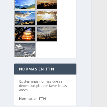
NORMAS EN TTN
Existen unas normas que se
deben cumplir, por favor leelas
antes.
Normas en TTN