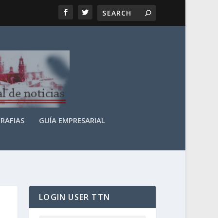
RAFIAS
GUÍA EMPRESARIAL
LOGIN USER TTN