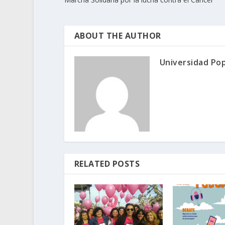
ABOUT THE AUTHOR
Universidad Pop
RELATED POSTS