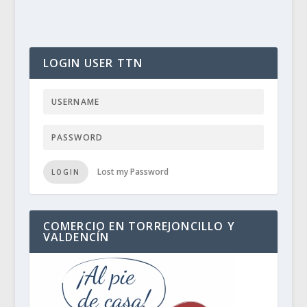
LOGIN USER TTN
Lost my Password
LOGIN
COMERCIO EN TORREJONCILLO Y
VALDENCÍN