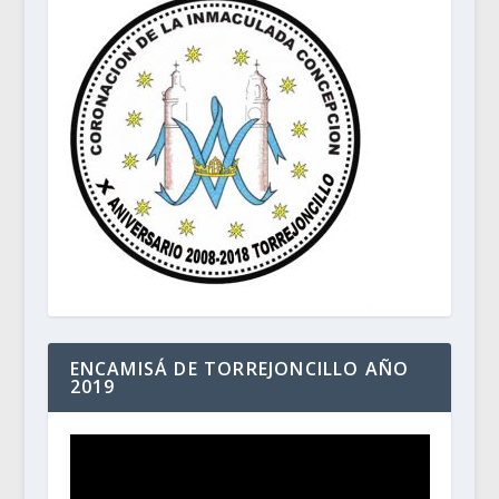
ENCAMISÁ DE TORREJONCILLO AÑO
2019