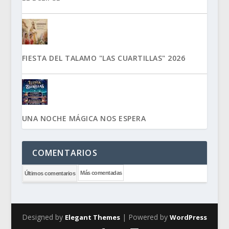
FIESTA DEL TALAMO "LAS CUARTILLAS" 2026
UNA NOCHE MÁGICA NOS ESPERA
COMENTARIOS
Más comentadas
Últimos comentarios
Designed by
| Powered by
Elegant Themes
WordPress