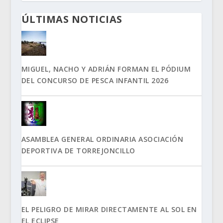
ÚLTIMAS NOTICIAS
MIGUEL, NACHO Y ADRIÁN FORMAN EL PÓDIUM
DEL CONCURSO DE PESCA INFANTIL 2026
ASAMBLEA GENERAL ORDINARIA ASOCIACIÓN
DEPORTIVA DE TORREJONCILLO
EL PELIGRO DE MIRAR DIRECTAMENTE AL SOL EN
EL ECLIPSE