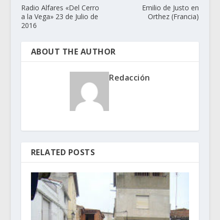
Radio Alfares «Del Cerro
Emilio de Justo en
a la Vega» 23 de Julio de
Orthez (Francia)
2016
ABOUT THE AUTHOR
Redacción
RELATED POSTS