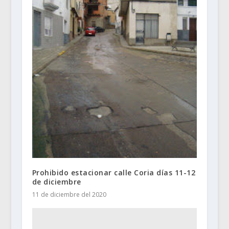
Prohibido estacionar calle Coria días 11-12
de diciembre
11 de diciembre del 2020