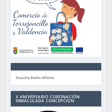
Escucha Radio Alfares
X ANIVERSARIO CORONACIÓN
INMACULADA CONCEPCIÓN