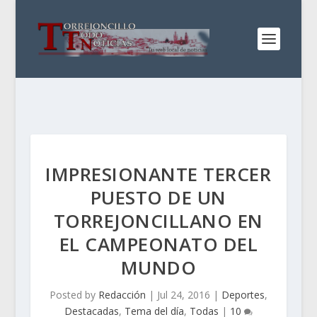
IMPRESIONANTE TERCER
PUESTO DE UN
TORREJONCILLANO EN
EL CAMPEONATO DEL
MUNDO
Posted by
Redacción
|
Jul 24, 2016
|
Deportes
,
Destacadas
,
Tema del día
,
Todas
|
10