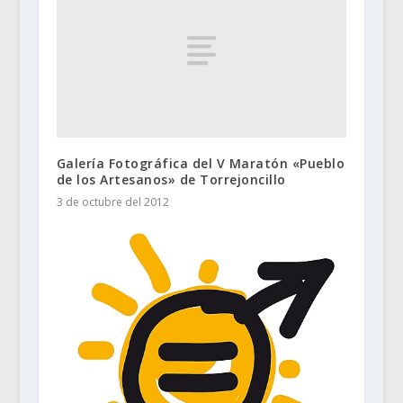
Galería Fotográfica del V Maratón «Pueblo
de los Artesanos» de Torrejoncillo
3 de octubre del 2012