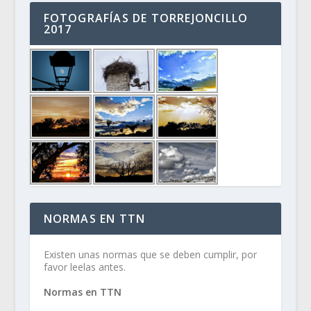
FOTOGRAFÍAS DE TORREJONCILLO
2017
NORMAS EN TTN
Existen unas normas que se deben cumplir, por
favor leelas antes.
Normas en TTN