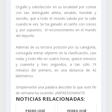
Orgullo y satisfacción en su localidad por contar
con tan distinguido atleta, amable, humilde y
sencillo, que a todo el mundo saluda por la calle
cuando le ves. Se ha ganado el cariño con creces
y, por supuesto, el reconocimiento en el mundo
del deporte.
Además de su tercera posición por su categoría,
conseguía entrar séptimo en la clasificación, casi
nada; y todo ello en cuatro horas, quince minutos
y cuarenta y tres segundos, a tan sólo 19
minutos del primero, en una distancia de 42
kilómetros.
Simplemente una palabra describe lo que este fin
de semana ha ocurrido: ¡IMPRESIONANTE!
NOTICIAS RELACIONADAS:
PEDRO JOSÉ
PEDRO JOSÉ