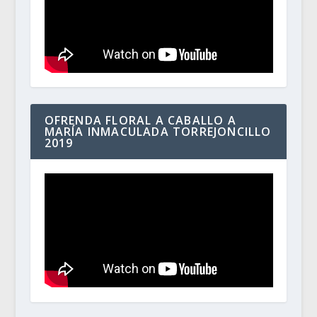
OFRENDA FLORAL A CABALLO A
MARÍA INMACULADA TORREJONCILLO
2019