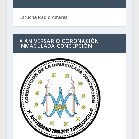
Escucha Radio Alfares
X ANIVERSARIO CORONACIÓN
INMACULADA CONCEPCIÓN