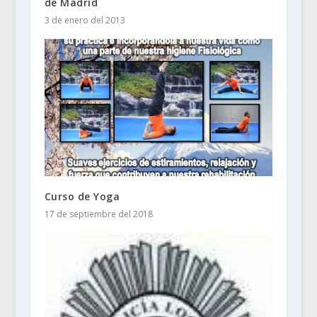
de Madrid
3 de enero del 2013
Curso de Yoga
17 de septiembre del 2018