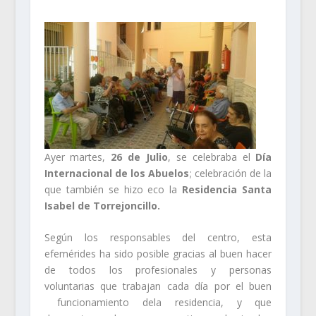
Ayer martes,
26 de Julio
, se celebraba el
Día
Internacional de los Abuelos
; celebración de la
que también se hizo eco la
Residencia Santa
Isabel de Torrejoncillo.
Según los responsables del centro, esta
efemérides ha sido posible gracias al buen hacer
de todos los profesionales y personas
voluntarias que trabajan cada día por el buen
funcionamiento dela residencia, y que