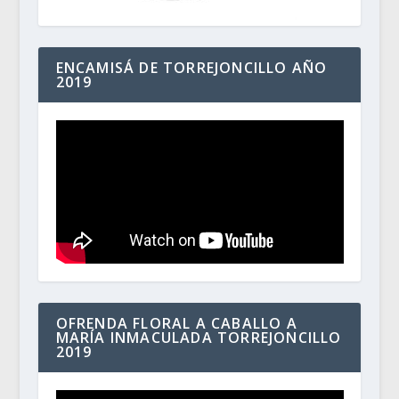
ENCAMISÁ DE TORREJONCILLO AÑO
2019
OFRENDA FLORAL A CABALLO A
MARÍA INMACULADA TORREJONCILLO
2019