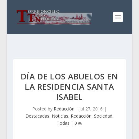
DÍA DE LOS ABUELOS EN
LA RESIDENCIA SANTA
ISABEL
Posted by
Redacción
|
Jul 27, 2016
|
Destacadas
,
Noticias
,
Redacción
,
Sociedad
,
Todas
|
0