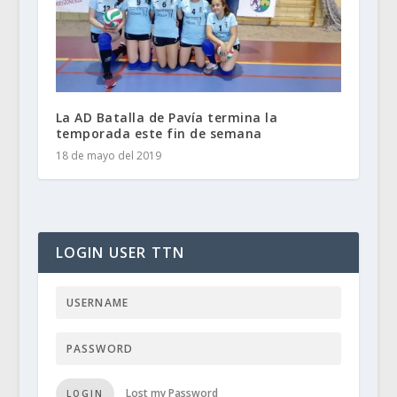
La AD Batalla de Pavía termina la
temporada este fin de semana
18 de mayo del 2019
LOGIN USER TTN
Lost my Password
LOGIN