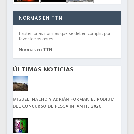
NORMAS EN TTN
Existen unas normas que se deben cumplir, por
favor leelas antes.
Normas en TTN
ÚLTIMAS NOTICIAS
MIGUEL, NACHO Y ADRIÁN FORMAN EL PÓDIUM
DEL CONCURSO DE PESCA INFANTIL 2026