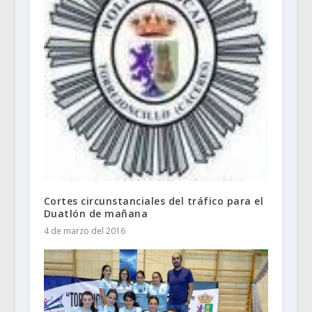
Cortes circunstanciales del tráfico para el
Duatlón de mañana
4 de marzo del 2016