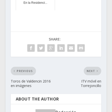
En la Residenci...
SHARE:
PREVIOUS
NEXT
Toros de Valdencin 2016
ITV móvil en
en imágenes
Torrejoncillo
ABOUT THE AUTHOR