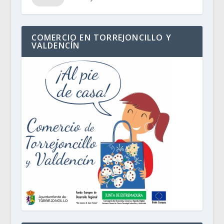
COMERCIO EN TORREJONCILLO Y
VALDENCÍN