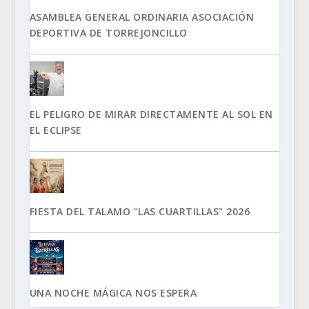
ASAMBLEA GENERAL ORDINARIA ASOCIACIÓN
DEPORTIVA DE TORREJONCILLO
EL PELIGRO DE MIRAR DIRECTAMENTE AL SOL EN
EL ECLIPSE
FIESTA DEL TALAMO "LAS CUARTILLAS" 2026
UNA NOCHE MÁGICA NOS ESPERA