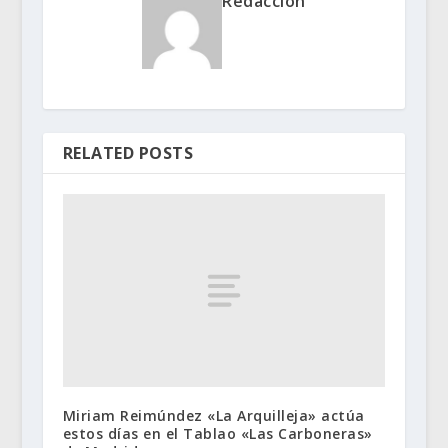
Redacción
RELATED POSTS
Miriam Reimúndez «La Arquilleja» actúa
estos días en el Tablao «Las Carboneras»