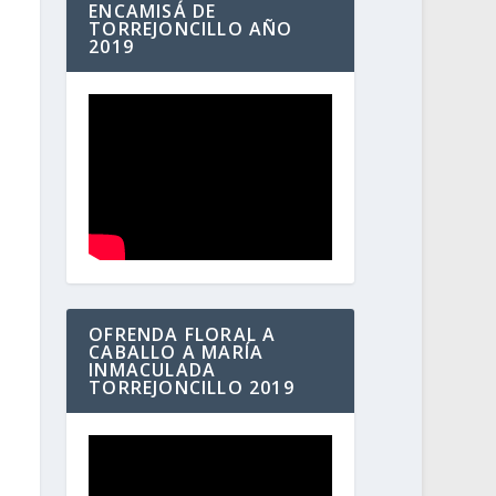
ENCAMISÁ DE
TORREJONCILLO AÑO
2019
OFRENDA FLORAL A
CABALLO A MARÍA
INMACULADA
TORREJONCILLO 2019