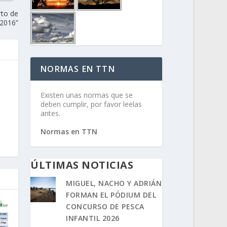
rto de
 2016”
NORMAS EN TTN
Existen unas normas que se
deben cumplir, por favor leelas
antes.
Normas en TTN
ÚLTIMAS NOTICIAS
MIGUEL, NACHO Y ADRIÁN
FORMAN EL PÓDIUM DEL
CONCURSO DE PESCA
INFANTIL 2026