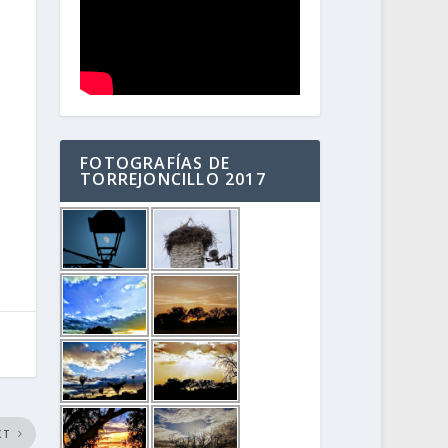
FOTOGRAFÍAS DE
TORREJONCILLO 2017
XT