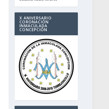
X ANIVERSARIO
CORONACIÓN
INMACULADA
CONCEPCIÓN