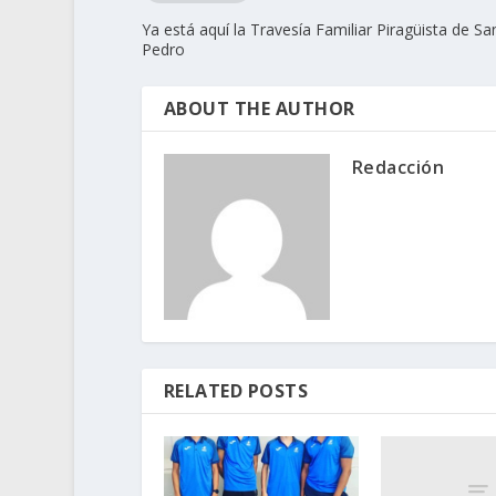
Ya está aquí la Travesía Familiar Piragüista de Sa
Pedro
ABOUT THE AUTHOR
Redacción
RELATED POSTS