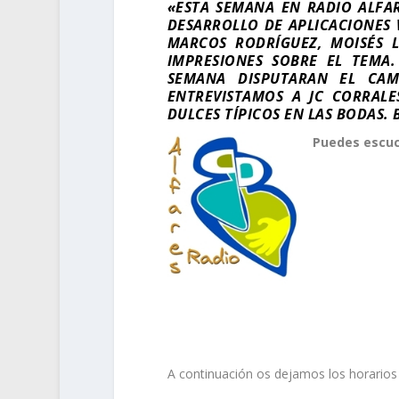
«ESTA SEMANA EN RADIO ALFAR
DESARROLLO DE APLICACIONES 
MARCOS RODRÍGUEZ, MOISÉS 
IMPRESIONES SOBRE EL TEMA.
SEMANA DISPUTARAN EL CAM
ENTREVISTAMOS A JC CORRAL
DULCES TÍPICOS EN LAS BODAS.
Puedes escuc
.
.
.
A continuación os dejamos los horarios