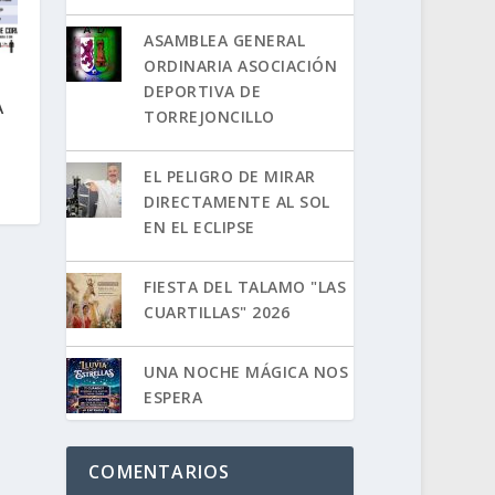
ASAMBLEA GENERAL
ORDINARIA ASOCIACIÓN
DEPORTIVA DE
A
TORREJONCILLO
EL PELIGRO DE MIRAR
DIRECTAMENTE AL SOL
EN EL ECLIPSE
FIESTA DEL TALAMO "LAS
CUARTILLAS" 2026
UNA NOCHE MÁGICA NOS
ESPERA
COMENTARIOS