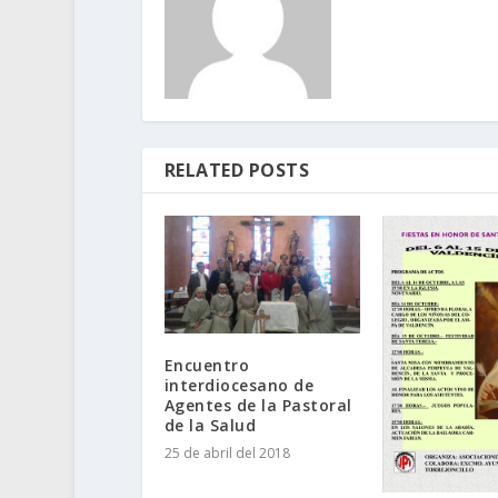
RELATED POSTS
Encuentro
interdiocesano de
Agentes de la Pastoral
de la Salud
25 de abril del 2018