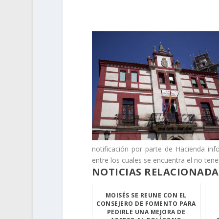
notificación por parte de Hacienda in
entre los cuales se encuentra el no ten
NOTICIAS RELACIONADA
MOISÉS SE REUNE CON EL
CONSEJERO DE FOMENTO PARA
PEDIRLE UNA MEJORA DE