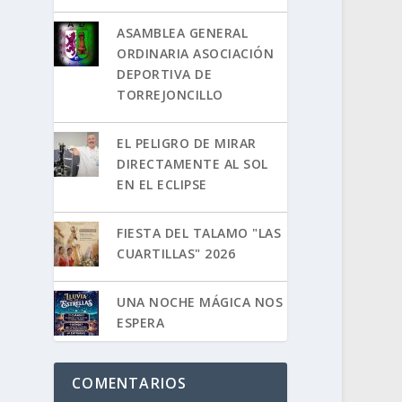
ASAMBLEA GENERAL
ORDINARIA ASOCIACIÓN
DEPORTIVA DE
TORREJONCILLO
EL PELIGRO DE MIRAR
DIRECTAMENTE AL SOL
EN EL ECLIPSE
FIESTA DEL TALAMO "LAS
CUARTILLAS" 2026
UNA NOCHE MÁGICA NOS
ESPERA
COMENTARIOS