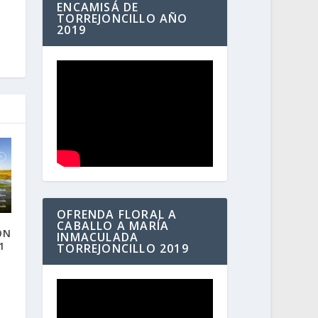
ENCAMISÁ DE
TORREJONCILLO AÑO
2019
OFRENDA FLORAL A
CABALLO A MARÍA
ÓN
INMACULADA
1
TORREJONCILLO 2019