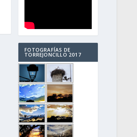
FOTOGRAFÍAS DE
TORREJONCILLO 2017