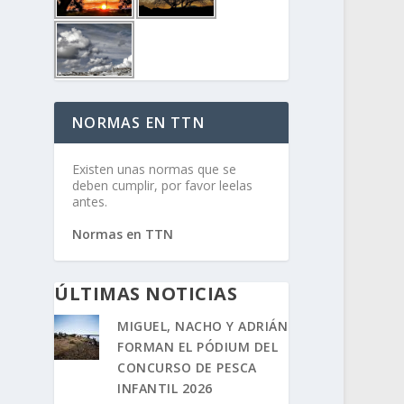
NORMAS EN TTN
Existen unas normas que se
deben cumplir, por favor leelas
antes.
Normas en TTN
ÚLTIMAS NOTICIAS
MIGUEL, NACHO Y ADRIÁN
FORMAN EL PÓDIUM DEL
CONCURSO DE PESCA
INFANTIL 2026