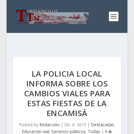
LA POLICIA LOCAL
INFORMA SOBRE LOS
CAMBIOS VIALES PARA
ESTAS FIESTAS DE LA
ENCAMISÁ
Posted by
Redacción
|
Dic 4, 2015
|
Destacadas
,
Educación vial
,
Servicios públicos
,
Todas
|
0