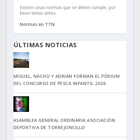
Existen unas normas que se deben cumplir, por
favor leelas antes.
Normas en TTN
ÚLTIMAS NOTICIAS
MIGUEL, NACHO Y ADRIÁN FORMAN EL PÓDIUM
DEL CONCURSO DE PESCA INFANTIL 2026
ASAMBLEA GENERAL ORDINARIA ASOCIACIÓN
DEPORTIVA DE TORREJONCILLO