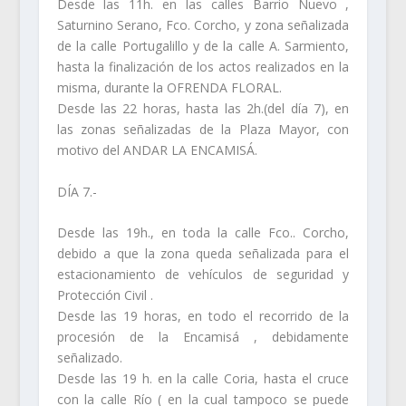
Desde las 11h. en las calles Barrio Nuevo ,
Saturnino Serano, Fco. Corcho, y zona señalizada
de la calle Portugalillo y de la calle A. Sarmiento,
hasta la finalización de los actos realizados en la
misma, durante la OFRENDA FLORAL.
Desde las 22 horas, hasta las 2h.(del día 7), en
las zonas señalizadas de la Plaza Mayor, con
motivo del ANDAR LA ENCAMISÁ.
DÍA 7.-
Desde las 19h., en toda la calle Fco.. Corcho,
debido a que la zona queda señalizada para el
estacionamiento de vehículos de seguridad y
Protección Civil .
Desde las 19 horas, en todo el recorrido de la
procesión de la Encamisá , debidamente
señalizado.
Desde las 19 h. en la calle Coria, hasta el cruce
con la calle Río ( en la cual tampoco se puede