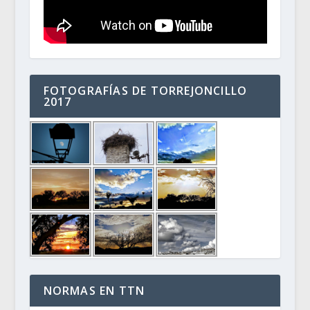
FOTOGRAFÍAS DE TORREJONCILLO
2017
NORMAS EN TTN