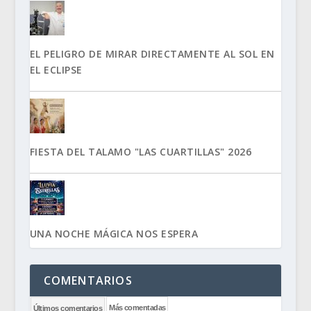
EL PELIGRO DE MIRAR DIRECTAMENTE AL SOL EN
EL ECLIPSE
FIESTA DEL TALAMO "LAS CUARTILLAS" 2026
UNA NOCHE MÁGICA NOS ESPERA
COMENTARIOS
Más comentadas
Últimos comentarios