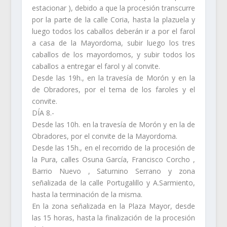
estacionar ), debido a que la procesión transcurre
por la parte de la calle Coria, hasta la plazuela y
luego todos los caballos deberán ir a por el farol
a casa de la Mayordoma, subir luego los tres
caballos de los mayordomos, y subir todos los
caballos a entregar el farol y al convite.
Desde las 19h., en la travesía de Morón y en la
de Obradores, por el tema de los faroles y el
convite.
DÍA 8.-
Desde las 10h. en la travesía de Morón y en la de
Obradores, por el convite de la Mayordoma.
Desde las 15h., en el recorrido de la procesión de
la Pura, calles Osuna García, Francisco Corcho ,
Barrio Nuevo , Saturnino Serrano y zona
señalizada de la calle Portugalillo y A.Sarmiento,
hasta la terminación de la misma.
En la zona señalizada en la Plaza Mayor, desde
las 15 horas, hasta la finalización de la procesión