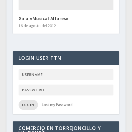
Gala «Musical Alfares»
16 de agosto del 2012
LOGIN USER TTN
Lost my Password
LOGIN
COMERCIO EN TORREJONCILLO Y