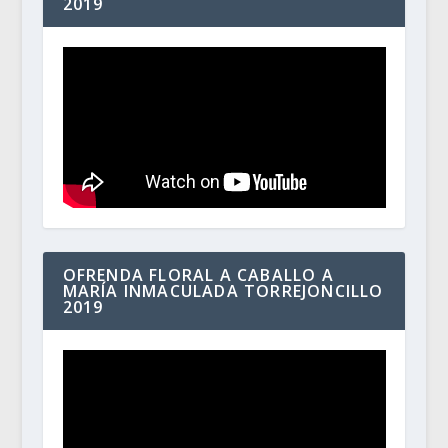
2019
OFRENDA FLORAL A CABALLO A
MARÍA INMACULADA TORREJONCILLO
2019