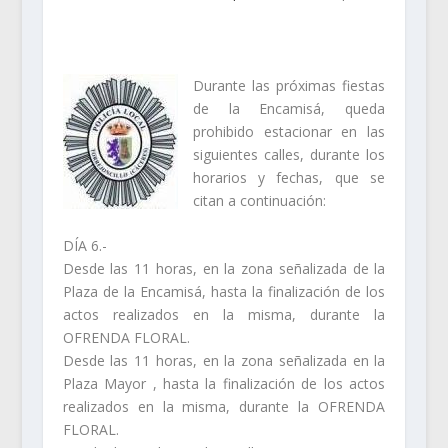
Durante las próximas fiestas
de la Encamisá, queda
prohibido estacionar en las
siguientes calles, durante los
horarios y fechas, que se
citan a continuación:
DÍA 6.-
Desde las 11 horas, en la zona señalizada de la
Plaza de la Encamisá, hasta la finalización de los
actos realizados en la misma, durante la
OFRENDA FLORAL.
Desde las 11 horas, en la zona señalizada en la
Plaza Mayor , hasta la finalización de los actos
realizados en la misma, durante la OFRENDA
FLORAL.