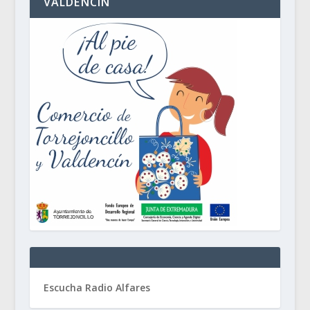
VALDENCÍN
Escucha Radio Alfares