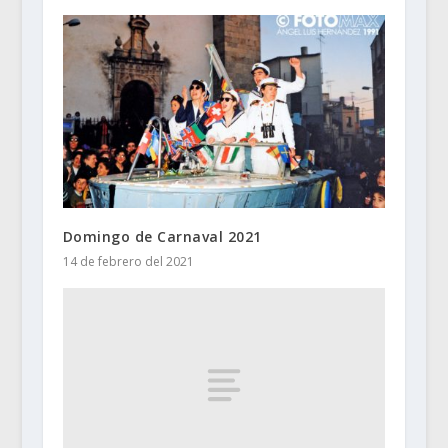
Domingo de Carnaval 2021
14 de febrero del 2021