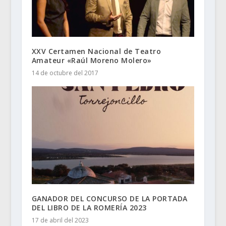
XXV Certamen Nacional de Teatro
Amateur «Raúl Moreno Molero»
14 de octubre del 2017
GANADOR DEL CONCURSO DE LA PORTADA
DEL LIBRO DE LA ROMERÍA 2023
17 de abril del 2023