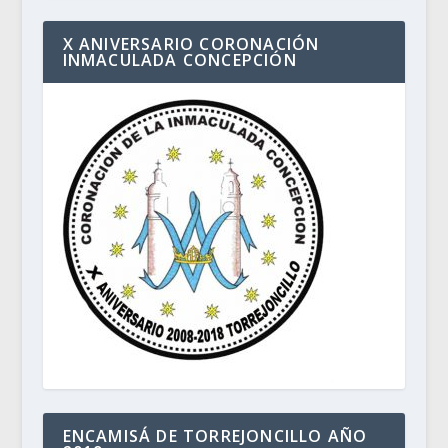
X ANIVERSARIO CORONACIÓN
INMACULADA CONCEPCIÓN
ENCAMISÁ DE TORREJONCILLO AÑO