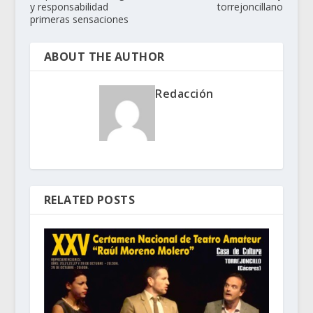
y responsabilidad
torrejoncillano
primeras sensaciones
ABOUT THE AUTHOR
Redacción
RELATED POSTS