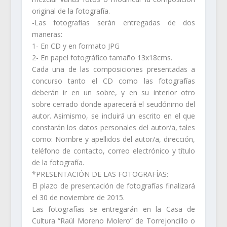
original de la fotografía.
-Las fotografías serán entregadas de dos
maneras:
1- En CD y en formato JPG
2- En papel fotográfico tamaño 13x18cms.
Cada una de las composiciones presentadas a
concurso tanto el CD como las fotografías
deberán ir en un sobre, y en su interior otro
sobre cerrado donde aparecerá el seudónimo del
autor. Asimismo, se incluirá un escrito en el que
constarán los datos personales del autor/a, tales
como: Nombre y apellidos del autor/a, dirección,
teléfono de contacto, correo electrónico y título
de la fotografía.
*PRESENTACIÓN DE LAS FOTOGRAFÍAS:
El plazo de presentación de fotografías finalizará
el 30 de noviembre de 2015.
Las fotografías se entregarán en la Casa de
Cultura “Raúl Moreno Molero” de Torrejoncillo o