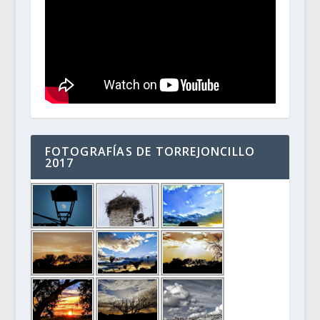
FOTOGRAFÍAS DE TORREJONCILLO
2017