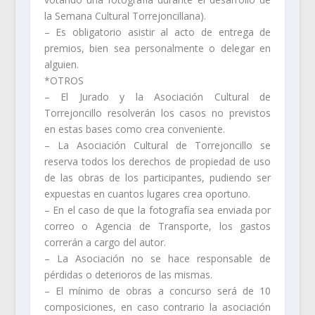
la Semana Cultural Torrejoncillana).
– Es obligatorio asistir al acto de entrega de
premios, bien sea personalmente o delegar en
alguien.
*OTROS
– El Jurado y la Asociación Cultural de
Torrejoncillo resolverán los casos no previstos
en estas bases como crea conveniente.
– La Asociación Cultural de Torrejoncillo se
reserva todos los derechos de propiedad de uso
de las obras de los participantes, pudiendo ser
expuestas en cuantos lugares crea oportuno.
– En el caso de que la fotografía sea enviada por
correo o Agencia de Transporte, los gastos
correrán a cargo del autor.
– La Asociación no se hace responsable de
pérdidas o deterioros de las mismas.
– El mínimo de obras a concurso será de 10
composiciones, en caso contrario la asociación