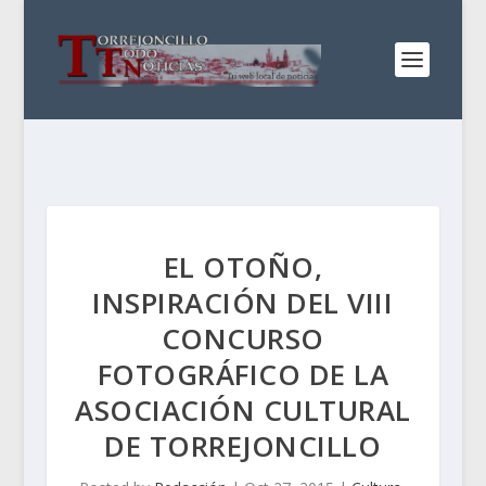
EL OTOÑO,
INSPIRACIÓN DEL VIII
CONCURSO
FOTOGRÁFICO DE LA
ASOCIACIÓN CULTURAL
DE TORREJONCILLO