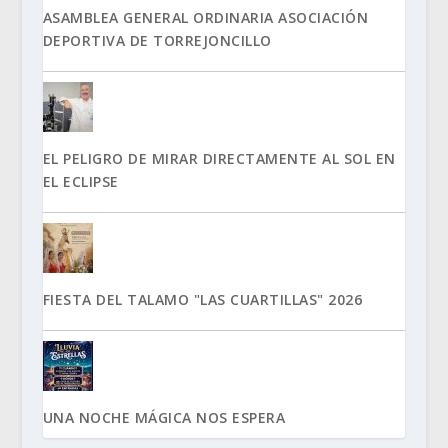
ASAMBLEA GENERAL ORDINARIA ASOCIACIÓN
DEPORTIVA DE TORREJONCILLO
EL PELIGRO DE MIRAR DIRECTAMENTE AL SOL EN
EL ECLIPSE
FIESTA DEL TALAMO "LAS CUARTILLAS" 2026
UNA NOCHE MÁGICA NOS ESPERA