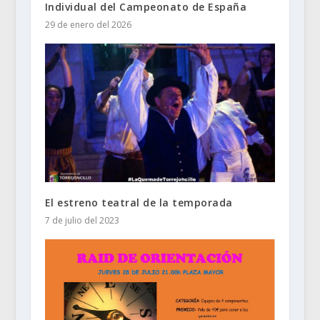
Individual del Campeonato de España
29 de enero del 2026
El estreno teatral de la temporada
7 de julio del 2023