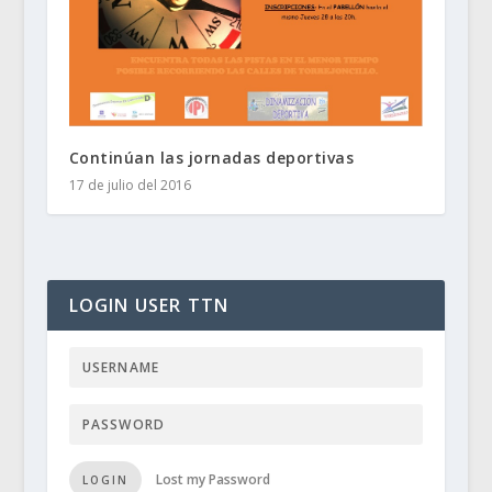
Continúan las jornadas deportivas
17 de julio del 2016
LOGIN USER TTN
Lost my Password
LOGIN