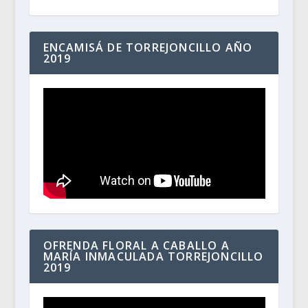
ENCAMISÁ DE TORREJONCILLO AÑO
2019
OFRENDA FLORAL A CABALLO A
MARÍA INMACULADA TORREJONCILLO
2019