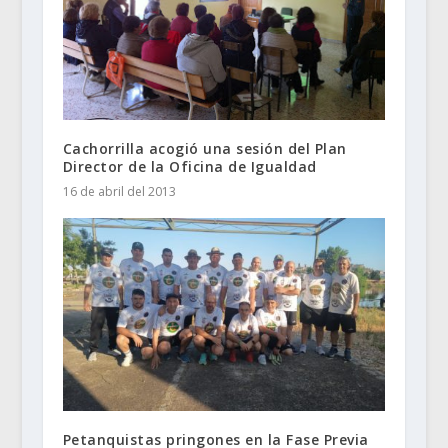
Cachorrilla acogió una sesión del Plan
Director de la Oficina de Igualdad
16 de abril del 2013
Petanquistas pringones en la Fase Previa