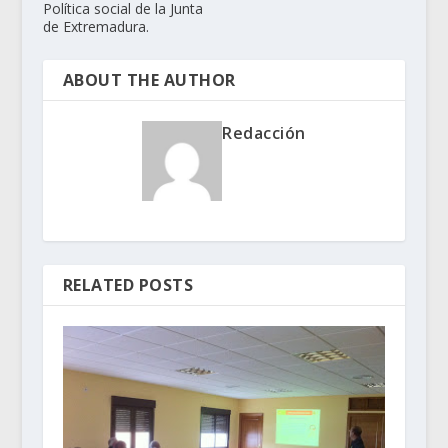
Política social de la Junta
de Extremadura.
ABOUT THE AUTHOR
Redacción
RELATED POSTS