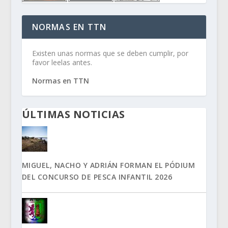
NORMAS EN TTN
Existen unas normas que se deben cumplir, por
favor leelas antes.
Normas en TTN
ÚLTIMAS NOTICIAS
MIGUEL, NACHO Y ADRIÁN FORMAN EL PÓDIUM
DEL CONCURSO DE PESCA INFANTIL 2026