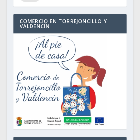
COMERCIO EN TORREJONCILLO Y
VALDENCÍN