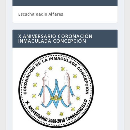
Escucha Radio Alfares
X ANIVERSARIO CORONACIÓN
INMACULADA CONCEPCIÓN