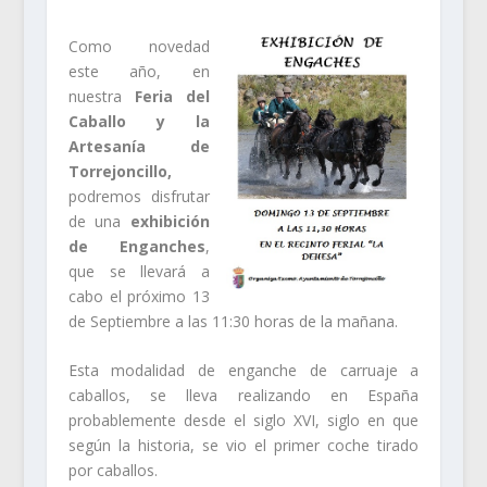
Como novedad
este año, en
nuestra
Feria del
Caballo y la
Artesanía de
Torrejoncillo,
podremos disfrutar
de una
exhibición
de Enganches
,
que se llevará a
cabo el próximo 13
de Septiembre a las 11:30 horas de la mañana.
Esta modalidad de enganche de carruaje a
caballos, se lleva realizando en España
probablemente desde el siglo XVI, siglo en que
según la historia, se vio el primer coche tirado
por caballos.