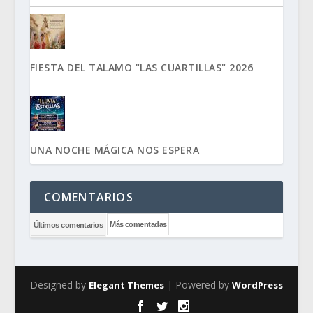
FIESTA DEL TALAMO "LAS CUARTILLAS" 2026
UNA NOCHE MÁGICA NOS ESPERA
COMENTARIOS
Más comentadas
Últimos comentarios
Designed by
| Powered by
Elegant Themes
WordPress