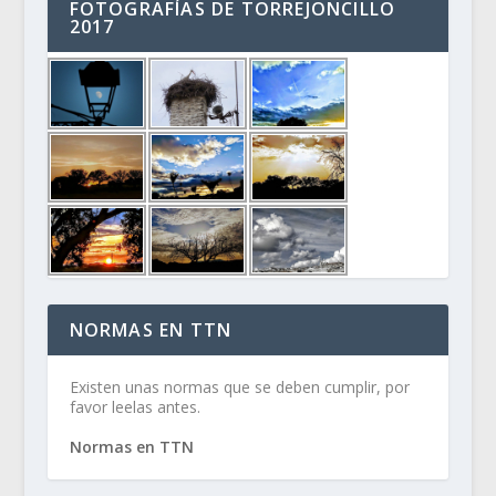
FOTOGRAFÍAS DE TORREJONCILLO
2017
NORMAS EN TTN
Existen unas normas que se deben cumplir, por
favor leelas antes.
Normas en TTN