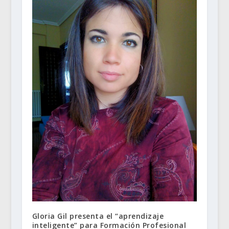
Gloria Gil presenta el “aprendizaje
inteligente” para Formación Profesional