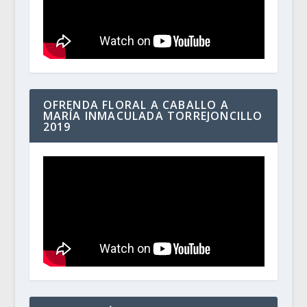
OFRENDA FLORAL A CABALLO A
MARÍA INMACULADA TORREJONCILLO
2019