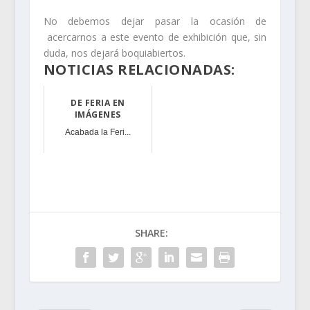
No debemos dejar pasar la ocasión de
acercarnos a este evento de exhibición que, sin
duda, nos dejará boquiabiertos.
NOTICIAS RELACIONADAS:
DE FERIA EN
IMÁGENES
Acabada la Feri...
SHARE: