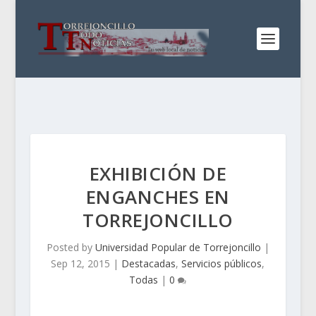
EXHIBICIÓN DE
ENGANCHES EN
TORREJONCILLO
Posted by
Universidad Popular de Torrejoncillo
|
Sep 12, 2015
|
Destacadas
,
Servicios públicos
,
Todas
|
0