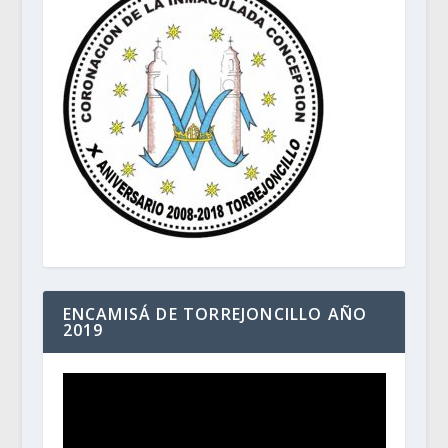
ENCAMISÁ DE TORREJONCILLO AÑO
2019