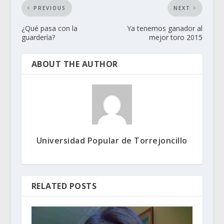
PREVIOUS
NEXT
¿Qué pasa con la
Ya tenemos ganador al
guardería?
mejor toro 2015
ABOUT THE AUTHOR
Universidad Popular de Torrejoncillo
RELATED POSTS