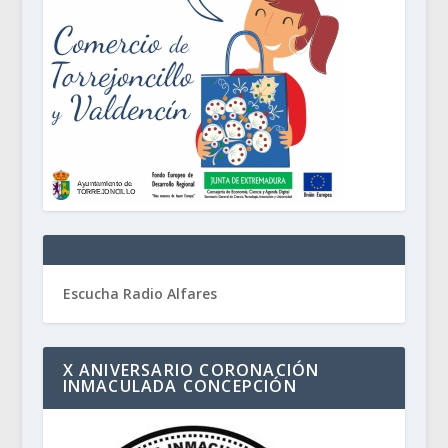
Escucha Radio Alfares
X ANIVERSARIO CORONACIÓN
INMACULADA CONCEPCIÓN