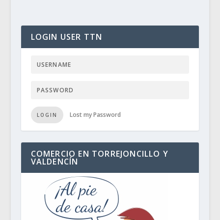
LOGIN USER TTN
Lost my Password
LOGIN
COMERCIO EN TORREJONCILLO Y
VALDENCÍN