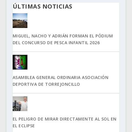
ÚLTIMAS NOTICIAS
MIGUEL, NACHO Y ADRIÁN FORMAN EL PÓDIUM
DEL CONCURSO DE PESCA INFANTIL 2026
ASAMBLEA GENERAL ORDINARIA ASOCIACIÓN
DEPORTIVA DE TORREJONCILLO
EL PELIGRO DE MIRAR DIRECTAMENTE AL SOL EN
EL ECLIPSE