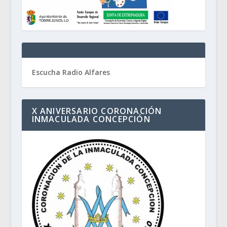
Escucha Radio Alfares
X ANIVERSARIO CORONACIÓN
INMACULADA CONCEPCIÓN