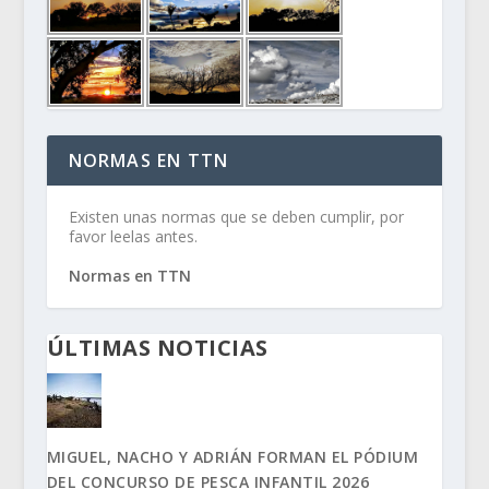
NORMAS EN TTN
Existen unas normas que se deben cumplir, por
favor leelas antes.
Normas en TTN
ÚLTIMAS NOTICIAS
MIGUEL, NACHO Y ADRIÁN FORMAN EL PÓDIUM
DEL CONCURSO DE PESCA INFANTIL 2026