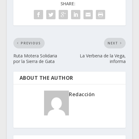
SHARE:
PREVIOUS
NEXT
Ruta Motera Solidaria
La Verbena de la Vega,
por la Sierra de Gata
informa
ABOUT THE AUTHOR
Redacción