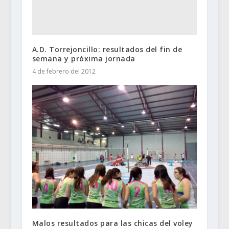
A.D. Torrejoncillo: resultados del fin de
semana y próxima jornada
4 de febrero del 2012
Malos resultados para las chicas del voley