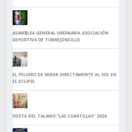
ASAMBLEA GENERAL ORDINARIA ASOCIACIÓN
DEPORTIVA DE TORREJONCILLO
EL PELIGRO DE MIRAR DIRECTAMENTE AL SOL EN
EL ECLIPSE
FIESTA DEL TALAMO "LAS CUARTILLAS" 2026