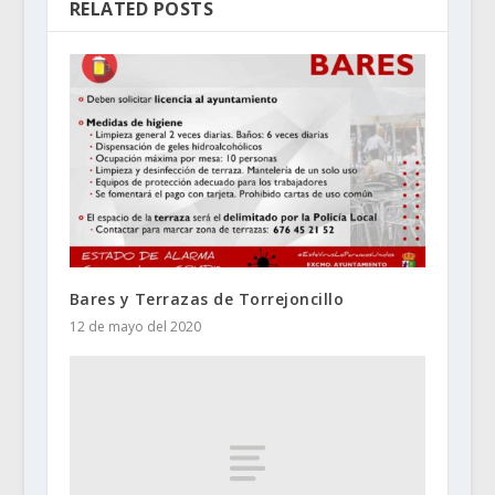
RELATED POSTS
Bares y Terrazas de Torrejoncillo
12 de mayo del 2020