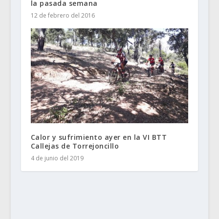
la pasada semana
12 de febrero del 2016
Calor y sufrimiento ayer en la VI BTT
Callejas de Torrejoncillo
4 de junio del 2019