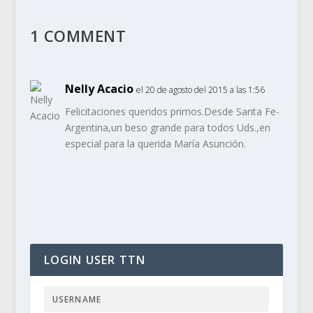
1 COMMENT
Nelly Acacio
el 20 de agosto del 2015 a las 1:56
Felicitaciones queridos primos.Desde Santa Fe-
Argentina,un beso grande para todos Uds.,en
especial para la querida María Asunción.
LOGIN USER TTN