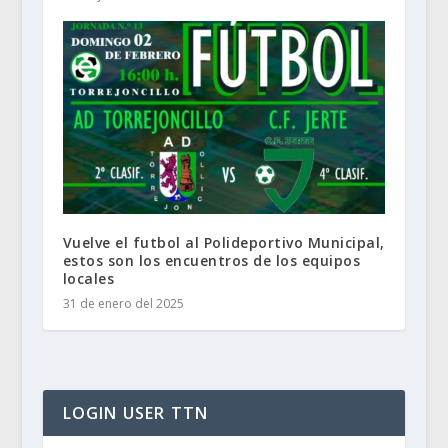
Vuelve el futbol al Polideportivo Municipal,
estos son los encuentros de los equipos
locales
31 de enero del 2025
LOGIN USER TTN