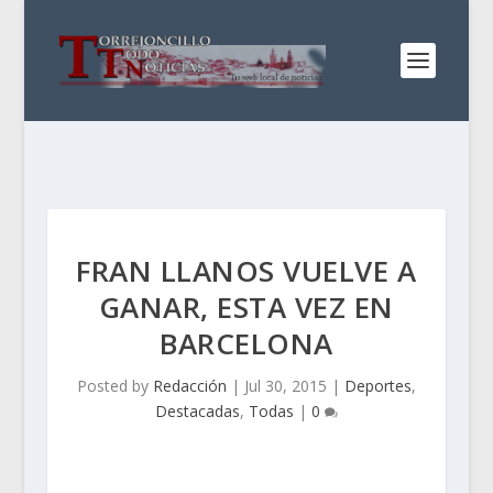
FRAN LLANOS VUELVE A
GANAR, ESTA VEZ EN
BARCELONA
Posted by
Redacción
|
Jul 30, 2015
|
Deportes
,
Destacadas
,
Todas
|
0