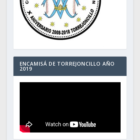
ENCAMISÁ DE TORREJONCILLO AÑO
2019