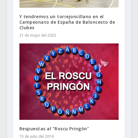
Y tendremos un torrejoncillano en el
Campeonato de España de Baloncesto de
Clubes
21 de mayo del 2023
Respuestas al “Roscu Pringón”
15 de julio del 2014