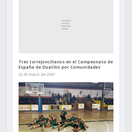
Tres torrejoncillanos en el Campeonato de
España de Duatlón por Comunidades
22 de marzo del 2007