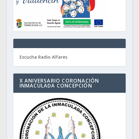
Escucha Radio Alfares
X ANIVERSARIO CORONACIÓN
INMACULADA CONCEPCIÓN