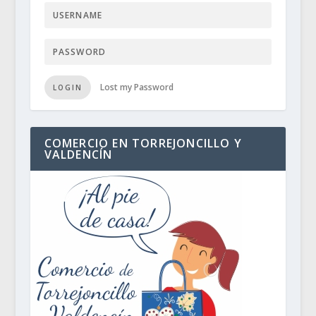
Lost my Password
LOGIN
COMERCIO EN TORREJONCILLO Y
VALDENCÍN