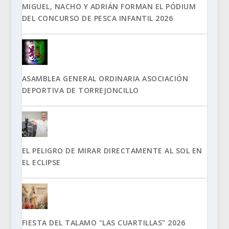
MIGUEL, NACHO Y ADRIÁN FORMAN EL PÓDIUM
DEL CONCURSO DE PESCA INFANTIL 2026
ASAMBLEA GENERAL ORDINARIA ASOCIACIÓN
DEPORTIVA DE TORREJONCILLO
EL PELIGRO DE MIRAR DIRECTAMENTE AL SOL EN
EL ECLIPSE
FIESTA DEL TALAMO "LAS CUARTILLAS" 2026