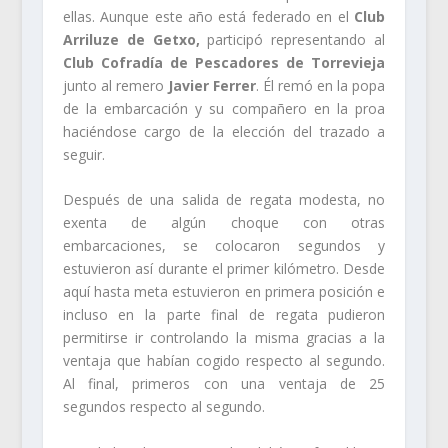
ellas. Aunque este año está federado en el
Club
Arriluze de Getxo,
participó representando al
Club Cofradía de Pescadores de Torrevieja
junto al remero
Javier Ferrer
. Él remó en la popa
de la embarcación y su compañero en la proa
haciéndose cargo de la elección del trazado a
seguir.
Después de una salida de regata modesta, no
exenta de algún choque con otras
embarcaciones, se colocaron segundos y
estuvieron así durante el primer kilómetro. Desde
aquí hasta meta estuvieron en primera posición e
incluso en la parte final de regata pudieron
permitirse ir controlando la misma gracias a la
ventaja que habían cogido respecto al segundo.
Al final, primeros con una ventaja de 25
segundos respecto al segundo.