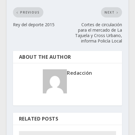
PREVIOUS
NEXT
Rey del deporte 2015
Cortes de circulación
para el mercado de La
Tajuela y Cross Urbano,
informa Policía Local
ABOUT THE AUTHOR
Redacción
RELATED POSTS