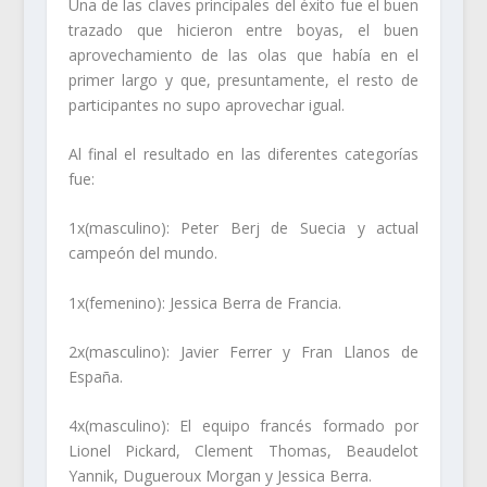
Una de las claves principales del éxito fue el buen
trazado que hicieron entre boyas, el buen
aprovechamiento de las olas que había en el
primer largo y que, presuntamente, el resto de
participantes no supo aprovechar igual.
Al final el resultado en las diferentes categorías
fue:
1x(masculino): Peter Berj de Suecia y actual
campeón del mundo.
1x(femenino): Jessica Berra de Francia.
2x(masculino): Javier Ferrer y Fran Llanos de
España.
4x(masculino): El equipo francés formado por
Lionel Pickard, Clement Thomas, Beaudelot
Yannik, Dugueroux Morgan y Jessica Berra.