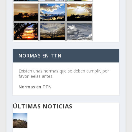
NORMAS EN TTN
Existen unas normas que se deben cumplir, por
favor leelas antes.
Normas en TTN
ÚLTIMAS NOTICIAS