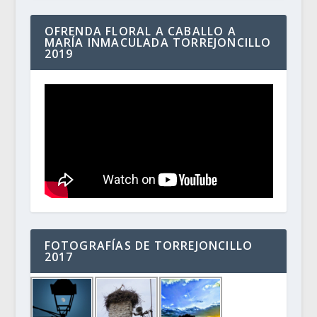
OFRENDA FLORAL A CABALLO A
MARÍA INMACULADA TORREJONCILLO
2019
FOTOGRAFÍAS DE TORREJONCILLO
2017