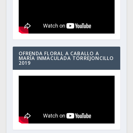
OFRENDA FLORAL A CABALLO A
MARÍA INMACULADA TORREJONCILLO
2019