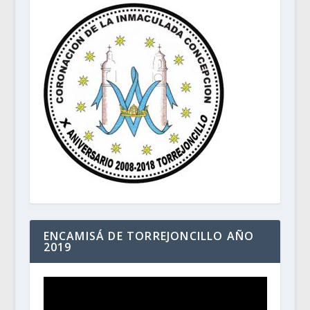
ENCAMISÁ DE TORREJONCILLO AÑO
2019