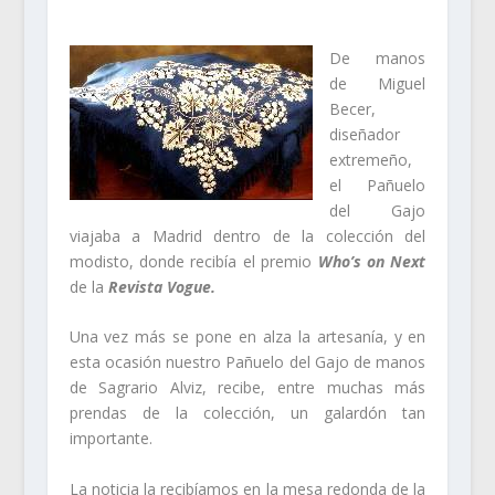
De manos
de Miguel
Becer,
diseñador
extremeño,
el Pañuelo
del Gajo
viajaba a Madrid dentro de la colección del
modisto, donde recibía el premio
Who’s on Next
de la
Revista Vogue.
Una vez más se pone en alza la artesanía, y en
esta ocasión nuestro Pañuelo del Gajo de manos
de Sagrario Alviz, recibe, entre muchas más
prendas de la colección, un galardón tan
importante.
La noticia la recibíamos en la mesa redonda de la