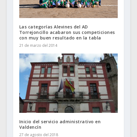
Las categorías Alevines del AD
Torrejoncillo acabaron sus competiciones
con muy buen resultado en la tabla
21 de marzo del 2014
Inicio del servicio administrativo en
Valdencín
27 de agosto del 2018