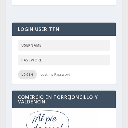
LOGIN USER TTN
Lost my Password
LOGIN
COMERCIO EN TORREJONCILLO Y
VALDENCÍN