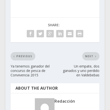
SHARE:
PREVIOUS
NEXT
Ya tenemos ganador del
Un empate, dos
concurso de pesca de
ganados y uno perdido
Convivencia 2015
en Valdebebas
ABOUT THE AUTHOR
Redacción