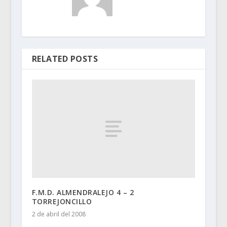
RELATED POSTS
F.M.D. ALMENDRALEJO 4 – 2
TORREJONCILLO
2 de abril del 2008