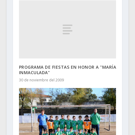
PROGRAMA DE FIESTAS EN HONOR A "MARÍA
INMACULADA"
30 de noviembre del 2009