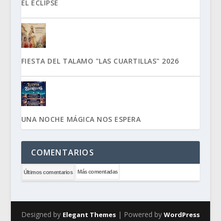
EL ECLIPSE
FIESTA DEL TALAMO "LAS CUARTILLAS" 2026
UNA NOCHE MÁGICA NOS ESPERA
COMENTARIOS
Más comentadas
Últimos comentarios
Designed by
| Powered by
Elegant Themes
WordPress