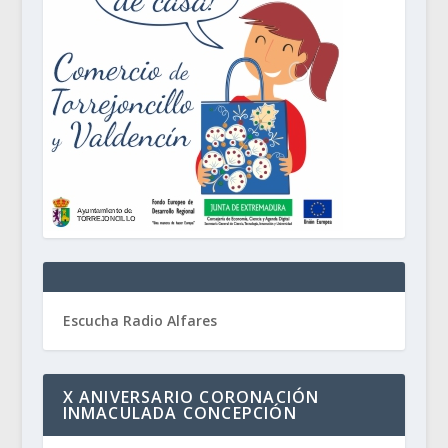
Escucha Radio Alfares
X ANIVERSARIO CORONACIÓN
INMACULADA CONCEPCIÓN