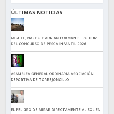
ÚLTIMAS NOTICIAS
MIGUEL, NACHO Y ADRIÁN FORMAN EL PÓDIUM
DEL CONCURSO DE PESCA INFANTIL 2026
ASAMBLEA GENERAL ORDINARIA ASOCIACIÓN
DEPORTIVA DE TORREJONCILLO
EL PELIGRO DE MIRAR DIRECTAMENTE AL SOL EN