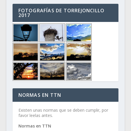
FOTOGRAFÍAS DE TORREJONCILLO
2017
NORMAS EN TTN
Existen unas normas que se deben cumplir, por
favor leelas antes.
Normas en TTN